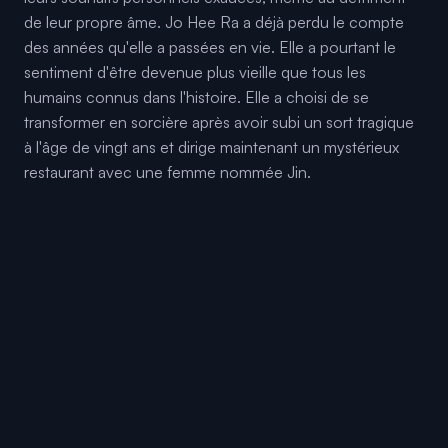
de leur propre âme. Jo Hee Ra a déjà perdu le compte
des années qu'elle a passées en vie. Elle a pourtant le
sentiment d'être devenue plus vieille que tous les
humains connus dans l'histoire. Elle a choisi de se
transformer en sorcière après avoir subi un sort tragique
à l'âge de vingt ans et dirige maintenant un mystérieux
restaurant avec une femme nommée Jin.