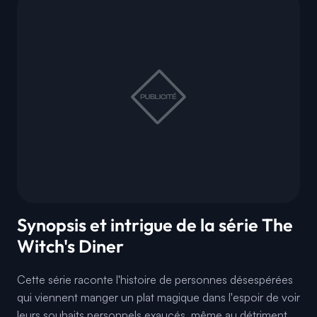
Synopsis et intrigue de la série The
Witch's Diner
Cette série raconte l'histoire de personnes désespérées
qui viennent manger un plat magique dans l'espoir de voir
leurs souhaits personnels exaucés, même au détriment