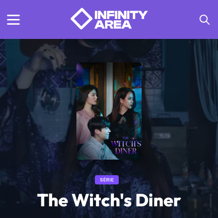
SÉRIE
The Witch's Diner