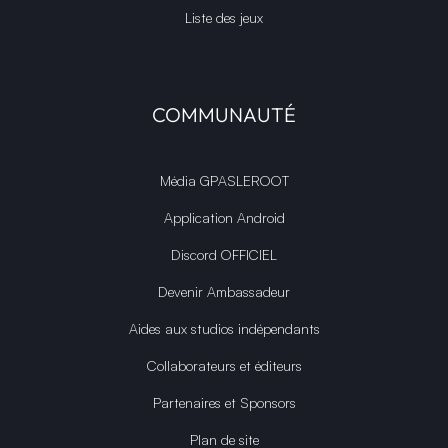
Liste des jeux
COMMUNAUTÉ
Média GPASLEROOT
Application Android
Discord OFFICIEL
Devenir Ambassadeur
Aides aux studios indépendants
Collaborateurs et éditeurs
Partenaires et Sponsors
Plan de site