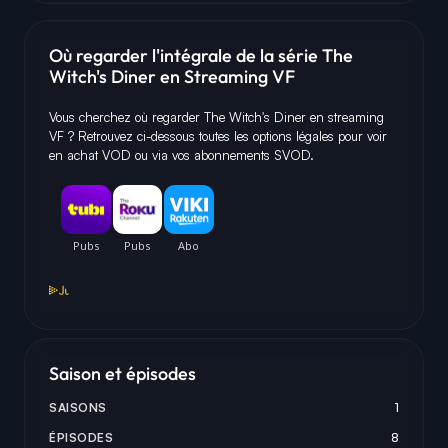
Où regarder l'intégrale de la série The
Witch's Diner en Streaming VF
Vous cherchez où regarder The Witch's Diner en streaming
VF ? Retrouvez ci-dessous toutes les options légales pour voir
en achat VOD ou via vos abonnements SVOD.
Saison et épisodes
SAISONS
1
ÉPISODES
8