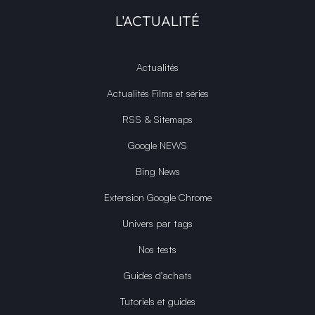
L'ACTUALITÉ
Actualités
Actualités Films et séries
RSS & Sitemaps
Google NEWS
Bing News
Extension Google Chrome
Univers par tags
Nos tests
Guides d'achats
Tutoriels et guides