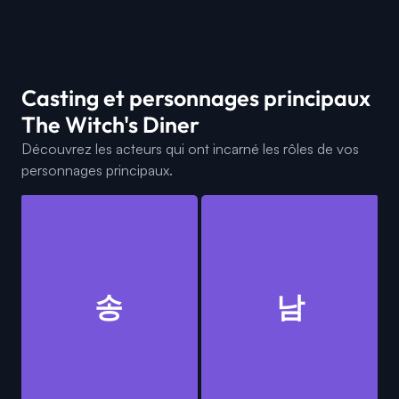
Casting et personnages principaux
The Witch's Diner
Découvrez les acteurs qui ont incarné les rôles de vos
personnages principaux.
송
남