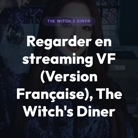
THE WITCH'S DINER
Regarder en
streaming VF
(Version
Française), The
Witch's Diner