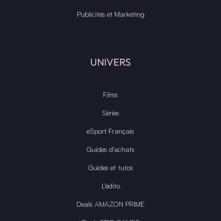
Publicités et Marketing
UNIVERS
Films
Séries
eSport Français
Guides d’achats
Guides et tutos
L'édito
Deals AMAZON PRIME