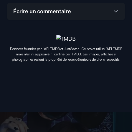
Écrire un commentaire
Données fournies par l'API TMDB et JustWatch. Ce projet utilise l'API TMDB
mais n'est ni approuvé ni certifié par TMDB. Les images, affiches et
photographies restent la propriété de leurs détenteurs de droits respectifs.