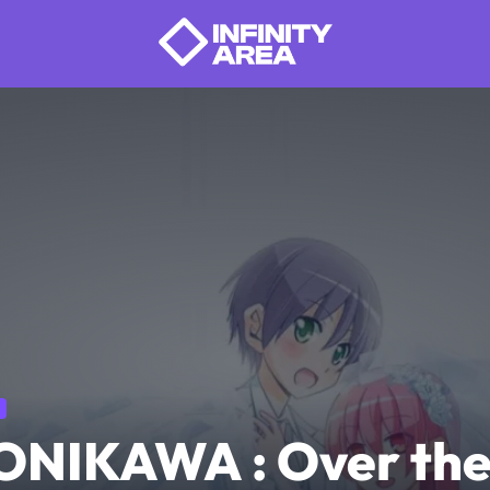
ONIKAWA : Over the