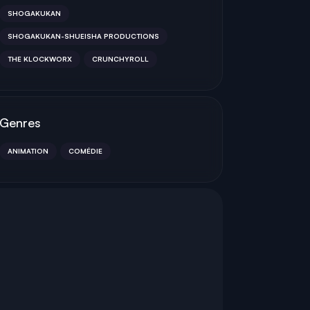
SHOGAKUKAN
SHOGAKUKAN-SHUEISHA PRODUCTIONS
THE KLOCKWORX
CRUNCHYROLL
Genres
ANIMATION
COMÉDIE