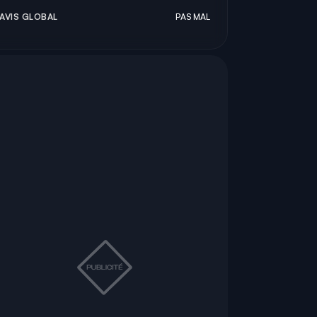
AVIS GLOBAL
PAS MAL