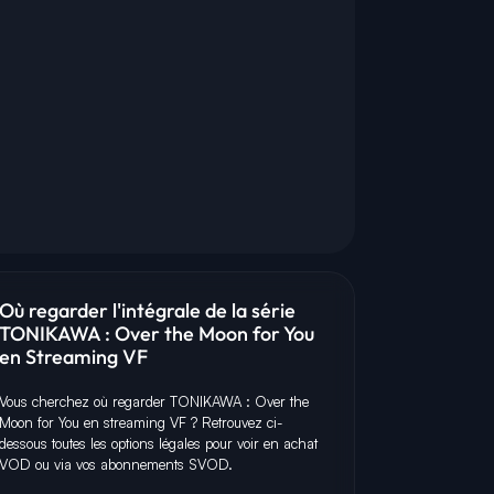
Où regarder l'intégrale de la série
TONIKAWA : Over the Moon for You
en Streaming VF
Vous cherchez où regarder TONIKAWA : Over the
Moon for You en streaming VF ? Retrouvez ci-
dessous toutes les options légales pour voir en achat
VOD ou via vos abonnements SVOD.