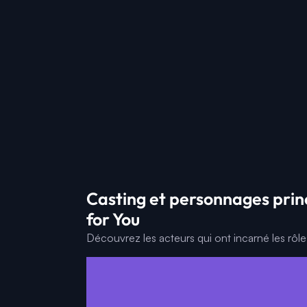
Casting et personnages pri
for You
Découvrez les acteurs qui ont incarné les rôl