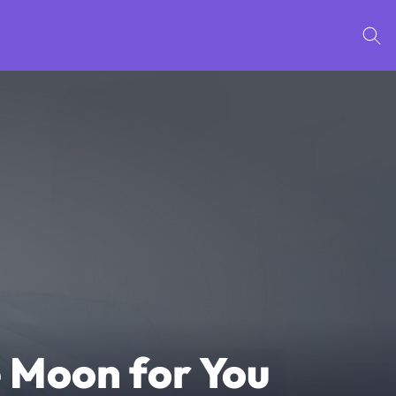
 Moon for You