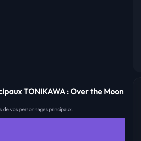
ncipaux TONIKAWA : Over the Moon
es de vos personnages principaux.