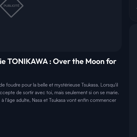
série TONIKAWA : Over the Moon for
de foudre pour la belle et mystérieuse Tsukasa. Lorsqu'il
accepte de sortir avec toi, mais seulement si on se marie.
és à l'âge adulte, Nasa et Tsukasa vont enfin commencer