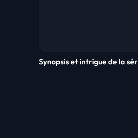
Synopsis et intrigue de la s