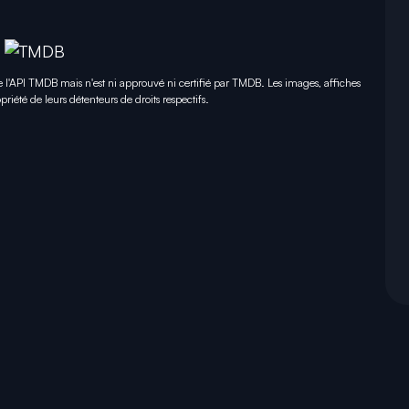
e l'API TMDB mais n'est ni approuvé ni certifié par TMDB. Les images, affiches
priété de leurs détenteurs de droits respectifs.