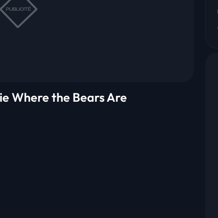
érie Where the Bears Are