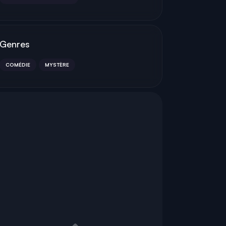
Genres
COMÉDIE
MYSTÈRE