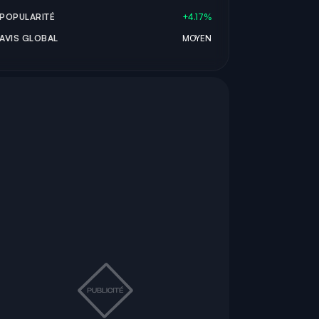
POPULARITÉ
+4.17%
AVIS GLOBAL
MOYEN