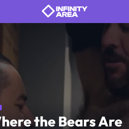
here the Bears Are