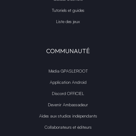
Tutoriels et guides
Liste des jeux
COMMUNAUTÉ
Média GPASLEROOT
Application Android
Discord OFFICIEL
Devenir Ambassadeur
Aides aux studios indépendants
Collaborateurs et éditeurs