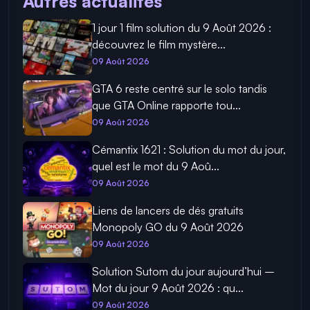
Autres actualités
1 jour 1 film solution du 9 Août 2026 :
découvrez le film mystère...
09 Août 2026
GTA 6 reste centré sur le solo tandis
que GTA Online rapporte tou...
09 Août 2026
Cémantix 1621 : Solution du mot du jour,
quel est le mot du 9 Aoû...
09 Août 2026
Liens de lancers de dés gratuits
Monopoly GO du 9 Août 2026
09 Août 2026
Solution Sutom du jour aujourd’hui –
Mot du jour 9 Août 2026 : qu...
09 Août 2026