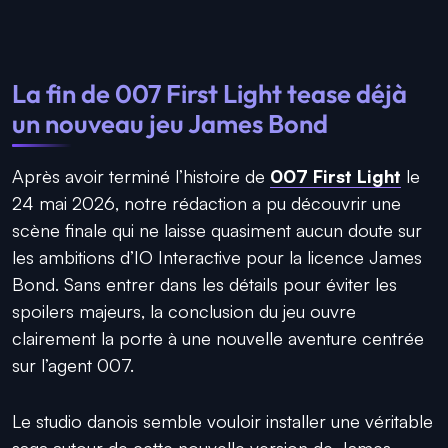
La fin de 007 First Light tease déjà
un nouveau jeu James Bond
Après avoir terminé l’histoire de
007 First Light
le
24 mai 2026, notre rédaction a pu découvrir une
scène finale qui ne laisse quasiment aucun doute sur
les ambitions d’IO Interactive pour la licence James
Bond. Sans entrer dans les détails pour éviter les
spoilers majeurs, la conclusion du jeu ouvre
clairement la porte à une nouvelle aventure centrée
sur l’agent 007.
Le studio danois semble vouloir installer une véritable
saga autour de cette nouvelle version de James