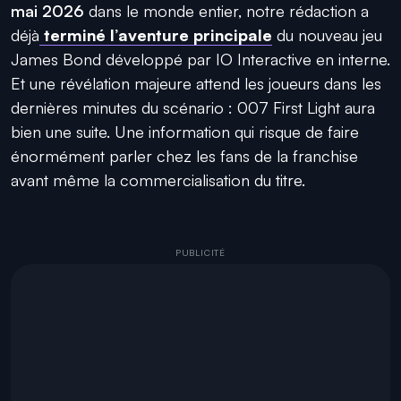
mai 2026
dans le monde entier, notre rédaction a
déjà
terminé l’aventure principale
du nouveau jeu
James Bond développé par IO Interactive en interne.
Et une révélation majeure attend les joueurs dans les
dernières minutes du scénario : 007 First Light aura
bien une suite. Une information qui risque de faire
énormément parler chez les fans de la franchise
avant même la commercialisation du titre.