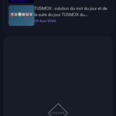
TUSMOX : solution du mot du jour et de
la suite du jour TUSMOX du...
09 Août 2026