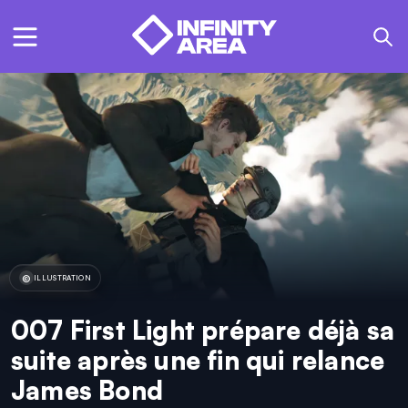
ILLUSTRATION
007 First Light prépare déjà sa
suite après une fin qui relance
James Bond