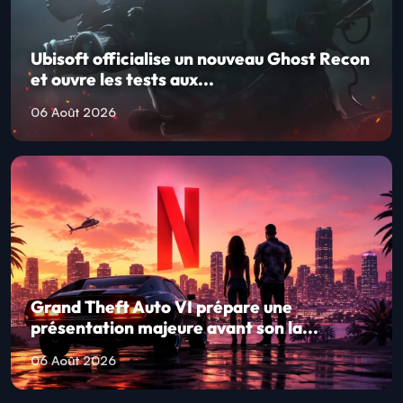
Ubisoft officialise un nouveau Ghost Recon
et ouvre les tests aux...
06 Août 2026
Grand Theft Auto VI prépare une
présentation majeure avant son la...
06 Août 2026