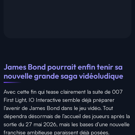
James Bond pourrait enfin tenir sa
nouvelle grande saga vidéoludique
Avec cette fin qui tease clairement la suite de 007
First Light, IO Interactive semble déjà préparer
l’avenir de James Bond dans le jeu vidéo. Tout
dépendra désormais de l’accueil des joueurs après la
sortie du 27 mai 2026, mais les bases d’une nouvelle
franchise ambitieuse paraissent déjà posées.