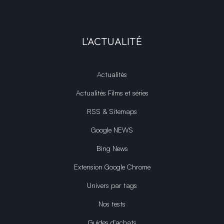
L'ACTUALITÉ
Actualités
Actualités Films et séries
RSS & Sitemaps
Google NEWS
Bing News
Extension Google Chrome
Univers par tags
Nos tests
Guides d'achats