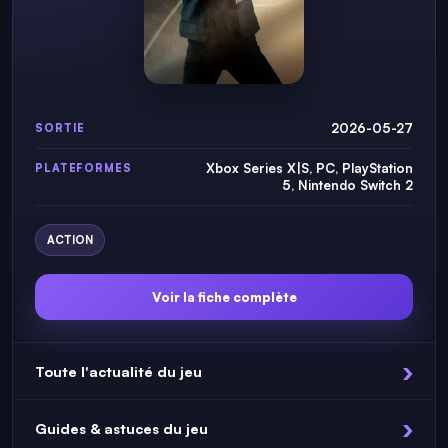
2026-05-27
SORTIE
Xbox Series X|S, PC, PlayStation
PLATEFORMES
5, Nintendo Switch 2
ACTION
Voir la fiche complète
Toute l'actualité du jeu
Guides & astuces du jeu