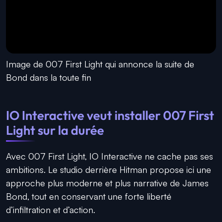
Image de 007 First Light qui annonce la suite de
Bond dans la toute fin
IO Interactive veut installer 007 First
Light sur la durée
Avec 007 First Light, IO Interactive ne cache pas ses
ambitions. Le studio derrière Hitman propose ici une
approche plus moderne et plus narrative de James
Bond, tout en conservant une forte liberté
d’infiltration et d’action.