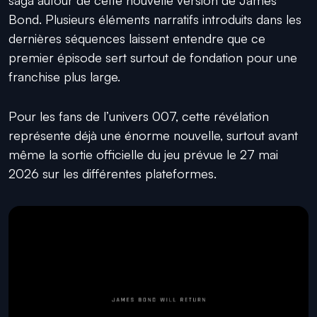
Bond. Plusieurs éléments narratifs introduits dans les
dernières séquences laissent entendre que ce
premier épisode sert surtout de fondation pour une
franchise plus large.
Pour les fans de l’univers 007, cette révélation
représente déjà une énorme nouvelle, surtout avant
même la sortie officielle du jeu prévue le 27 mai
2026 sur les différentes plateformes.