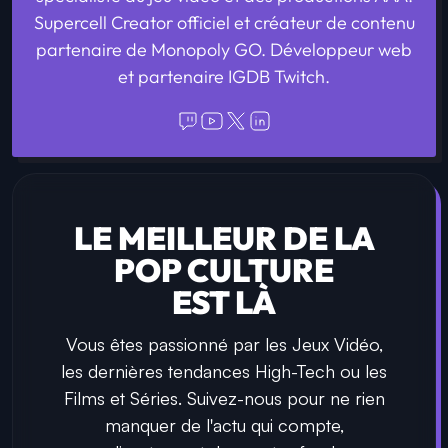
Supercell Creator officiel et créateur de contenu
partenaire de Monopoly GO. Développeur web
et partenaire IGDB Twitch.
LE MEILLEUR DE LA
POP CULTURE
EST LÀ
Vous êtes passionné par les Jeux Vidéo,
les dernières tendances High-Tech ou les
Films et Séries. Suivez-nous pour ne rien
manquer de l'actu qui compte,