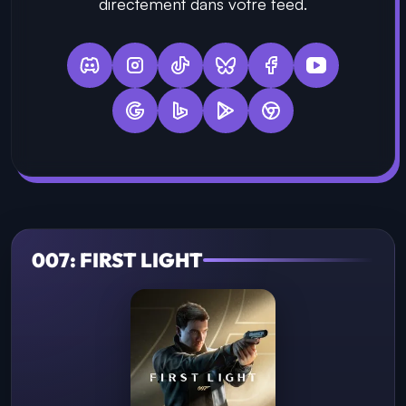
directement dans votre feed.
007: FIRST LIGHT