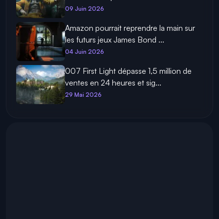
09 Juin 2026
Amazon pourrait reprendre la main sur
les futurs jeux James Bond ...
04 Juin 2026
007 First Light dépasse 1,5 million de
ventes en 24 heures et sig...
29 Mai 2026