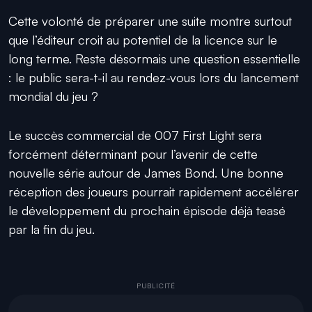
Cette volonté de préparer une suite montre surtout
que l’éditeur croit au potentiel de la licence sur le
long terme. Reste désormais une question essentielle
: le public sera-t-il au rendez-vous lors du lancement
mondial du jeu ?
Le succès commercial de 007 First Light sera
forcément déterminant pour l’avenir de cette
nouvelle série autour de James Bond. Une bonne
réception des joueurs pourrait rapidement accélérer
le développement du prochain épisode déjà teasé
par la fin du jeu.