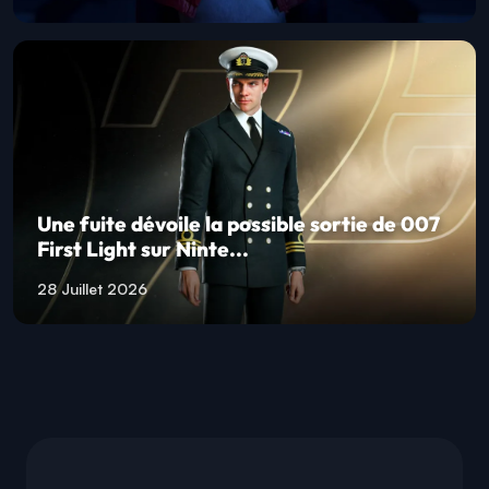
Une fuite dévoile la possible sortie de 007
First Light sur Ninte...
28 Juillet 2026