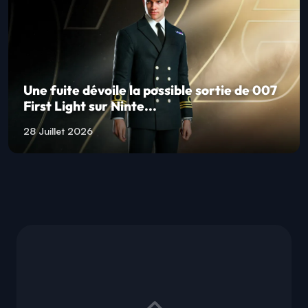
Une fuite dévoile la possible sortie de 007
First Light sur Ninte...
28 Juillet 2026