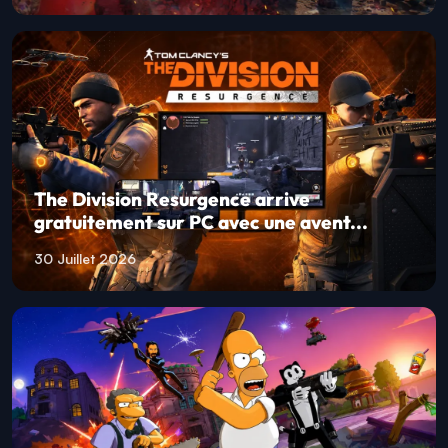
The Division Resurgence arrive
gratuitement sur PC avec une avent...
30 Juillet 2026