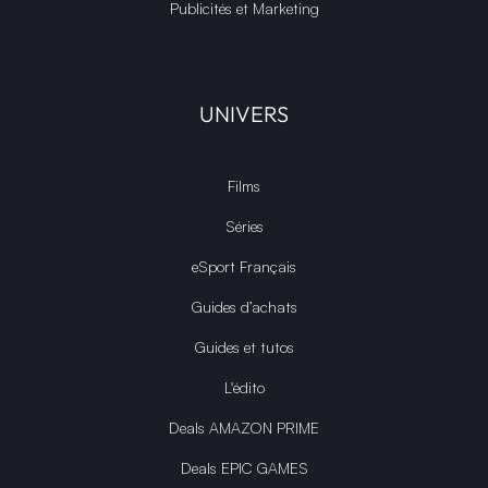
Publicités et Marketing
UNIVERS
Films
Séries
eSport Français
Guides d’achats
Guides et tutos
L'édito
Deals AMAZON PRIME
Deals EPIC GAMES