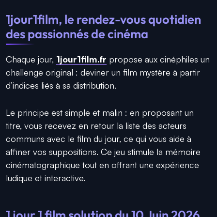
1jour1film, le rendez-vous quotidien
des passionnés de cinéma
Chaque jour,
1jour1film.fr
propose aux cinéphiles un
challenge original : deviner un film mystère à partir
d’indices liés à sa distribution.
Le principe est simple et malin : en proposant un
titre, vous recevez en retour la liste des acteurs
communs avec le film du jour, ce qui vous aide à
affiner vos suppositions. Ce jeu stimule la mémoire
cinématographique tout en offrant une expérience
ludique et interactive.
1 jour 1 film solution du 10 Juin 2026