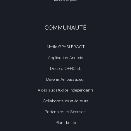
COMMUNAUTÉ
Média GPASLEROOT
Application Android
Discord OFFICIEL
Devenir Ambassadeur
Aides aux studios indépendants
Collaborateurs et éditeurs
Partenaires et Sponsors
Plan de site