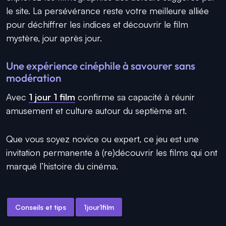
le site. La persévérance reste votre meilleure alliée
pour déchiffrer les indices et découvrir le film
mystère, jour après jour.
Une expérience cinéphile à savourer sans
modération
Avec
1 jour 1 film
confirme sa capacité à réunir
amusement et culture autour du septième art.
Que vous soyez novice ou expert, ce jeu est une
invitation permanente à (re)découvrir les films qui ont
marqué l’histoire du cinéma.
Conseils et tips
1jour1film