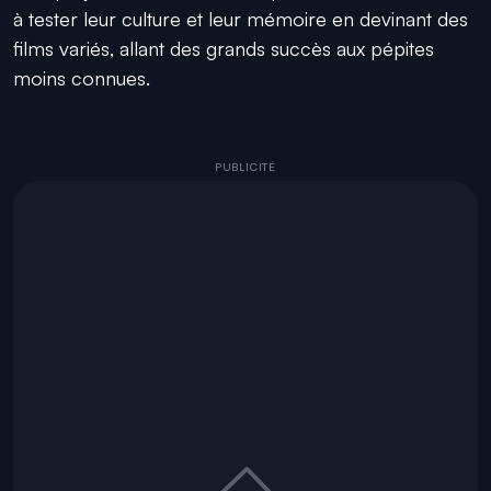
à tester leur culture et leur mémoire en devinant des
films variés, allant des grands succès aux pépites
moins connues.