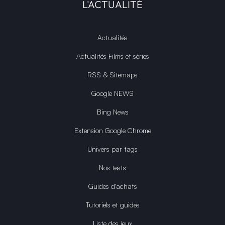
L'ACTUALITÉ
Actualités
Actualités Films et séries
RSS & Sitemaps
Google NEWS
Bing News
Extension Google Chrome
Univers par tags
Nos tests
Guides d'achats
Tutoriels et guides
Liste des jeux