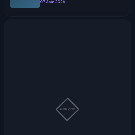
07 Août 2026