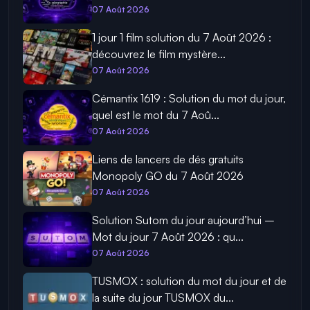
07 Août 2026
1 jour 1 film solution du 7 Août 2026 :
découvrez le film mystère...
07 Août 2026
Cémantix 1619 : Solution du mot du jour,
quel est le mot du 7 Aoû...
07 Août 2026
Liens de lancers de dés gratuits
Monopoly GO du 7 Août 2026
07 Août 2026
Solution Sutom du jour aujourd’hui –
Mot du jour 7 Août 2026 : qu...
07 Août 2026
TUSMOX : solution du mot du jour et de
la suite du jour TUSMOX du...