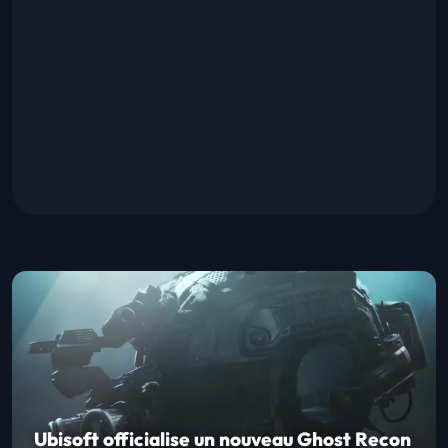
Ubisoft officialise un nouveau Ghost Recon