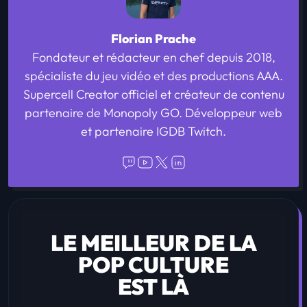
Florian Prache
Fondateur et rédacteur en chef depuis 2018,
spécialiste du jeu vidéo et des productions AAA.
Supercell Creator officiel et créateur de contenu
partenaire de Monopoly GO. Développeur web
et partenaire IGDB Twitch.
LE MEILLEUR DE LA
POP CULTURE
EST LÀ