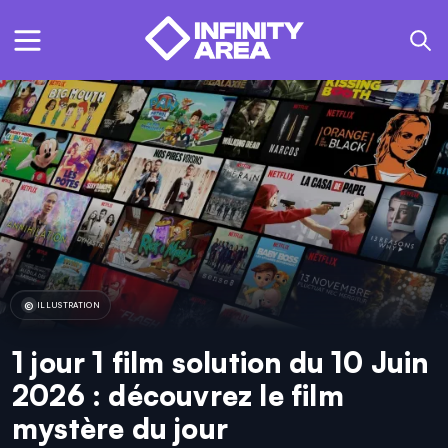
ILLUSTRATION
1 jour 1 film solution du 10 Juin
2026 : découvrez le film
mystère du jour