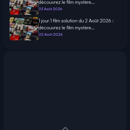
découvrez le film mystère...
03 Août 2026
1 jour 1 film solution du 2 Août 2026 :
découvrez le film mystère...
02 Août 2026