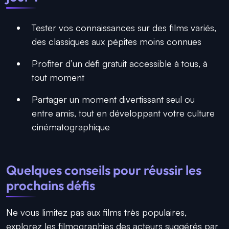
Tester vos connaissances sur des films variés,
des classiques aux pépites moins connues
Profiter d’un défi gratuit accessible à tous, à
tout moment
Partager un moment divertissant seul ou
entre amis, tout en développant votre culture
cinématographique
Quelques conseils pour réussir les
prochains défis
Ne vous limitez pas aux films très populaires,
explorez les filmographies des acteurs suggérés par