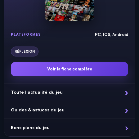
PC, IOS, Android
PLATEFORMES
RÉFLEXION
Voir la fiche complète
Toute l'actualité du jeu
Guides & astuces du jeu
Bons plans du jeu