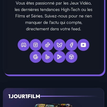
Vous êtes passionné par les Jeux Vidéo,
les dernières tendances High-Tech ou les
Films et Séries. Suivez-nous pour ne rien
manquer de l'actu qui compte,
directement dans votre feed.
1JOUR1FILM