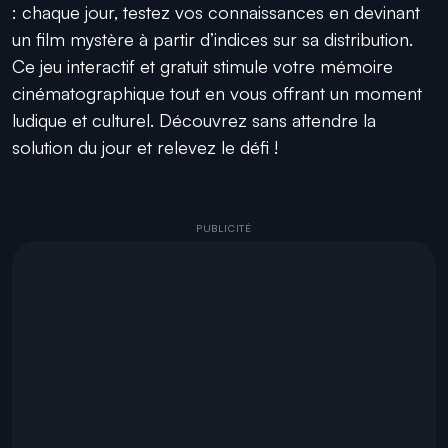
: chaque jour, testez vos connaissances en devinant
un film mystère à partir d’indices sur sa distribution.
Ce jeu interactif et gratuit stimule votre mémoire
cinématographique tout en vous offrant un moment
ludique et culturel. Découvrez sans attendre la
solution du jour et relevez le défi !