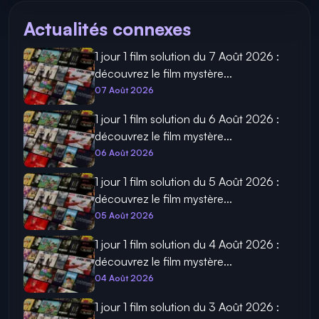
Actualités connexes
1 jour 1 film solution du 7 Août 2026 :
découvrez le film mystère...
07 Août 2026
1 jour 1 film solution du 6 Août 2026 :
découvrez le film mystère...
06 Août 2026
1 jour 1 film solution du 5 Août 2026 :
découvrez le film mystère...
05 Août 2026
1 jour 1 film solution du 4 Août 2026 :
découvrez le film mystère...
04 Août 2026
1 jour 1 film solution du 3 Août 2026 :