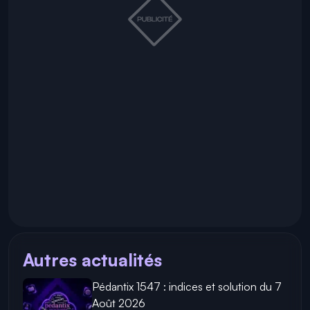
Autres actualités
Pédantix 1547 : indices et solution du 7
Août 2026