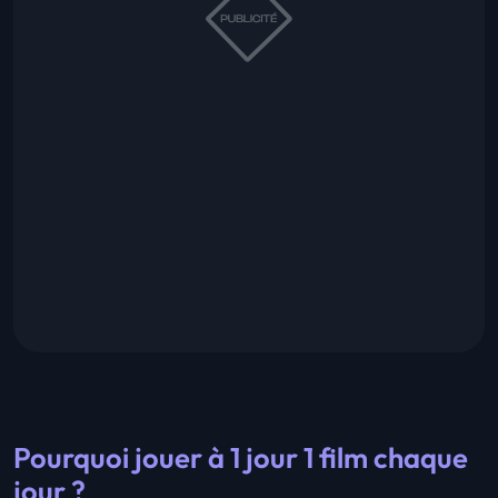
Pourquoi jouer à 1 jour 1 film chaque
jour ?