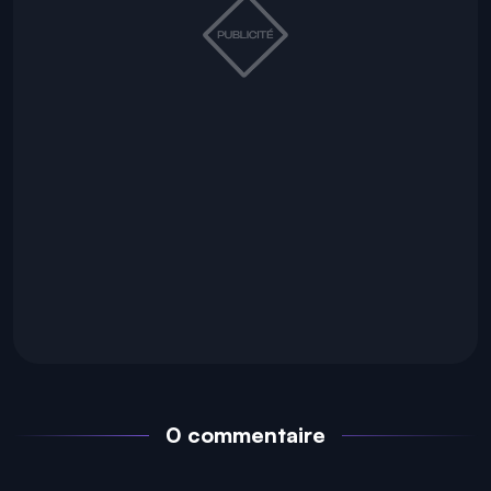
0 commentaire