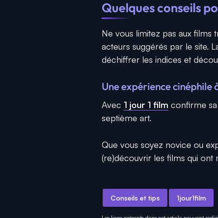
Quelques conseils pou
Ne vous limitez pas aux films 
acteurs suggérés par le site. 
déchiffrer les indices et découv
Une expérience cinéphile
Avec
1 jour 1 film
confirme sa 
septième art.
Que vous soyez novice ou expe
(re)découvrir les films qui ont
Conseils et tips
1jour1film
Les liens présents dans cet article peuvent redir