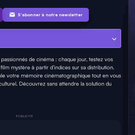
S'abonner à notre newsletter
es passionnés de cinéma : chaque jour, testez vos
lm mystère à partir d’indices sur sa distribution.
timule votre mémoire cinématographique tout en vous
ulturel. Découvrez sans attendre la solution du