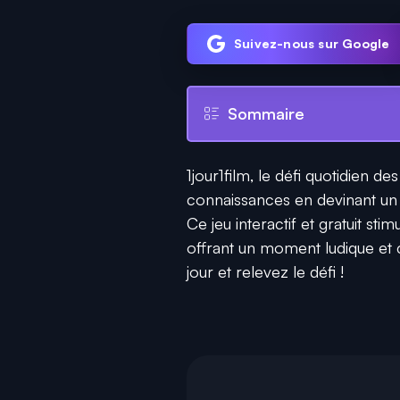
Suivez-nous sur Google
Sommaire
1jour1film, le défi quotidien d
connaissances en devinant un fi
Ce jeu interactif et gratuit s
offrant un moment ludique et c
jour et relevez le défi !