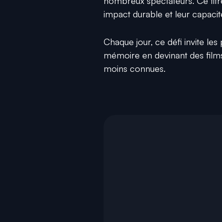
nombreux spectateurs. Ce titre
impact durable et leur capacit
Chaque jour, ce défi invite les
mémoire en devinant des films
moins connues.