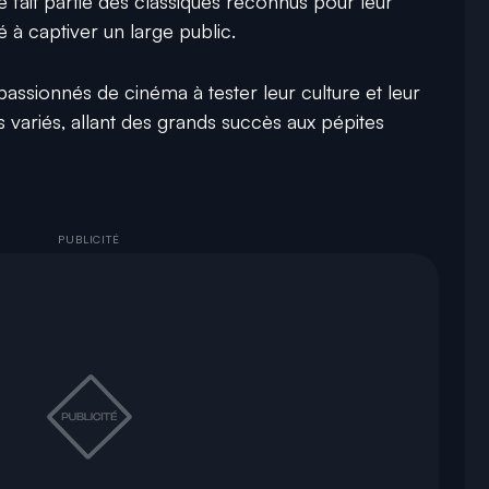
 fait partie des classiques reconnus pour leur
é à captiver un large public.
 passionnés de cinéma à tester leur culture et leur
 variés, allant des grands succès aux pépites