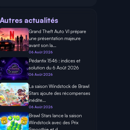
Autres actualités
Grand Theft Auto VI prépare
une présentation majeure
avant son la...
06 Août 2026
Pédantix 1546 : indices et
solution du 6 Août 2026
06 Août 2026
La saison Windstock de Brawl
Stars ajoute des récompenses
inédite...
06 Août 2026
Brawl Stars lance la saison
Windstock avec des Prix
Smoothie et d...