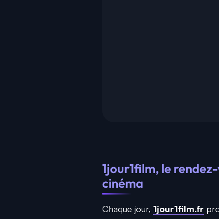
1jour1film, le rendez
cinéma
Chaque jour,
1jour1film.fr
pro