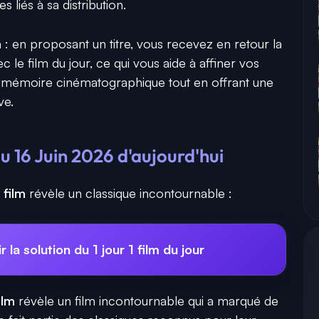
s liés à sa distribution.
n : en proposant un titre, vous recevez en retour la
 le film du jour, ce qui vous aide à affiner vos
la mémoire cinématographique tout en offrant une
ve.
 du 16 Juin 2026 d'aujourd'hui
 film
révèle un classique incontournable :
r la solution du 1 jour 1 film du jour
ilm
révèle un film incontournable qui a marqué de