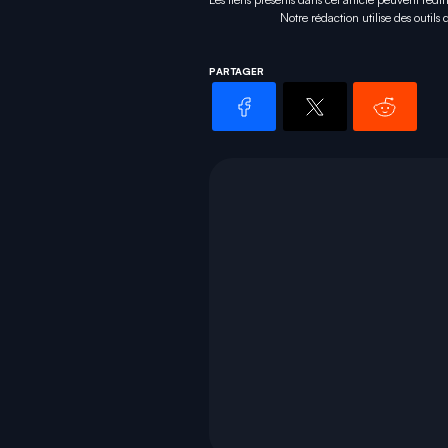
Notre rédaction utilise des outils
PARTAGER