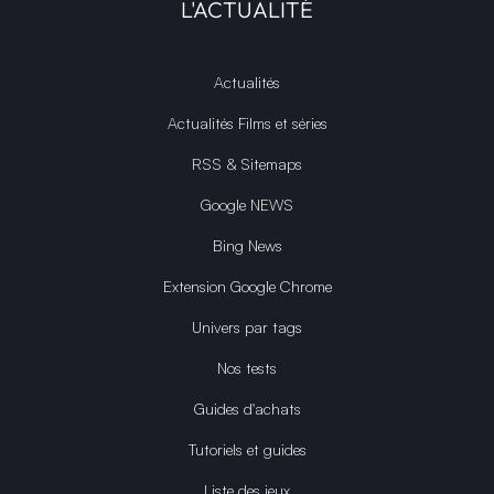
L'ACTUALITÉ
Actualités
Actualités Films et séries
RSS & Sitemaps
Google NEWS
Bing News
Extension Google Chrome
Univers par tags
Nos tests
Guides d'achats
Tutoriels et guides
Liste des jeux