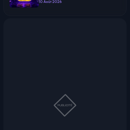
10 Août 2026