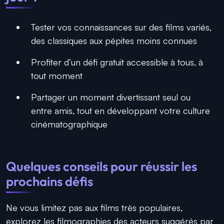
Tester vos connaissances sur des films variés,
des classiques aux pépites moins connues
Profiter d’un défi gratuit accessible à tous, à
tout moment
Partager un moment divertissant seul ou
entre amis, tout en développant votre culture
cinématographique
Quelques conseils pour réussir les
prochains défis
Ne vous limitez pas aux films très populaires,
explorez les filmographies des acteurs suggérés par