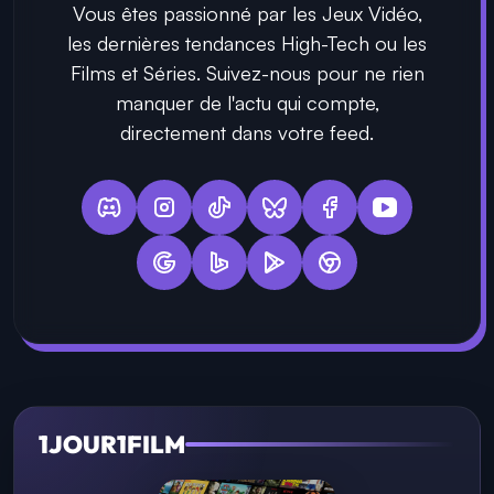
Vous êtes passionné par les Jeux Vidéo,
les dernières tendances High-Tech ou les
Films et Séries. Suivez-nous pour ne rien
manquer de l'actu qui compte,
directement dans votre feed.
1JOUR1FILM