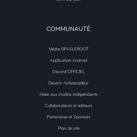
COMMUNAUTÉ
Média GPASLEROOT
Application Android
Discord OFFICIEL
Devenir Ambassadeur
Aides aux studios indépendants
Collaborateurs et éditeurs
Partenaires et Sponsors
Plan de site