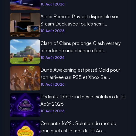
10 Août 2026
Asobi Remote Play est disponible sur
Steam Deck avec toutes ses f...
10 Août 2026
Clash of Clans prolonge Clashiversary
et redonne une chance d’obt...
10 Août 2026
Dune Awakening est passé Gold pour
son arrivée sur PS5 et Xbox Se...
10 Août 2026
Pédantix 1550 : indices et solution du 10
Août 2026
10 Août 2026
Cémantix 1622 : Solution du mot du
jour, quel est le mot du 10 Ao...