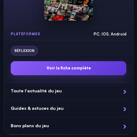
PC, IOS, Android
PLATEFORMES
RÉFLEXION
Voir la fiche complète
Toute l'actualité du jeu
Guides & astuces du jeu
Bons plans du jeu