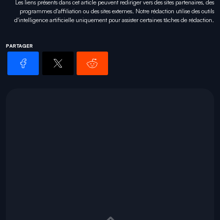
Les liens présents dans cet article peuvent rediriger vers des sites partenaires, des
programmes d'affiliation ou des sites externes. Notre rédaction utilise des outils
d'intelligence artificielle uniquement pour
assister certaines tâches
de rédaction.
PARTAGER