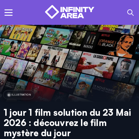
ILLUSTRATION
1 jour 1 film solution du 23 Mai
2026 : découvrez le film
mystère du jour