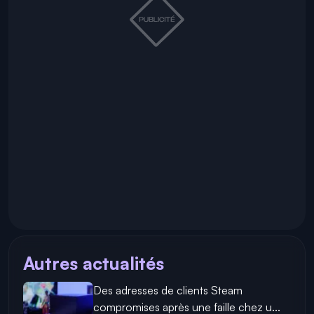
Autres actualités
Des adresses de clients Steam
compromises après une faille chez u...