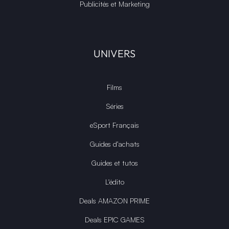
Publicités et Marketing
UNIVERS
Films
Séries
eSport Français
Guides d’achats
Guides et tutos
L'édito
Deals AMAZON PRIME
Deals EPIC GAMES