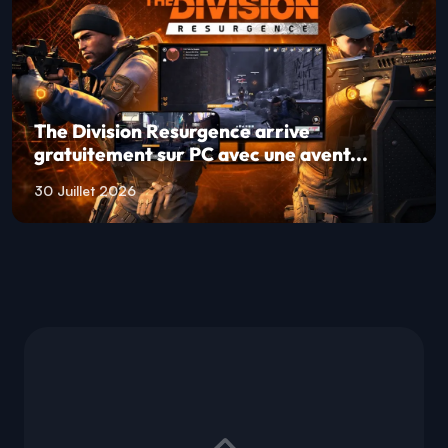
The Division Resurgence arrive
gratuitement sur PC avec une avent...
30 Juillet 2026