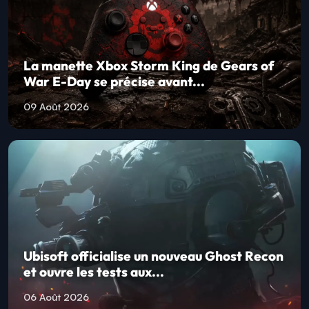
La manette Xbox Storm King de Gears of
War E-Day se précise avant...
09 Août 2026
Ubisoft officialise un nouveau Ghost Recon
et ouvre les tests aux...
06 Août 2026