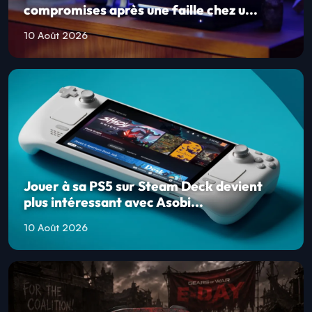
compromises après une faille chez u...
10 Août 2026
Jouer à sa PS5 sur Steam Deck devient
plus intéressant avec Asobi...
10 Août 2026