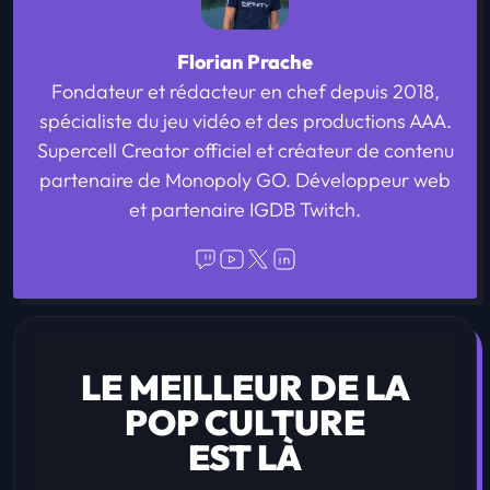
Florian Prache
Fondateur et rédacteur en chef depuis 2018,
spécialiste du jeu vidéo et des productions AAA.
Supercell Creator officiel et créateur de contenu
partenaire de Monopoly GO. Développeur web
et partenaire IGDB Twitch.
LE MEILLEUR DE LA
POP CULTURE
EST LÀ