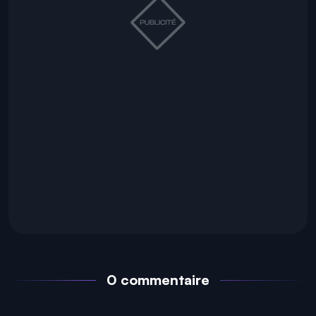
0 commentaire