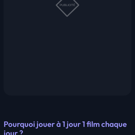
Pourquoi jouer à 1 jour 1 film chaque
jour ?