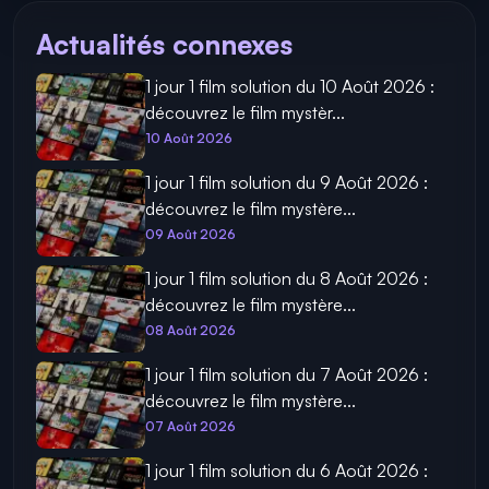
Actualités connexes
1 jour 1 film solution du 10 Août 2026 :
découvrez le film mystèr...
10 Août 2026
1 jour 1 film solution du 9 Août 2026 :
découvrez le film mystère...
09 Août 2026
1 jour 1 film solution du 8 Août 2026 :
découvrez le film mystère...
08 Août 2026
1 jour 1 film solution du 7 Août 2026 :
découvrez le film mystère...
07 Août 2026
1 jour 1 film solution du 6 Août 2026 :