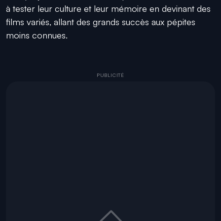
à tester leur culture et leur mémoire en devinant des
films variés, allant des grands succès aux pépites
moins connues.