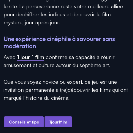
le site. La persévérance reste votre meilleure alliée
pour déchiffrer les indices et découvrir le film
mystère, jour après jour.
Une expérience cinéphile à savourer sans
modération
Avec
1 jour 1 film
confirme sa capacité à réunir
amusement et culture autour du septième art.
Que vous soyez novice ou expert, ce jeu est une
invitation permanente à (re)découvrir les films qui ont
marqué l’histoire du cinéma.
Conseils et tips
1jour1film