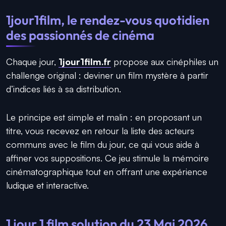
1jour1film, le rendez-vous quotidien
des passionnés de cinéma
Chaque jour,
1jour1film.fr
propose aux cinéphiles un
challenge original : deviner un film mystère à partir
d’indices liés à sa distribution.
Le principe est simple et malin : en proposant un
titre, vous recevez en retour la liste des acteurs
communs avec le film du jour, ce qui vous aide à
affiner vos suppositions. Ce jeu stimule la mémoire
cinématographique tout en offrant une expérience
ludique et interactive.
1 jour 1 film solution du 23 Mai 2026