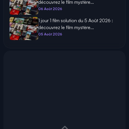
découvrez le film mystère...
06 Août 2026
1 jour 1 film solution du 5 Août 2026 :
découvrez le film mystère...
05 Août 2026