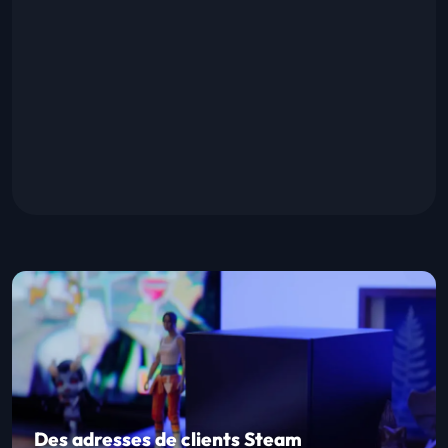
Des adresses de clients Steam