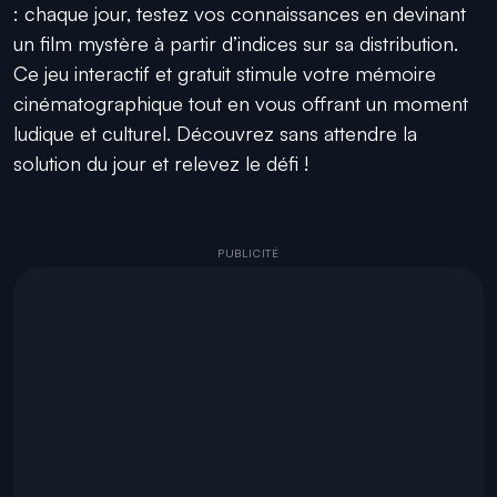
: chaque jour, testez vos connaissances en devinant
un film mystère à partir d’indices sur sa distribution.
Ce jeu interactif et gratuit stimule votre mémoire
cinématographique tout en vous offrant un moment
ludique et culturel. Découvrez sans attendre la
solution du jour et relevez le défi !