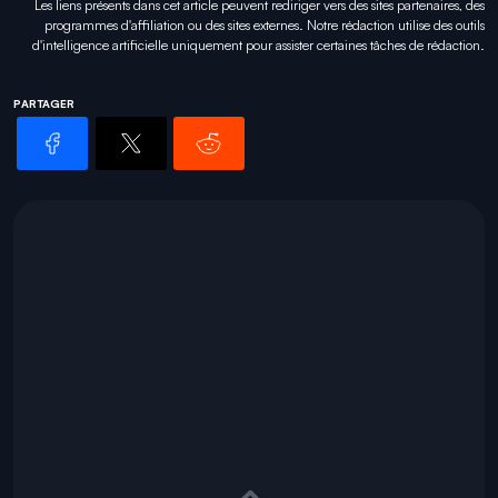
Les liens présents dans cet article peuvent rediriger vers des sites partenaires, des
programmes d'affiliation ou des sites externes. Notre rédaction utilise des outils
d'intelligence artificielle uniquement pour
assister certaines tâches
de rédaction.
PARTAGER