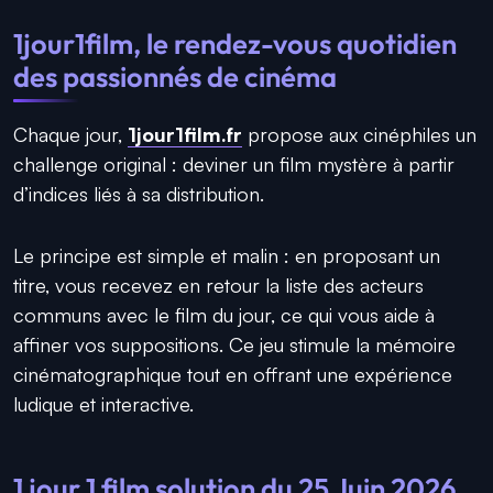
1jour1film, le rendez-vous quotidien
des passionnés de cinéma
Chaque jour,
1jour1film.fr
propose aux cinéphiles un
challenge original : deviner un film mystère à partir
d’indices liés à sa distribution.
Le principe est simple et malin : en proposant un
titre, vous recevez en retour la liste des acteurs
communs avec le film du jour, ce qui vous aide à
affiner vos suppositions. Ce jeu stimule la mémoire
cinématographique tout en offrant une expérience
ludique et interactive.
1 jour 1 film solution du 25 Juin 2026