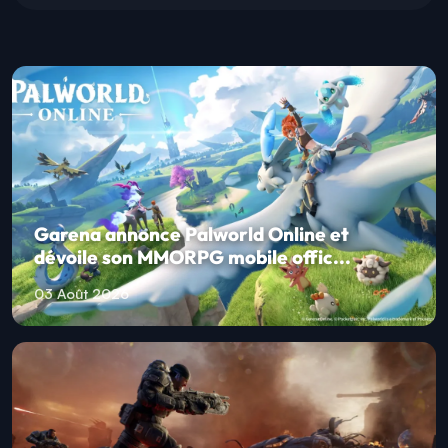
Garena annonce Palworld Online et