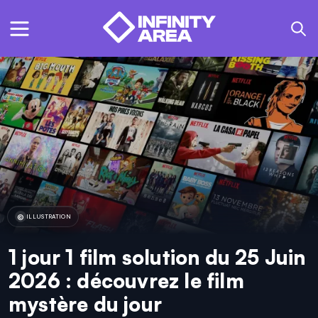
ILLUSTRATION
1 jour 1 film solution du 25 Juin
2026 : découvrez le film
mystère du jour