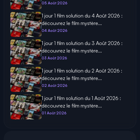
Actualités connexes
1 jour 1 film solution du 6 Août 2026 :
découvrez le film mystère...
06 Août 2026
1 jour 1 film solution du 5 Août 2026 :
découvrez le film mystère...
05 Août 2026
1 jour 1 film solution du 4 Août 2026 :
découvrez le film mystère...
04 Août 2026
1 jour 1 film solution du 3 Août 2026 :
découvrez le film mystère...
03 Août 2026
1 jour 1 film solution du 2 Août 2026 :