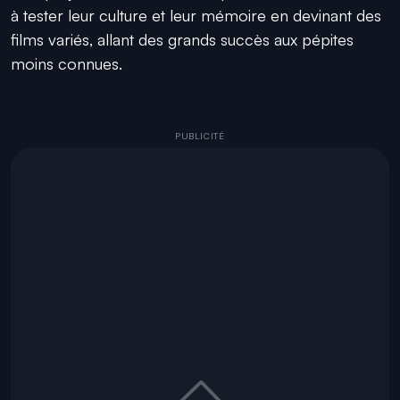
à tester leur culture et leur mémoire en devinant des
films variés, allant des grands succès aux pépites
moins connues.