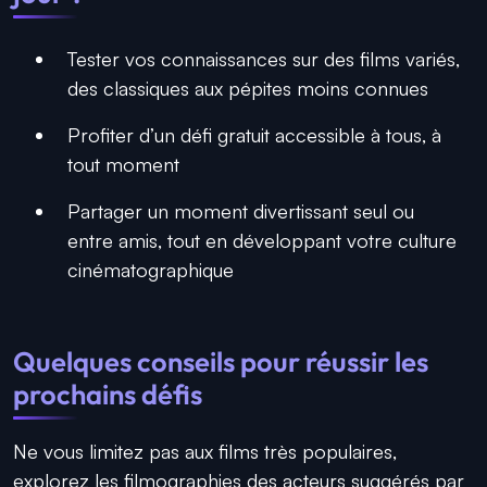
Tester vos connaissances sur des films variés,
des classiques aux pépites moins connues
Profiter d’un défi gratuit accessible à tous, à
tout moment
Partager un moment divertissant seul ou
entre amis, tout en développant votre culture
cinématographique
Quelques conseils pour réussir les
prochains défis
Ne vous limitez pas aux films très populaires,
explorez les filmographies des acteurs suggérés par