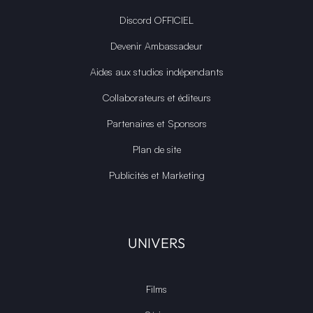
COMMUNAUTÉ
Média GPASLEROOT
Application Android
Discord OFFICIEL
Devenir Ambassadeur
Aides aux studios indépendants
Collaborateurs et éditeurs
Partenaires et Sponsors
Plan de site