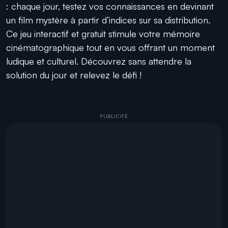
: chaque jour, testez vos connaissances en devinant
un film mystère à partir d’indices sur sa distribution.
Ce jeu interactif et gratuit stimule votre mémoire
cinématographique tout en vous offrant un moment
ludique et culturel. Découvrez sans attendre la
solution du jour et relevez le défi !