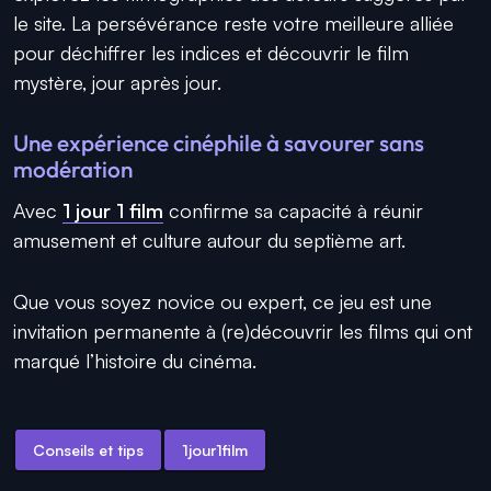
le site. La persévérance reste votre meilleure alliée
pour déchiffrer les indices et découvrir le film
mystère, jour après jour.
Une expérience cinéphile à savourer sans
modération
Avec
1 jour 1 film
confirme sa capacité à réunir
amusement et culture autour du septième art.
Que vous soyez novice ou expert, ce jeu est une
invitation permanente à (re)découvrir les films qui ont
marqué l’histoire du cinéma.
Conseils et tips
1jour1film