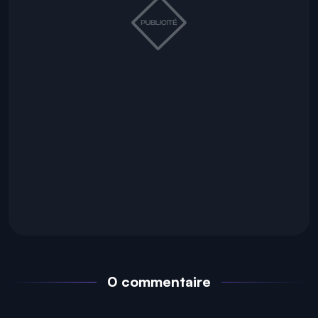
0 commentaire