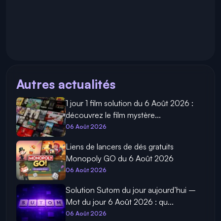
Autres actualités
1 jour 1 film solution du 6 Août 2026 :
découvrez le film mystère...