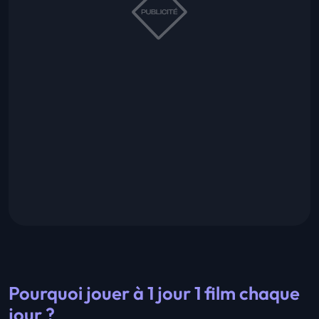
Pourquoi jouer à 1 jour 1 film chaque
jour ?