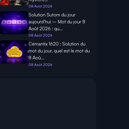
08 Août 2026
Solution Sutom du jour
aujourd’hui – Mot du jour 8
Août 2026 : qu...
08 Août 2026
Cémantix 1620 : Solution du
mot du jour, quel est le mot du
8 Aoû...
08 Août 2026