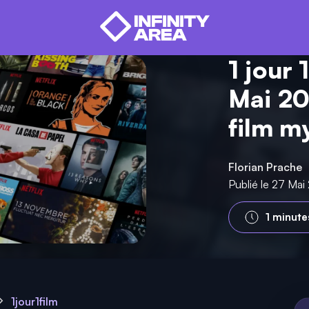
1 jour 
Mai 20
film m
Florian Prache
Publié le 27 Ma
1 minute
1jour1film