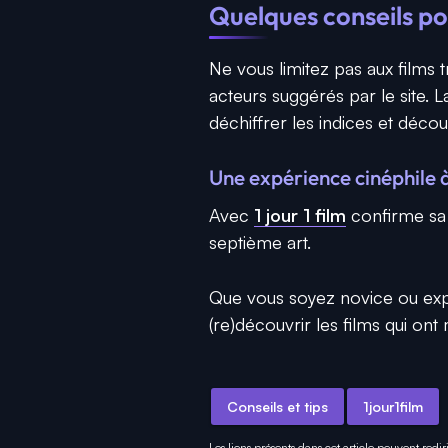
Quelques conseils pou
Ne vous limitez pas aux films 
acteurs suggérés par le site. 
déchiffrer les indices et découv
Une expérience cinéphile
Avec
1 jour 1 film
confirme sa 
septième art.
Que vous soyez novice ou expe
(re)découvrir les films qui ont
Conseils et tips
1jour1film
Les liens présents dans cet article peuvent redir