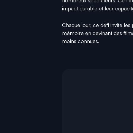
nombreux spectateurs. Ce titre
impact durable et leur capacit
Chaque jour, ce défi invite les
mémoire en devinant des films
moins connues.