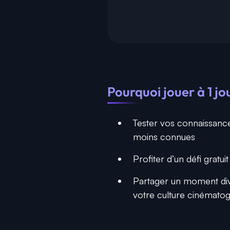
Pourquoi jouer à 1 jo
Tester vos connaissances
moins connues
Profiter d’un défi gratu
Partager un moment dive
votre culture cinémato