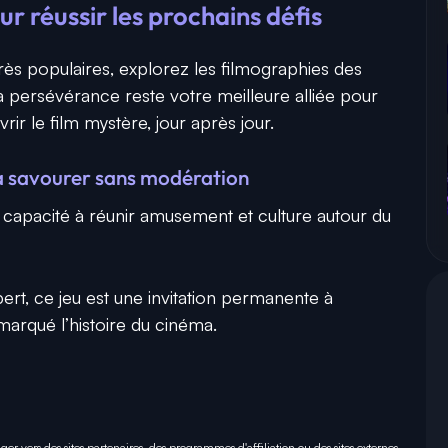
r réussir les prochains défis
très populaires, explorez les filmographies des
La persévérance reste votre meilleure alliée pour
rir le film mystère, jour après jour.
 à savourer sans modération
capacité à réunir amusement et culture autour du
rt, ce jeu est une invitation permanente à
 marqué l’histoire du cinéma.
iger vers des sites partenaires, des programmes d'affiliation ou des sites externes.