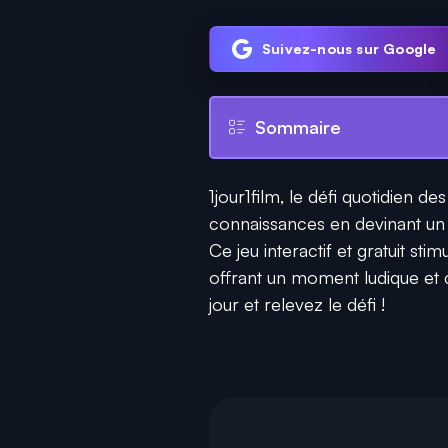
Suivez-nous sur Google
Sommaire
1jour1film, le défi quotidien d
connaissances en devinant un fi
Ce jeu interactif et gratuit s
offrant un moment ludique et c
jour et relevez le défi !