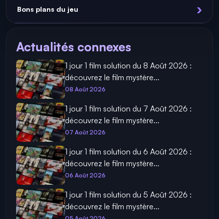
Bons plans du jeu
Actualités connexes
1 jour 1 film solution du 8 Août 2026 :
découvrez le film mystère...
08 Août 2026
1 jour 1 film solution du 7 Août 2026 :
découvrez le film mystère...
07 Août 2026
1 jour 1 film solution du 6 Août 2026 :
découvrez le film mystère...
06 Août 2026
1 jour 1 film solution du 5 Août 2026 :
découvrez le film mystère...
05 Août 2026