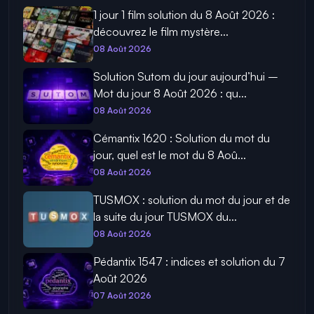
1 jour 1 film solution du 8 Août 2026 :
découvrez le film mystère...
08 Août 2026
Solution Sutom du jour aujourd’hui –
Mot du jour 8 Août 2026 : qu...
08 Août 2026
Cémantix 1620 : Solution du mot du
jour, quel est le mot du 8 Aoû...
08 Août 2026
TUSMOX : solution du mot du jour et de
la suite du jour TUSMOX du...
08 Août 2026
Pédantix 1547 : indices et solution du 7
Août 2026
07 Août 2026