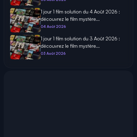
1 jour 1 film solution du 4 Août 2026 :
découvrez le film mystère...
04 Août 2026
1 jour 1 film solution du 3 Août 2026 :
découvrez le film mystère...
03 Août 2026