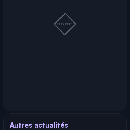
Autres actualités