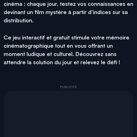
cinéma : chaque jour, testez vos connaissances en
devinant un film mystère à partir d’indices sur sa
distribution.
Ce jeu interactif et gratuit stimule votre mémoire
cinématographique tout en vous offrant un
moment ludique et culturel. Découvrez sans
attendre la solution du jour et relevez le défi !