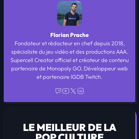
Florian Prache
Fondateur et rédacteur en chef depuis 2018,
spécialiste du jeu vidéo et des productions AAA.
Supercell Creator officiel et créateur de contenu
partenaire de Monopoly GO. Développeur web
et partenaire IGDB Twitch.
LE MEILLEUR DE LA
POP CULTURE