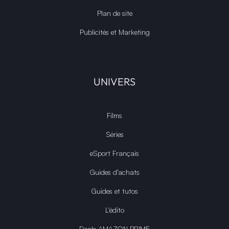
Plan de site
Publicités et Marketing
UNIVERS
Films
Séries
eSport Français
Guides d’achats
Guides et tutos
L'édito
Deals AMAZON PRIME