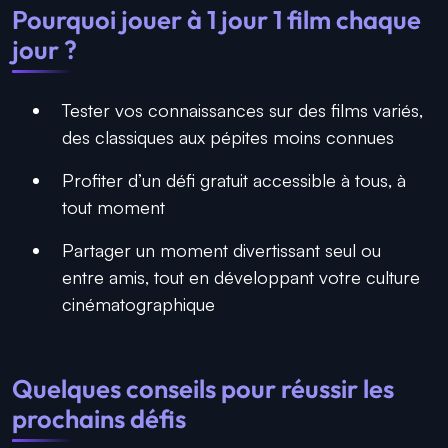
Pourquoi jouer à 1 jour 1 film chaque
jour ?
Tester vos connaissances sur des films variés,
des classiques aux pépites moins connues
Profiter d’un défi gratuit accessible à tous, à
tout moment
Partager un moment divertissant seul ou
entre amis, tout en développant votre culture
cinématographique
Quelques conseils pour réussir les
prochains défis