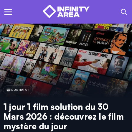
ILLUSTRATION
1 jour 1 film solution du 30
Mars 2026 : découvrez le film
mystère du jour