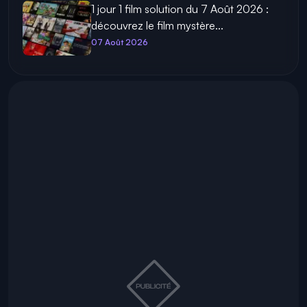
1 jour 1 film solution du 7 Août 2026 :
découvrez le film mystère...
07 Août 2026