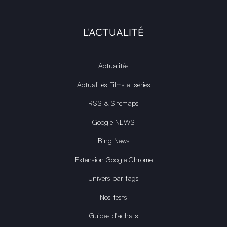
L'ACTUALITÉ
Actualités
Actualités Films et séries
RSS & Sitemaps
Google NEWS
Bing News
Extension Google Chrome
Univers par tags
Nos tests
Guides d'achats