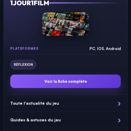
1JOUR1FILM
PC, IOS, Android
PLATEFORMES
RÉFLEXION
Voir la fiche complète
Toute l'actualité du jeu
Guides & astuces du jeu