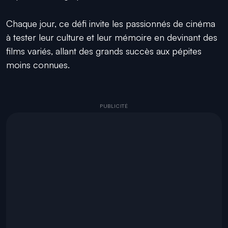
Chaque jour, ce défi invite les passionnés de cinéma
à tester leur culture et leur mémoire en devinant des
films variés, allant des grands succès aux pépites
moins connues.