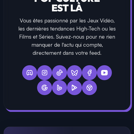
EST LÀ
Vous êtes passionné par les Jeux Vidéo,
les dernières tendances High-Tech ou les
Films et Séries. Suivez-nous pour ne rien
manquer de l'actu qui compte,
directement dans votre feed.