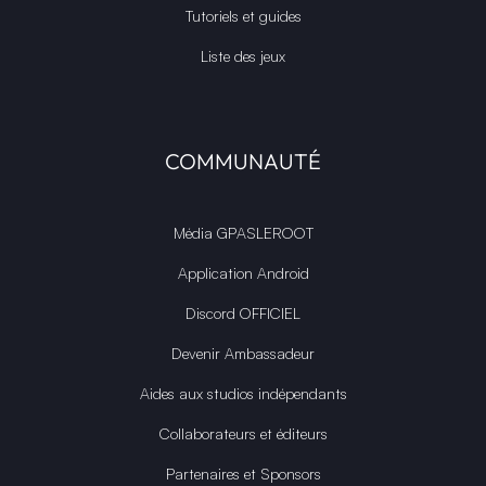
Tutoriels et guides
Liste des jeux
COMMUNAUTÉ
Média GPASLEROOT
Application Android
Discord OFFICIEL
Devenir Ambassadeur
Aides aux studios indépendants
Collaborateurs et éditeurs
Partenaires et Sponsors