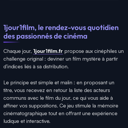
1jour1film, le rendez-vous quotidien
des passionnés de cinéma
Chaque jour,
1jour1film.fr
propose aux cinéphiles un
challenge original : deviner un film mystère à partir
d’indices liés à sa distribution.
Le principe est simple et malin : en proposant un
titre, vous recevez en retour la liste des acteurs
communs avec le film du jour, ce qui vous aide à
affiner vos suppositions. Ce jeu stimule la mémoire
cinématographique tout en offrant une expérience
ludique et interactive.