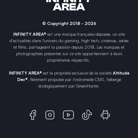
© Copyright 2018 - 2026
INFINITY AREA®
est une
marque française
déposée, un site
d'actualités dans l'univers du gaming, high tech, cinémas, séries
et films, partageant la passion depuis 2018. Les marques et
photographies présentes sur ce site appartiennent à leurs
propriétaires respectifs.
INFINITY AREA®
est la propriété exclusive de la société
Altitude
Dev®
, fièrement propulsé par Andromede CMS, hébergé
écologiquement par
GreenHoster
.