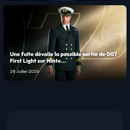
Une fuite dévoile la possible sortie de 007
First Light sur Ninte...
28 Juillet 2026