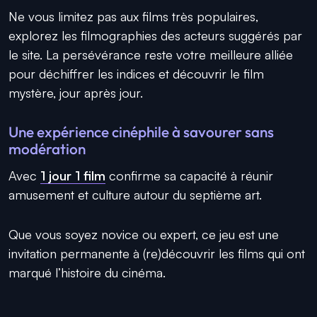
Ne vous limitez pas aux films très populaires,
explorez les filmographies des acteurs suggérés par
le site. La persévérance reste votre meilleure alliée
pour déchiffrer les indices et découvrir le film
mystère, jour après jour.
Une expérience cinéphile à savourer sans
modération
Avec
1 jour 1 film
confirme sa capacité à réunir
amusement et culture autour du septième art.
Que vous soyez novice ou expert, ce jeu est une
invitation permanente à (re)découvrir les films qui ont
marqué l’histoire du cinéma.