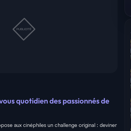
-vous quotidien des passionnés de
pose aux cinéphiles un challenge original : deviner