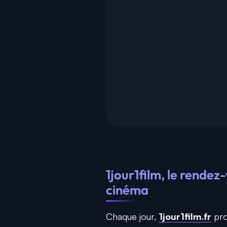
1jour1film, le rendez
cinéma
Chaque jour,
1jour1film.fr
pro