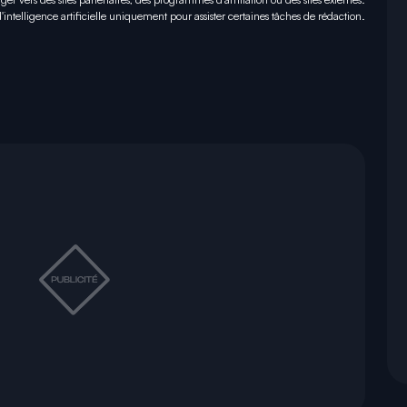
 d'intelligence artificielle uniquement pour
assister certaines tâches
de rédaction.