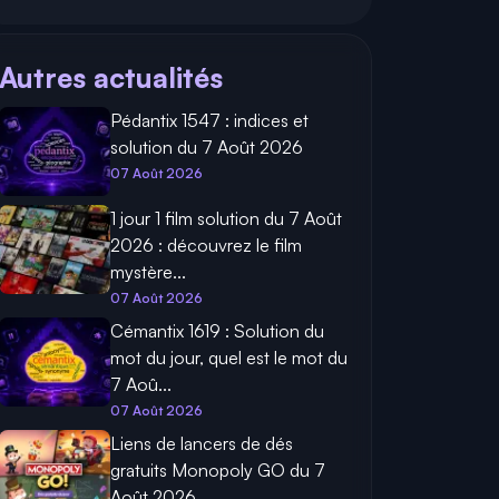
Autres actualités
Pédantix 1547 : indices et
solution du 7 Août 2026
07 Août 2026
1 jour 1 film solution du 7 Août
2026 : découvrez le film
mystère...
07 Août 2026
Cémantix 1619 : Solution du
mot du jour, quel est le mot du
7 Aoû...
07 Août 2026
Liens de lancers de dés
gratuits Monopoly GO du 7
Août 2026