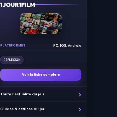
1JOUR1FILM
PC, IOS, Android
PLATEFORMES
RÉFLEXION
Voir la fiche complète
Toute l'actualité du jeu
Guides & astuces du jeu