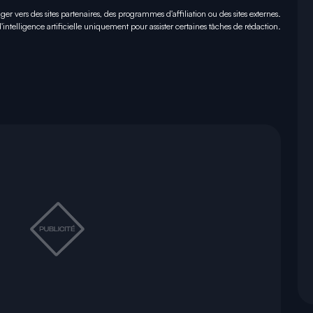
iger vers des sites partenaires, des programmes d'affiliation ou des sites externes.
 d'intelligence artificielle uniquement pour
assister certaines tâches
de rédaction.