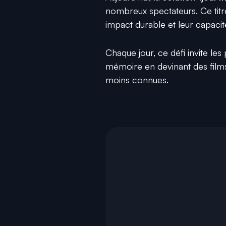
nombreux spectateurs. Ce titre
impact durable et leur capacit
Chaque jour, ce défi invite les
mémoire en devinant des films
moins connues.