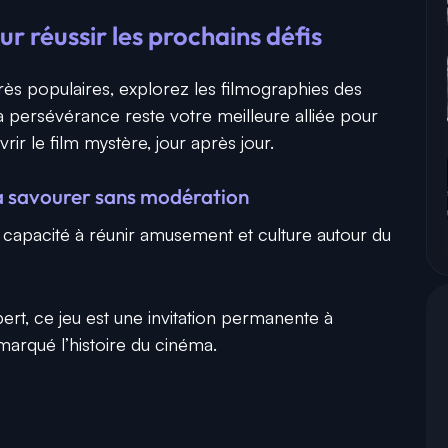
r réussir les prochains défis
très populaires, explorez les filmographies des
La persévérance reste votre meilleure alliée pour
rir le film mystère, jour après jour.
 à savourer sans modération
capacité à réunir amusement et culture autour du
rt, ce jeu est une invitation permanente à
 marqué l’histoire du cinéma.