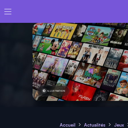
ILLUSTRATION
Accueil
Actualités
Jeux