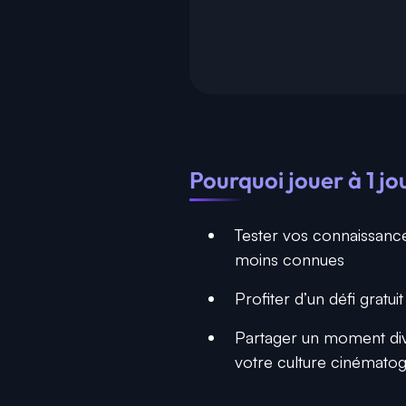
Pourquoi jouer à 1 jo
Tester vos connaissances
moins connues
Profiter d’un défi gratu
Partager un moment dive
votre culture cinémato