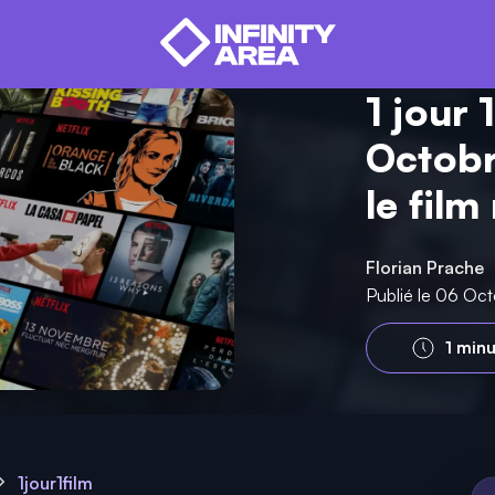
1 jour 
Octobr
le film
Florian Prache
Publié le 06 Oc
1 min
1jour1film