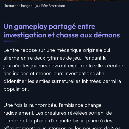
Illustration : Image du jeu 1666: Amsterdam
Un gameplay partagé entre
investigation et chasse aux démons
Le titre repose sur une mécanique originale qui
alterne entre deux rythmes de jeu. Pendant la
journée, les joueurs devront explorer la ville, récolter
des indices et mener leurs investigations afin
d'identifier les entités surnaturelles infiltrées parmi la
population.
Une fois la nuit tombée, l'ambiance change
radicalement. Les créatures révélées sortent de
l'ombre et la phase d'enquête laisse place à des
affrontements plus intenses où les pouvoirs de Noa