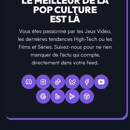
LE MEILLEUR DE LA
POP CULTURE
EST LÀ
Vous êtes passionné par les Jeux Vidéo,
les dernières tendances High-Tech ou les
Films et Séries. Suivez-nous pour ne rien
manquer de l'actu qui compte,
directement dans votre feed.