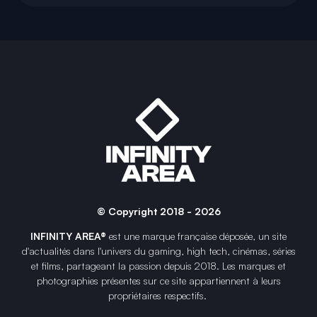
© Copyright 2018 - 2026
INFINITY AREA®
est une
marque française
déposée, un site
d'actualités dans l'univers du gaming, high tech, cinémas, séries
et films, partageant la passion depuis 2018. Les marques et
photographies présentes sur ce site appartiennent à leurs
propriétaires respectifs.