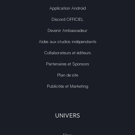
Application Android
Discord OFFICIEL
Devenir Ambassadeur
Aides aux studios indépendants
Collaborateurs et éditeurs
Partenaires et Sponsors
Plan de site
Publicités et Marketing
UNIVERS