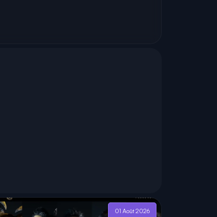
01 Août 2026