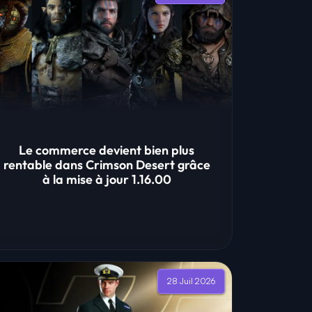
Le commerce devient bien plus
rentable dans Crimson Desert grâce
à la mise à jour 1.16.00
28 Juil 2026