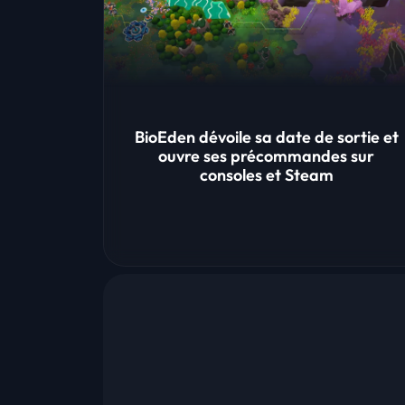
BioEden dévoile sa date de sortie et
ouvre ses précommandes sur
consoles et Steam