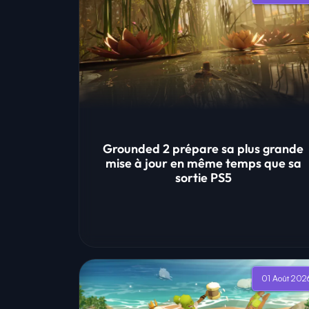
Grounded 2 prépare sa plus grande
mise à jour en même temps que sa
sortie PS5
01 Août 202