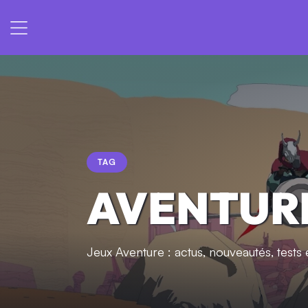
TAG
AVENTUR
Jeux Aventure : actus, nouveautés, tests e