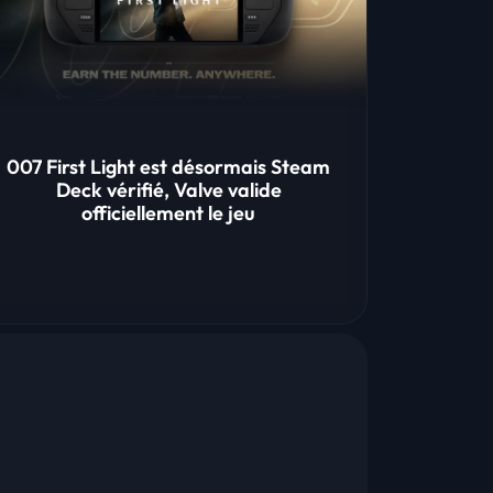
007 First Light est désormais Steam
Deck vérifié, Valve valide
officiellement le jeu