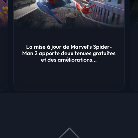
La mise à jour de Marvel’s Spider-
Man 2 apporte deux tenues gratuites
et des améliorations...