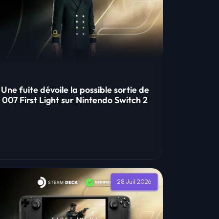
Une fuite dévoile la possible sortie de
007 First Light sur Nintendo Switch 2
28 Juil 2026