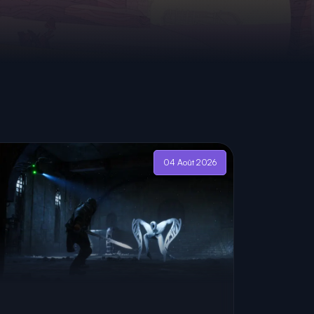
04 Août 2026