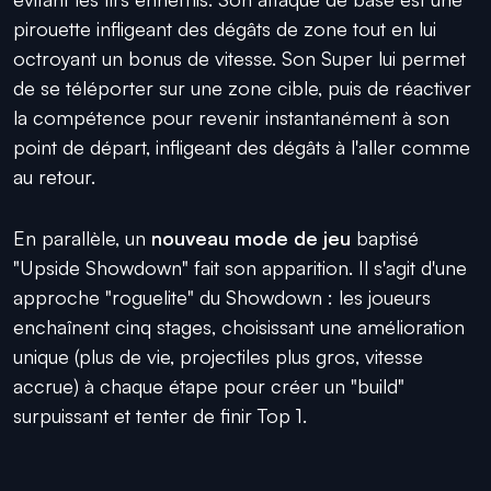
pirouette infligeant des dégâts de zone tout en lui
octroyant un bonus de vitesse. Son Super lui permet
de se téléporter sur une zone cible, puis de réactiver
la compétence pour revenir instantanément à son
point de départ, infligeant des dégâts à l'aller comme
au retour.
En parallèle, un
nouveau mode de jeu
baptisé
"Upside Showdown" fait son apparition. Il s'agit d'une
approche "roguelite" du Showdown : les joueurs
enchaînent cinq stages, choisissant une amélioration
unique (plus de vie, projectiles plus gros, vitesse
accrue) à chaque étape pour créer un "build"
surpuissant et tenter de finir Top 1.