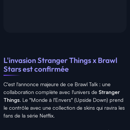
L'invasion Stranger Things x Brawl
Stars est confirmée
C'est l'annonce majeure de ce Brawl Talk : une
collaboration complète avec l'univers de
Stranger
Things
. Le "Monde à l'Envers" (Upside Down) prend
le contrôle avec une collection de skins qui ravira les
fans de la série Netflix.