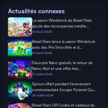
Actualités connexes
La saison Windstock de Brawl Stars
ajoute des récompenses inédite...
06 Août 2026
Brawl Stars lance la saison Windstock
avec des Prix Smoothie et d...
06 Août 2026
Deux prix Nano gratuits, le retour de
Nano-Nori et une offre très...
31 Juillet 2026
Sprout offert pendant l'évenement
communautaire Escape Pyramid Qu...
28 Juillet 2026
Brawl Stars QR Codes et cadeaux du