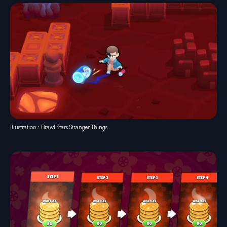
Illustration : Brawl Stars Stranger Things