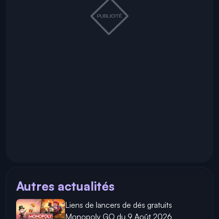
Autres actualités
Liens de lancers de dés gratuits
Monopoly GO du 9 Août 2026