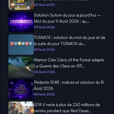
09 Août 2026
Solution Sutom du jour aujourd’hui –
Mot du jour 9 Août 2026 : qu...
09 Août 2026
TUSMOX : solution du mot du jour et de
la suite du jour TUSMOX du...
09 Août 2026
Warrior Cats Clans of the Forest adapte
La Guerre des Clans en RP...
08 Août 2026
Pédantix 1548 : indices et solution du 8
Août 2026
08 Août 2026
GTA V reste à plus de 230 millions de
ventes pendant que Red Dead...