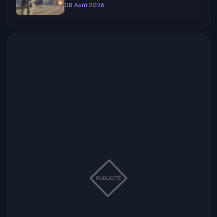
08 Août 2026