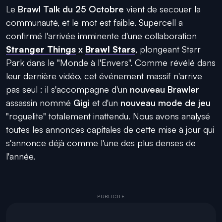
Le
Brawl Talk du 25 Octobre
vient de secouer la
communauté, et le mot est faible. Supercell a
confirmé l'arrivée imminente d'une collaboration
Stranger Things
x
Brawl Stars
, plongeant Starr
Park dans le "Monde à l'Envers". Comme révélé dans
leur dernière vidéo, cet événement massif n'arrive
pas seul : il s'accompagne d'un
nouveau Brawler
assassin nommé
Gigi
et d'un
nouveau mode de jeu
"roguelite" totalement inattendu. Nous avons analysé
toutes les annonces capitales de cette mise à jour qui
s'annonce déjà comme l'une des plus denses de
l'année.