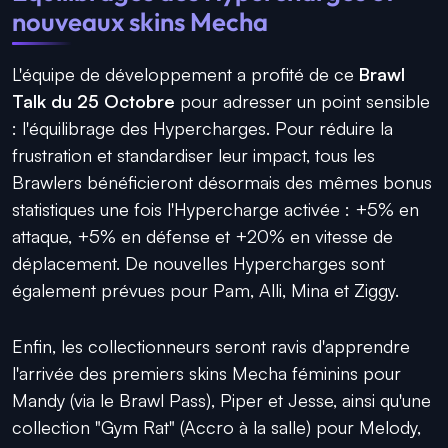
nouveaux skins Mecha
L'équipe de développement a profité de ce
Brawl
Talk du 25 Octobre
pour adresser un point sensible
: l'équilibrage des Hypercharges. Pour réduire la
frustration et standardiser leur impact, tous les
Brawlers bénéficieront désormais des mêmes bonus
statistiques une fois l'Hypercharge activée : +5% en
attaque, +5% en défense et +20% en vitesse de
déplacement. De nouvelles Hypercharges sont
également prévues pour Pam, Alli, Mina et Ziggy.
Enfin, les collectionneurs seront ravis d'apprendre
l'arrivée des premiers skins Mecha féminins pour
Mandy (via le Brawl Pass), Piper et Jesse, ainsi qu'une
collection "Gym Rat" (Accro à la salle) pour Melody,