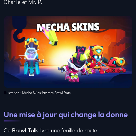
Charlie et Mr. P.
Illustration : Mecha Skins femmes Brawl Stars
Une mise à jour qui change la donne
Ce
Brawl Talk
livre une feuille de route