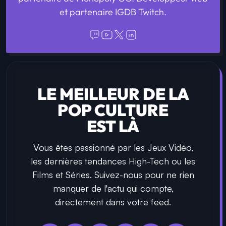
et partenaire IGDB Twitch.
LE MEILLEUR DE LA
POP CULTURE
EST LÀ
Vous êtes passionné par les Jeux Vidéo,
les dernières tendances High-Tech ou les
Films et Séries. Suivez-nous pour ne rien
manquer de l'actu qui compte,
directement dans votre feed.