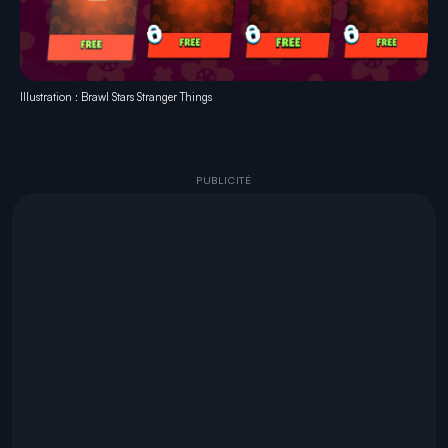
Illustration : Brawl Stars Stranger Things