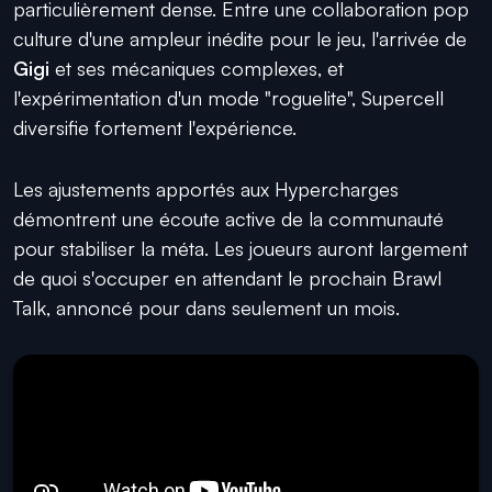
particulièrement dense. Entre une collaboration pop
culture d'une ampleur inédite pour le jeu, l'arrivée de
Gigi
et ses mécaniques complexes, et
l'expérimentation d'un mode "roguelite", Supercell
diversifie fortement l'expérience.
Les ajustements apportés aux Hypercharges
démontrent une écoute active de la communauté
pour stabiliser la méta. Les joueurs auront largement
de quoi s'occuper en attendant le prochain Brawl
Talk, annoncé pour dans seulement un mois.