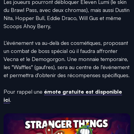
Les joueurs pourront débloquer Eleven Lumi (le skin
du Brawl Pass, avec deux chromas), mais aussi Dustin
Nita, Hopper Bull, Eddie Draco, Will Gus et même
Scoops Ahoy Berry.
L'événement va au-delà des cosmétiques, proposant
un combat de boss spécial où il faudra affronter
Vecna et le Demogorgon. Une monnaie temporaire,
les "Waffles" (gaufres), sera au centre de l'événement
et permettra d'obtenir des récompenses spécifiques.
Pour rappel une
émote gratuite est disponible
ici
.