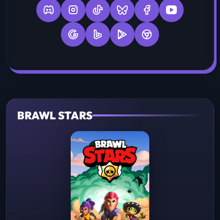
BRAWL STARS