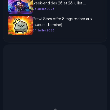
week-end des 25 et 26 juillet ...
25 Juillet 2026
Brawl Stars offre 8 tags rocher aux
joueurs (Terminé)
24 Juillet 2026