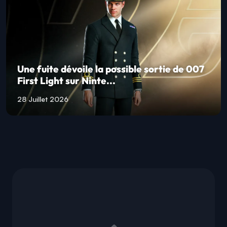
Une fuite dévoile la possible sortie de 007
First Light sur Ninte...
28 Juillet 2026