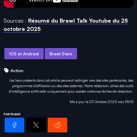
Sources :
Résumé du Brawl Talk Youtube du 25
octobre 2025
IOS et Android
Brawl Stars
Action
Les liens présents dans cet article peuvent rediriger vers des sites partenaires, des
programmes d'affiliation ou des sites externes. Notre rédaction utilise des outils
d'intelligence artificielle uniquement pour
assister certaines tâches
de rédaction.
Mis à jour le 25 Octobre 2025 vers 19h15
PARTAGER