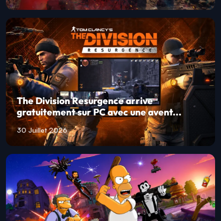
The Division Resurgence arrive
gratuitement sur PC avec une avent...
30 Juillet 2026