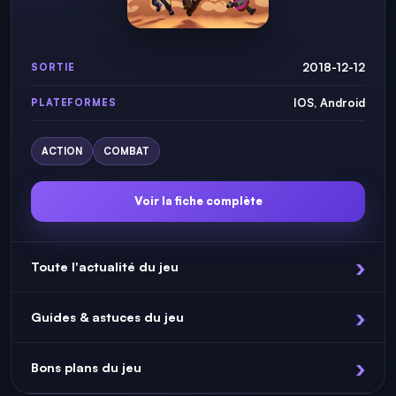
2018-12-12
SORTIE
IOS, Android
PLATEFORMES
ACTION
COMBAT
Voir la fiche complète
Toute l'actualité du jeu
Guides & astuces du jeu
Bons plans du jeu