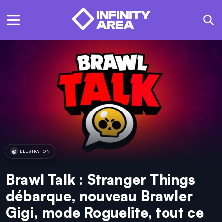
ILLUSTRATION
Brawl Talk : Stranger Things
débarque, nouveau Brawler
Gigi, mode Roguelite, tout ce