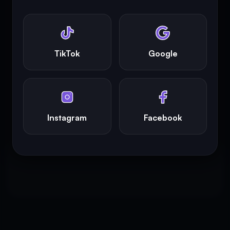
TikTok
Google
Instagram
Facebook