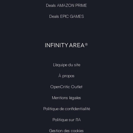
Deals AMAZON PRIME
Deals EPIC GAMES
INFINITY AREA®
L'équipe du site
À propos
OpenCritic Outlet
Mentions légales
Politique de confidentialité
Politique sur l'IA
Gestion des cookies