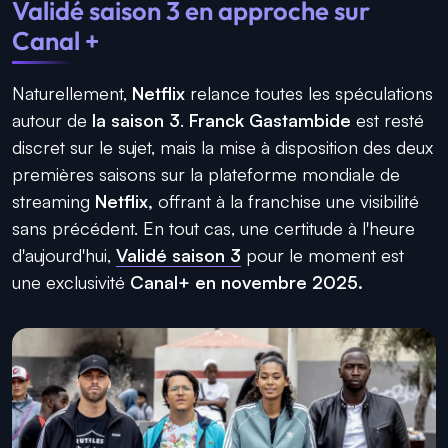
Validé saison 3 en approche sur
Canal +
Naturellement,
Netflix
relance toutes les spéculations
autour de
la saison 3
.
Franck Gastambide
est resté
discret sur le sujet, mais la mise à disposition des deux
premières saisons sur la plateforme mondiale de
streaming
Netflix,
offrant à la franchise une visibilité
sans précédent. En tout cas, une certitude à l'heure
d'aujourd'hui,
Validé saison 3
pour le moment est
une exclusivité
Canal+ en novembre 2025.