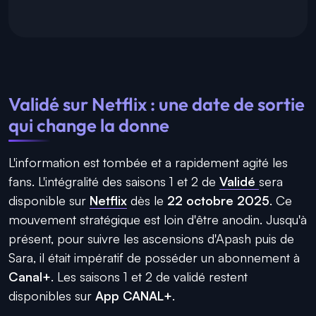
Validé sur Netflix : une date de sortie
qui change la donne
L'information est tombée et a rapidement agité les
fans. L'intégralité des saisons 1 et 2 de
Validé
sera
disponible sur
Netflix
dès le
22 octobre 2025
. Ce
mouvement stratégique est loin d'être anodin. Jusqu'à
présent, pour suivre les ascensions d'Apash puis de
Sara, il était impératif de posséder un abonnement à
Canal+
. Les saisons 1 et 2 de validé restent
disponibles sur
App CANAL+
.