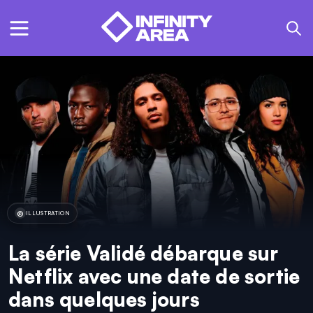
ILLUSTRATION
La série Validé débarque sur
Netflix avec une date de sortie
dans quelques jours