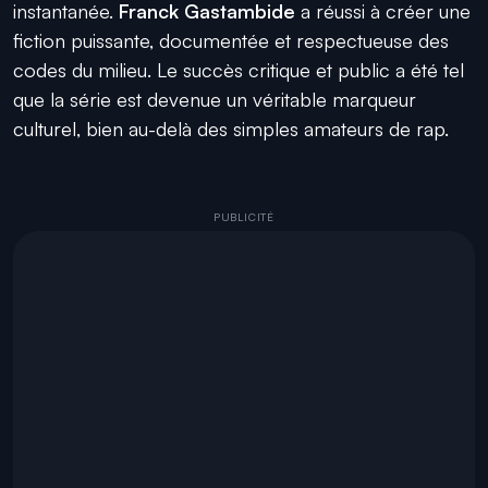
instantanée.
Franck Gastambide
a réussi à créer une
fiction puissante, documentée et respectueuse des
codes du milieu. Le succès critique et public a été tel
que la série est devenue un véritable marqueur
culturel, bien au-delà des simples amateurs de rap.