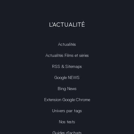
L'ACTUALITÉ
Actualités
Actualités Films et séries
RSS & Sitemaps
Google NEWS
Bing News
Extension Google Chrome
Univers par tags
Nos tests
Guides d'achats