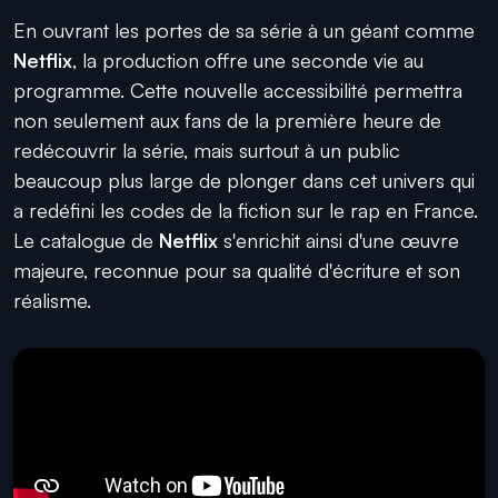
En ouvrant les portes de sa série à un géant comme
Netflix
, la production offre une seconde vie au
programme. Cette nouvelle accessibilité permettra
non seulement aux fans de la première heure de
redécouvrir la série, mais surtout à un public
beaucoup plus large de plonger dans cet univers qui
a redéfini les codes de la fiction sur le rap en France.
Le catalogue de
Netflix
s'enrichit ainsi d'une œuvre
majeure, reconnue pour sa qualité d'écriture et son
réalisme.