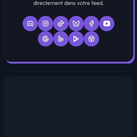
directement dans votre feed.