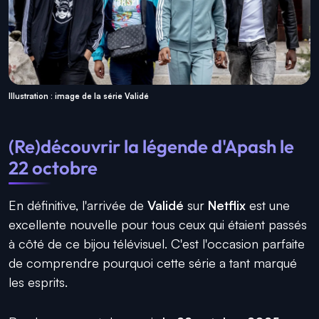
Illustration : image de la série Validé
(Re)découvrir la légende d'Apash le
22 octobre
En définitive, l'arrivée de
Validé
sur
Netflix
est une
excellente nouvelle pour tous ceux qui étaient passés
à côté de ce bijou télévisuel. C'est l'occasion parfaite
de comprendre pourquoi cette série a tant marqué
les esprits.