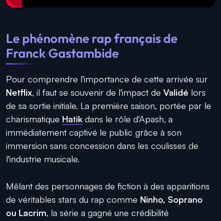
Le phénomène rap français de
Franck Gastambide
Pour comprendre l'importance de cette arrivée sur
Netflix
, il faut se souvenir de l'impact de
Validé
lors
de sa sortie initiale. La première saison, portée par le
charismatique
Hatik
dans le rôle d'Apash, a
immédiatement captivé le public grâce à son
immersion sans concession dans les coulisses de
l'industrie musicale.
Mêlant des personnages de fiction à des apparitions
de véritables stars du rap comme
Ninho, Soprano
ou Lacrim
, la série a gagné une crédibilité