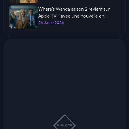
Where’s Wanda saison 2 revient sur
Apple TV+ avec une nouvelle en...
26 Juillet 2026