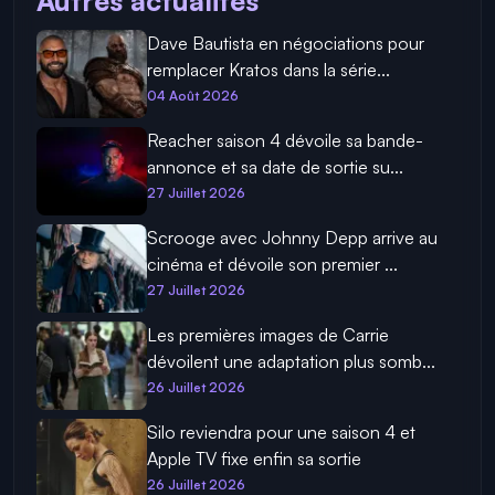
Autres actualités
Dave Bautista en négociations pour
remplacer Kratos dans la série...
04 Août 2026
Reacher saison 4 dévoile sa bande-
annonce et sa date de sortie su...
27 Juillet 2026
Scrooge avec Johnny Depp arrive au
cinéma et dévoile son premier ...
27 Juillet 2026
Les premières images de Carrie
dévoilent une adaptation plus somb...
26 Juillet 2026
Silo reviendra pour une saison 4 et
Apple TV fixe enfin sa sortie
26 Juillet 2026