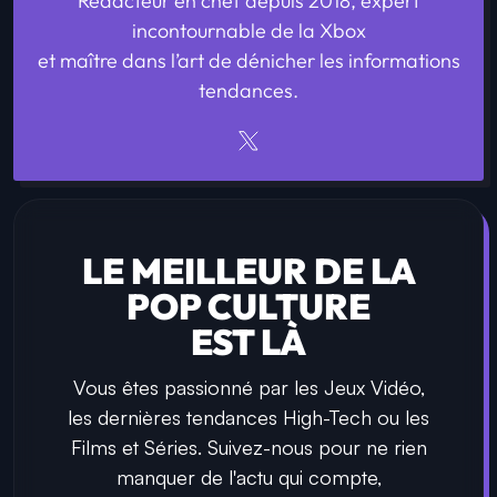
Rédacteur en chef depuis 2018, expert
incontournable de la Xbox
et maître dans l’art de dénicher les informations
tendances.
LE MEILLEUR DE LA
POP CULTURE
EST LÀ
Vous êtes passionné par les Jeux Vidéo,
les dernières tendances High-Tech ou les
Films et Séries. Suivez-nous pour ne rien
manquer de l'actu qui compte,