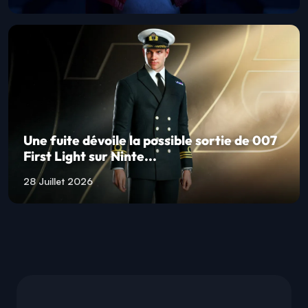
Une fuite dévoile la possible sortie de 007
First Light sur Ninte...
28 Juillet 2026