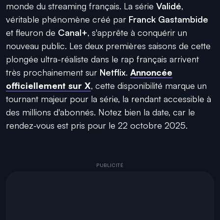
monde du streaming français. La série
Validé
,
véritable phénomène créé par
Franck Gastambide
et fleuron de
Canal+
, s'apprête à conquérir un
nouveau public. Les deux premières saisons de cette
plongée ultra-réaliste dans le rap français arrivent
très prochainement sur
Netflix
.
Annoncée
officiellement sur X
, cette disponibilité marque un
tournant majeur pour la série, la rendant accessible à
des millions d'abonnés. Notez bien la date, car le
rendez-vous est pris pour le 22 octobre 2025.