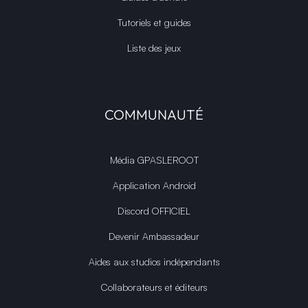
Tutoriels et guides
Liste des jeux
COMMUNAUTÉ
Média GPASLEROOT
Application Android
Discord OFFICIEL
Devenir Ambassadeur
Aides aux studios indépendants
Collaborateurs et éditeurs