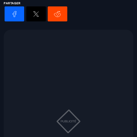
PARTAGER