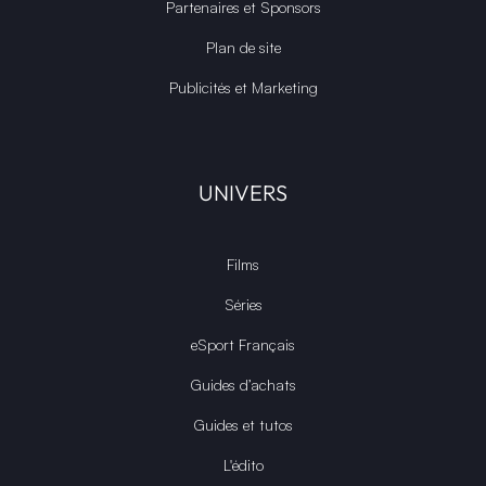
Partenaires et Sponsors
Plan de site
Publicités et Marketing
UNIVERS
Films
Séries
eSport Français
Guides d’achats
Guides et tutos
L'édito