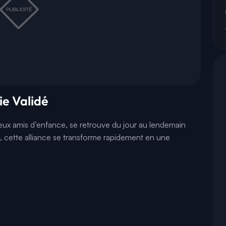
ie Validé
eux amis d’enfance, se retrouve du jour au lendemain
t, cette alliance se transforme rapidement en une