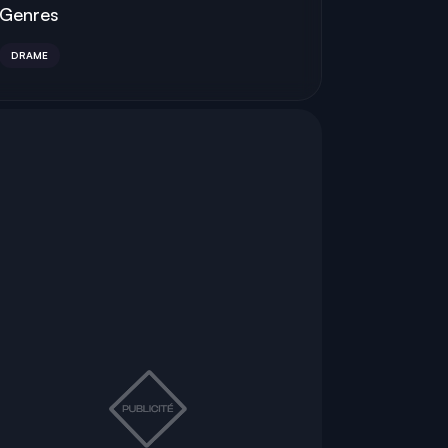
Genres
DRAME