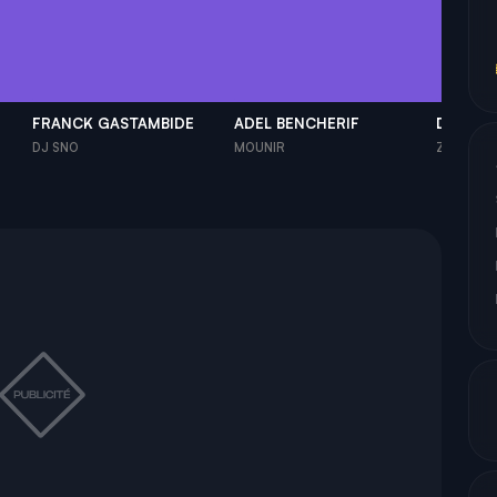
FRANCK GASTAMBIDE
ADEL BENCHERIF
DELIL 
DJ SNO
MOUNIR
ZAK