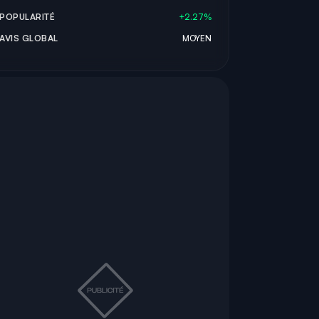
POPULARITÉ
+2.27%
AVIS GLOBAL
MOYEN