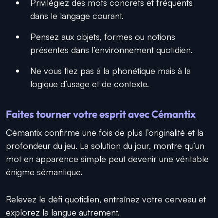
Privilégiez des mots concrets et fréquents
dans le langage courant.
Pensez aux objets, formes ou notions
présentes dans l’environnement quotidien.
Ne vous fiez pas à la phonétique mais à la
logique d’usage et de contexte.
Faites tourner votre esprit avec Cémantix
Cémantix confirme une fois de plus l’originalité et la
profondeur du jeu. La solution du jour, montre qu’un
mot en apparence simple peut devenir une véritable
énigme sémantique.
Relevez le défi quotidien, entraînez votre cerveau et
explorez la langue autrement.