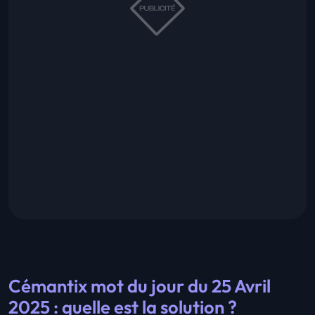
Cémantix mot du jour du 25 Avril
2025 : quelle est la solution ?