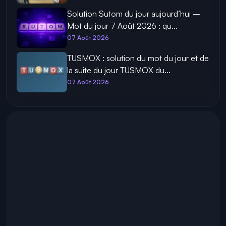
Solution Sutom du jour aujourd’hui –
Mot du jour 7 Août 2026 : qu...
07 Août 2026
TUSMOX : solution du mot du jour et de
la suite du jour TUSMOX du...
07 Août 2026