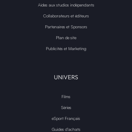
Aides aux studios indépendants
Collaborateurs et éditeurs
Partenaires et Sponsors
Plan de site
Publicités et Marketing
UNIVERS
Films
Séries
eSport Français
Guides d’achats