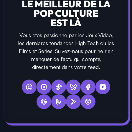
LE MEILLEUR DE LA
POP CULTURE
EST LÀ
Vous êtes passionné par les Jeux Vidéo,
les dernières tendances High-Tech ou les
Films et Séries. Suivez-nous pour ne rien
manquer de l'actu qui compte,
directement dans votre feed.