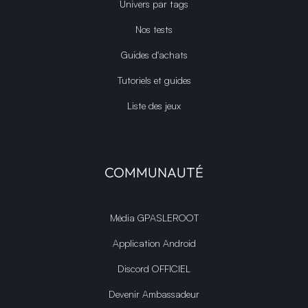
Univers par tags
Nos tests
Guides d'achats
Tutoriels et guides
Liste des jeux
COMMUNAUTÉ
Média GPASLEROOT
Application Android
Discord OFFICIEL
Devenir Ambassadeur