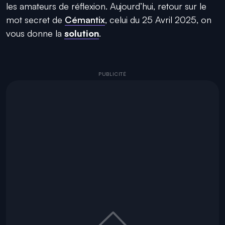
les amateurs de réflexion. Aujourd’hui, retour sur le
mot secret de
Cémantix
, celui du 25 Avril 2025, on
vous donne la
solution
.