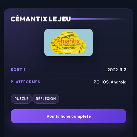
CÉMANTIX LE JEU
2022-3-3
SORTIE
PC, IOS, Android
PLATEFORMES
PUZZLE
RÉFLEXION
Voir la fiche complète