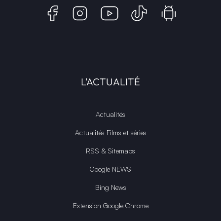
L'ACTUALITÉ
Actualités
Actualités Films et séries
RSS & Sitemaps
Google NEWS
Bing News
Extension Google Chrome