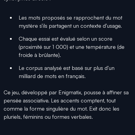
Les mots proposés se rapprochent du mot
mystère s’ils partagent un contexte d’usage.
Chaque essai est évalué selon un score
(proximité sur 1 000) et une température (de
froide à brûlante).
Le corpus analysé est basé sur plus d’un
milliard de mots en français.
Ce jeu, développé par Enigmatix, pousse à affiner sa
pensée associative. Les accents comptent, tout
comme la forme singulière du mot. Exit donc les
pluriels, féminins ou formes verbales.