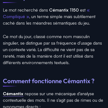
Le mot recherché dans
Cémantix 1150
est
«
Compliqué »
, un terme simple mais subtilement
caché dans les méandres sémantiques du jeu.
Ce mot du jour, classé comme nom masculin
singulier, se distingue par sa fréquence d’usage dans
un contexte varié. La difficulté ne vient pas de sa
rareté, mais de la manière dont il est utilisé dans
différents environnements textuels.
Comment fonctionne Cémantix ?
Cémantix
repose sur une mécanique d’analyse
contextuelle des mots. Il ne s’agit pas de rimes ou de
synonymes directs :