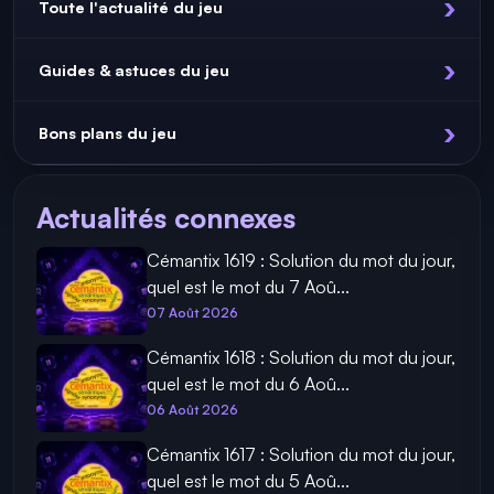
Toute l'actualité du jeu
Guides & astuces du jeu
Bons plans du jeu
Actualités connexes
Cémantix 1619 : Solution du mot du jour,
quel est le mot du 7 Aoû...
07 Août 2026
Cémantix 1618 : Solution du mot du jour,
quel est le mot du 6 Aoû...
06 Août 2026
Cémantix 1617 : Solution du mot du jour,
quel est le mot du 5 Aoû...