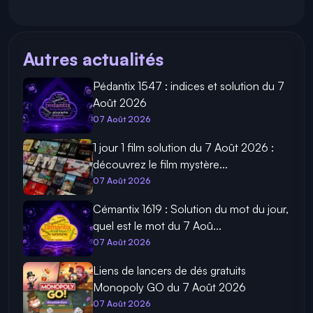
Autres actualités
Pédantix 1547 : indices et solution du 7
Août 2026
07 Août 2026
1 jour 1 film solution du 7 Août 2026 :
découvrez le film mystère...
07 Août 2026
Cémantix 1619 : Solution du mot du jour,
quel est le mot du 7 Aoû...
07 Août 2026
Liens de lancers de dés gratuits
Monopoly GO du 7 Août 2026
07 Août 2026