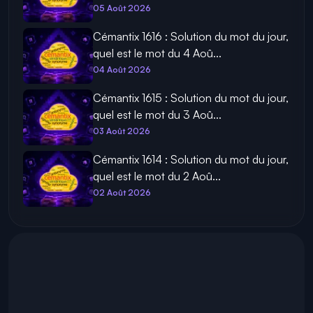
05 Août 2026
Cémantix 1616 : Solution du mot du jour,
quel est le mot du 4 Aoû...
04 Août 2026
Cémantix 1615 : Solution du mot du jour,
quel est le mot du 3 Aoû...
03 Août 2026
Cémantix 1614 : Solution du mot du jour,
quel est le mot du 2 Aoû...
02 Août 2026