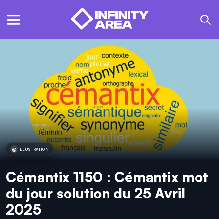
ILLUSTRATION
Cémantix 1150 : Cémantix mot
du jour solution du 25 Avril
2025