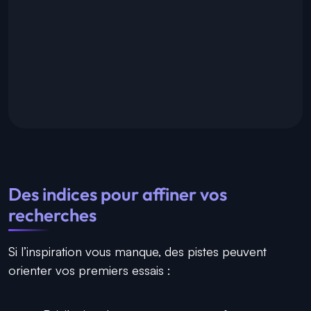
Des indices pour affiner vos
recherches
Si l’inspiration vous manque, des pistes peuvent
orienter vos premiers essais :