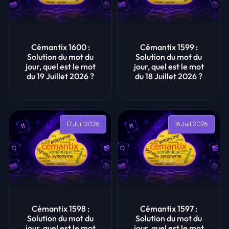
Cémantix 1600 :
Cémantix 1599 :
Solution du mot du
Solution du mot du
jour, quel est le mot
jour, quel est le mot
du 19 Juillet 2026 ?
du 18 Juillet 2026 ?
17 Juil 2026
16 Juil 2026
Cémantix 1598 :
Cémantix 1597 :
Solution du mot du
Solution du mot du
jour, quel est le mot
jour, quel est le mot