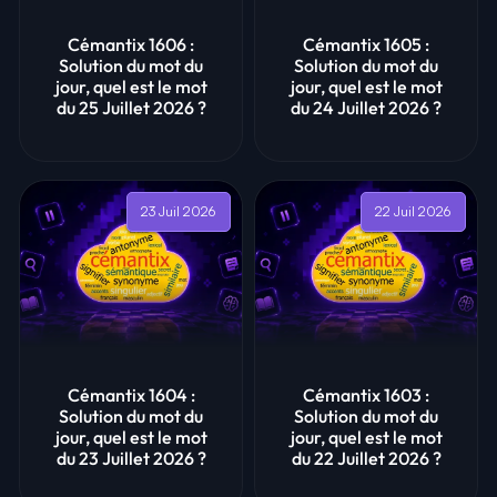
Cémantix 1606 :
Cémantix 1605 :
Solution du mot du
Solution du mot du
jour, quel est le mot
jour, quel est le mot
du 25 Juillet 2026 ?
du 24 Juillet 2026 ?
23 Juil 2026
22 Juil 2026
Cémantix 1604 :
Cémantix 1603 :
Solution du mot du
Solution du mot du
jour, quel est le mot
jour, quel est le mot
du 23 Juillet 2026 ?
du 22 Juillet 2026 ?