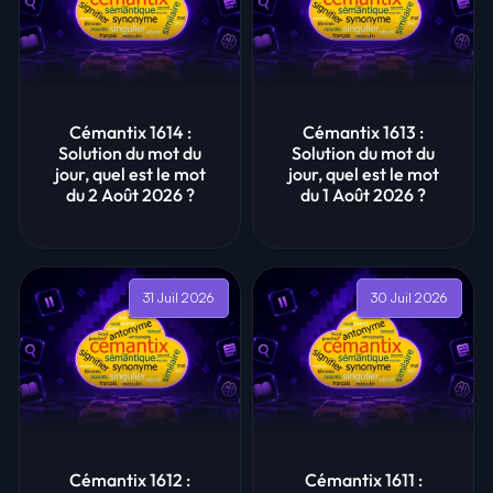
Cémantix 1614 :
Cémantix 1613 :
Solution du mot du
Solution du mot du
jour, quel est le mot
jour, quel est le mot
du 2 Août 2026 ?
du 1 Août 2026 ?
31 Juil 2026
30 Juil 2026
Cémantix 1612 :
Cémantix 1611 :