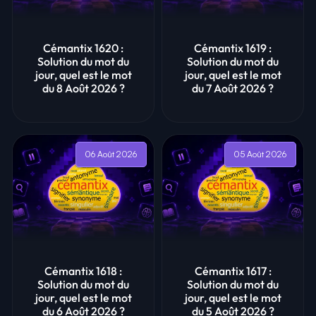
Cémantix 1620 :
Cémantix 1619 :
Solution du mot du
Solution du mot du
jour, quel est le mot
jour, quel est le mot
du 8 Août 2026 ?
du 7 Août 2026 ?
06 Août 2026
05 Août 2026
Cémantix 1618 :
Cémantix 1617 :
Solution du mot du
Solution du mot du
jour, quel est le mot
jour, quel est le mot
du 6 Août 2026 ?
du 5 Août 2026 ?