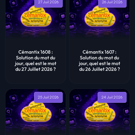
27 Juil 2026
26 Juil 2026
Cémantix 1608 :
Cémantix 1607 :
Solution du mot du
Solution du mot du
jour, quel est le mot
jour, quel est le mot
du 27 Juillet 2026 ?
du 26 Juillet 2026 ?
25 Juil 2026
24 Juil 2026