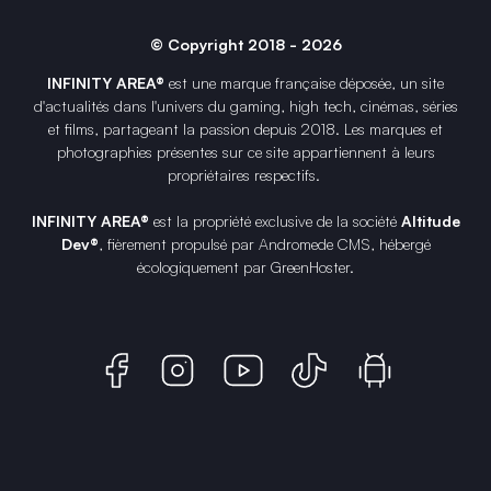
© Copyright 2018 - 2026
INFINITY AREA®
est une
marque française
déposée, un site
d'actualités dans l'univers du gaming, high tech, cinémas, séries
et films, partageant la passion depuis 2018. Les marques et
photographies présentes sur ce site appartiennent à leurs
propriétaires respectifs.
INFINITY AREA®
est la propriété exclusive de la société
Altitude
Dev®
, fièrement propulsé par Andromede CMS, hébergé
écologiquement par
GreenHoster
.