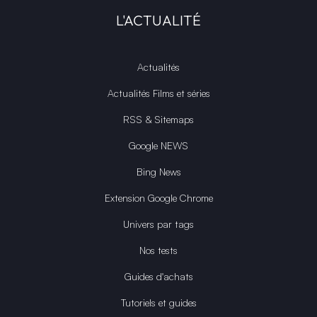
L'ACTUALITÉ
Actualités
Actualités Films et séries
RSS & Sitemaps
Google NEWS
Bing News
Extension Google Chrome
Univers par tags
Nos tests
Guides d'achats
Tutoriels et guides