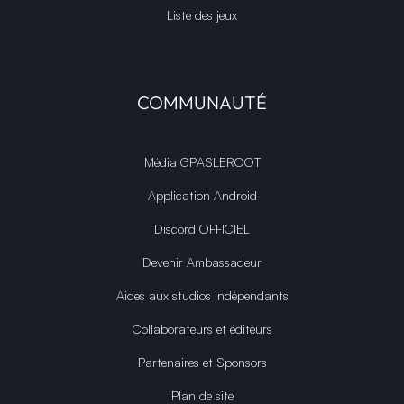
Liste des jeux
COMMUNAUTÉ
Média GPASLEROOT
Application Android
Discord OFFICIEL
Devenir Ambassadeur
Aides aux studios indépendants
Collaborateurs et éditeurs
Partenaires et Sponsors
Plan de site