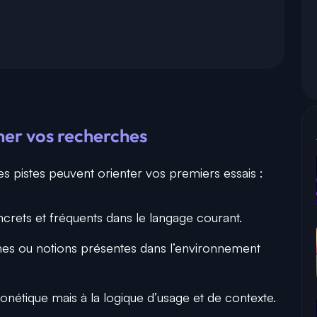
iner vos recherches
des pistes peuvent orienter vos premiers essais :
ncrets et fréquents dans le langage courant.
mes ou notions présentes dans l’environnement
onétique mais à la logique d’usage et de contexte.