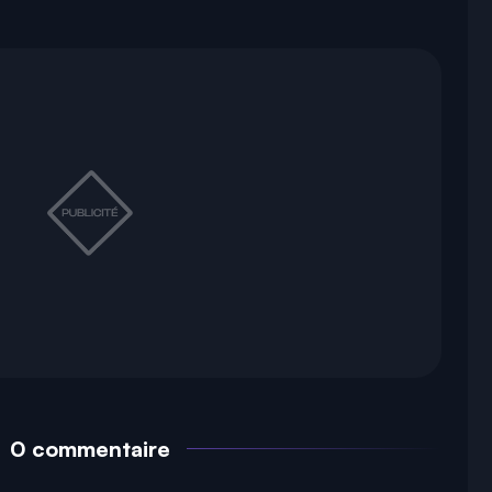
0 commentaire