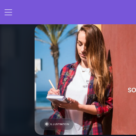
ILLUSTRATION