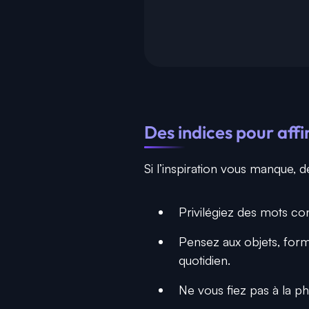
Des indices pour aff
Si l’inspiration vous manque, 
Privilégiez des mots co
Pensez aux objets, for
quotidien.
Ne vous fiez pas à la ph