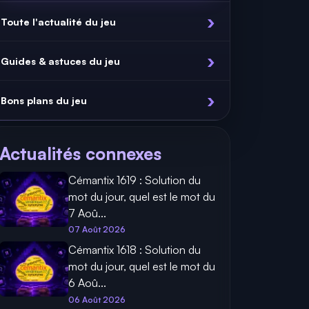
Toute l'actualité du jeu
Guides & astuces du jeu
Bons plans du jeu
Actualités connexes
Cémantix 1619 : Solution du
mot du jour, quel est le mot du
7 Aoû...
07 Août 2026
Cémantix 1618 : Solution du
mot du jour, quel est le mot du
6 Aoû...
06 Août 2026