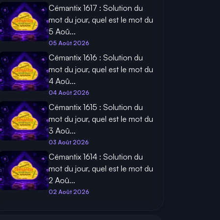
Cémantix 1617 : Solution du
mot du jour, quel est le mot du
5 Aoû...
05 Août 2026
Cémantix 1616 : Solution du
mot du jour, quel est le mot du
4 Aoû...
04 Août 2026
Cémantix 1615 : Solution du
mot du jour, quel est le mot du
3 Aoû...
03 Août 2026
Cémantix 1614 : Solution du
mot du jour, quel est le mot du
2 Aoû...
02 Août 2026