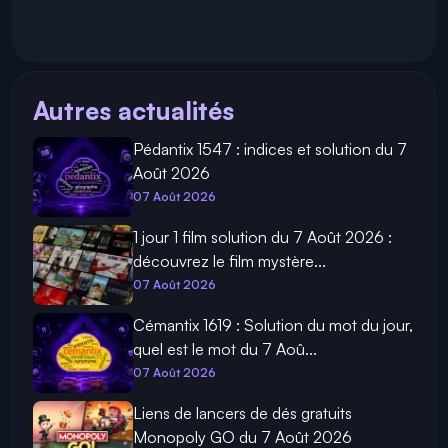
Autres actualités
Pédantix 1547 : indices et solution du 7
Août 2026
07 Août 2026
1 jour 1 film solution du 7 Août 2026 :
découvrez le film mystère...
07 Août 2026
Cémantix 1619 : Solution du mot du jour,
quel est le mot du 7 Aoû...
07 Août 2026
Liens de lancers de dés gratuits
Monopoly GO du 7 Août 2026