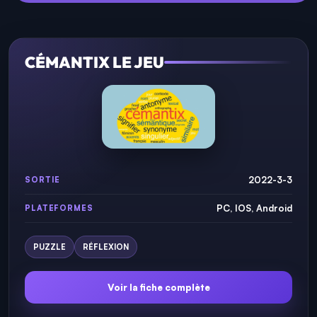
CÉMANTIX LE JEU
2022-3-3
SORTIE
PC, IOS, Android
PLATEFORMES
PUZZLE
RÉFLEXION
Voir la fiche complète