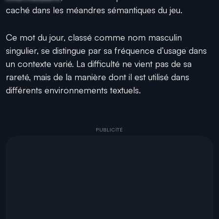
caché dans les méandres sémantiques du jeu.
Ce mot du jour, classé comme nom masculin
singulier, se distingue par sa fréquence d’usage dans
un contexte varié. La difficulté ne vient pas de sa
rareté, mais de la manière dont il est utilisé dans
différents environnements textuels.