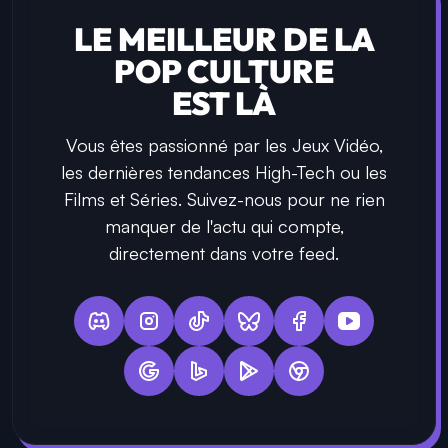
LE MEILLEUR DE LA
POP CULTURE
EST LÀ
Vous êtes passionné par les Jeux Vidéo,
les dernières tendances High-Tech ou les
Films et Séries. Suivez-nous pour ne rien
manquer de l'actu qui compte,
directement dans votre feed.