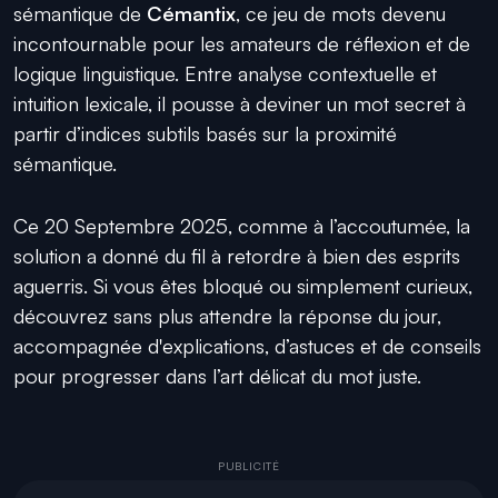
sémantique de
Cémantix
, ce jeu de mots devenu
incontournable pour les amateurs de réflexion et de
logique linguistique. Entre analyse contextuelle et
intuition lexicale, il pousse à deviner un mot secret à
partir d’indices subtils basés sur la proximité
sémantique.
Ce 20 Septembre 2025, comme à l’accoutumée, la
solution a donné du fil à retordre à bien des esprits
aguerris. Si vous êtes bloqué ou simplement curieux,
découvrez sans plus attendre la réponse du jour,
accompagnée d'explications, d’astuces et de conseils
pour progresser dans l’art délicat du mot juste.