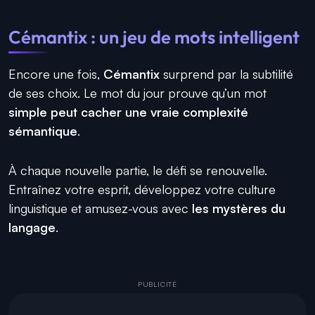
Cémantix : un jeu de mots intelligent
Encore une fois,
Cémantix
surprend par la subtilité
de ses choix. Le mot du jour prouve qu’un mot
simple peut cacher une vraie complexité
sémantique
.
À chaque nouvelle partie, le défi se renouvelle.
Entraînez votre esprit, développez votre culture
linguistique et amusez-vous avec
les mystères du
langage
.