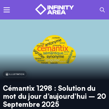
ILLUSTRATION
Cémantix 1298 : Solution du
mot du jour d’aujourd’hui – 20
Septembre 2025