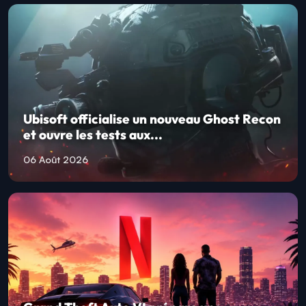
Ubisoft officialise un nouveau Ghost Recon
et ouvre les tests aux...
06 Août 2026