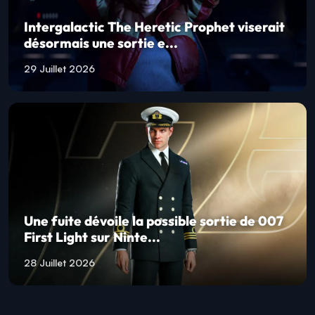
Intergalactic The Heretic Prophet viserait
désormais une sortie e...
29 Juillet 2026
Une fuite dévoile la possible sortie de 007
First Light sur Ninte...
28 Juillet 2026