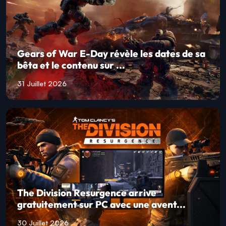
Gears of War E-Day révèle les dates de sa
bêta et le contenu sur ...
31 Juillet 2026
The Division Resurgence arrive
gratuitement sur PC avec une avent...
30 Juillet 2026