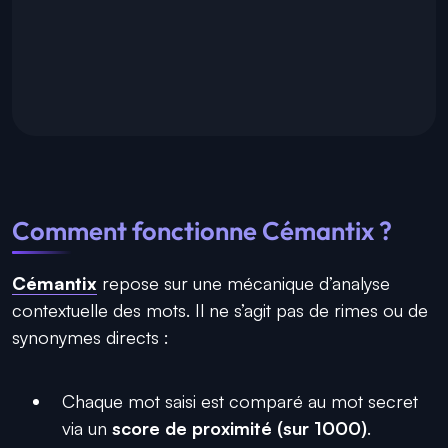
Comment fonctionne Cémantix ?
Cémantix
repose sur une mécanique d’analyse
contextuelle des mots. Il ne s’agit pas de rimes ou de
synonymes directs :
Chaque mot saisi est comparé au mot secret
via un
score de proximité (sur 1000)
.