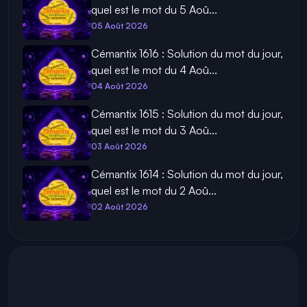
quel est le mot du 5 Aoû...
05 Août 2026
Cémantix 1616 : Solution du mot du jour,
quel est le mot du 4 Aoû...
04 Août 2026
Cémantix 1615 : Solution du mot du jour,
quel est le mot du 3 Aoû...
03 Août 2026
Cémantix 1614 : Solution du mot du jour,
quel est le mot du 2 Aoû...
02 Août 2026