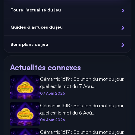
Toute l'actualité du jeu
Guides & astuces du jeu
Bons plans du jeu
Actualités connexes
Cémantix 1619 : Solution du mot du jour,
quel est le mot du 7 Aoû...
07 Août 2026
Cémantix 1618 : Solution du mot du jour,
quel est le mot du 6 Aoû...
06 Août 2026
Cémantix 1617 : Solution du mot du jour,