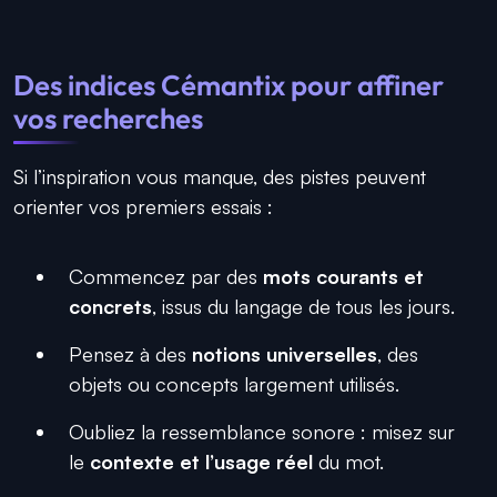
Des indices Cémantix pour affiner
vos recherches
Si l’inspiration vous manque, des pistes peuvent
orienter vos premiers essais :
Commencez par des
mots courants et
concrets
, issus du langage de tous les jours.
Pensez à des
notions universelles
, des
objets ou concepts largement utilisés.
Oubliez la ressemblance sonore : misez sur
le
contexte et l’usage réel
du mot.