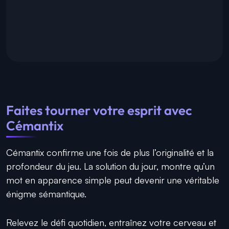
Faites tourner votre esprit avec
Cémantix
Cémantix confirme une fois de plus l’originalité et la
profondeur du jeu. La solution du jour, montre qu’un
mot en apparence simple peut devenir une véritable
énigme sémantique.
Relevez le défi quotidien, entraînez votre cerveau et