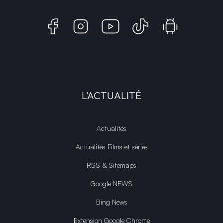
L'ACTUALITÉ
Actualités
Actualités Films et séries
RSS & Sitemaps
Google NEWS
Bing News
Extension Google Chrome