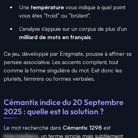
Une
température
vous indique à quel point
vous êtes “froid” ou “brûlant”.
L’analyse s’appuie sur un corpus de plus d’un
milliard de mots en français
.
Ce jeu, développé par Enigmatix, pousse à affiner sa
pensée associative. Les accents comptent, tout
comme la forme singulière du mot. Exit donc les
pluriels, féminins ou formes verbales.
Cémantix indice du 20 Septembre
2025 : quelle est la solution ?
Le mot recherché dans
Cémantix 1298
est
Intermédiaire
, un terme simple mais subtilement