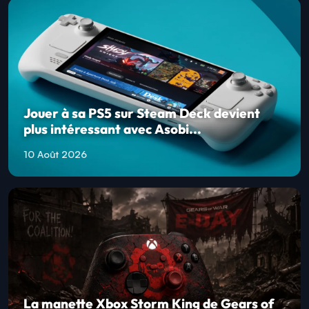
Jouer à sa PS5 sur Steam Deck devient
plus intéressant avec Asobi...
10 Août 2026
La manette Xbox Storm King de Gears of