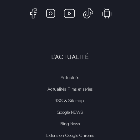
L'ACTUALITÉ
Actualités
Actualités Films et séries
RSS & Sitemaps
Google NEWS
Bing News
Extension Google Chrome