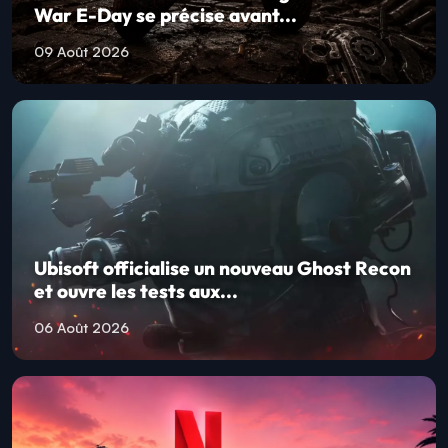
War E-Day se précise avant...
09 Août 2026
Ubisoft officialise un nouveau Ghost Recon
et ouvre les tests aux...
06 Août 2026