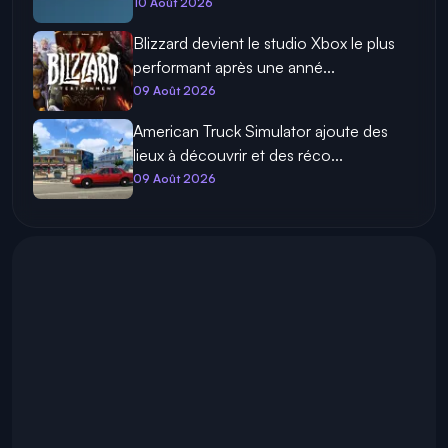
10 Août 2026
Blizzard devient le studio Xbox le plus
performant après une anné...
09 Août 2026
American Truck Simulator ajoute des
lieux à découvrir et des réco...
09 Août 2026