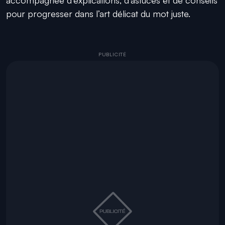
pour progresser dans l’art délicat du mot juste.