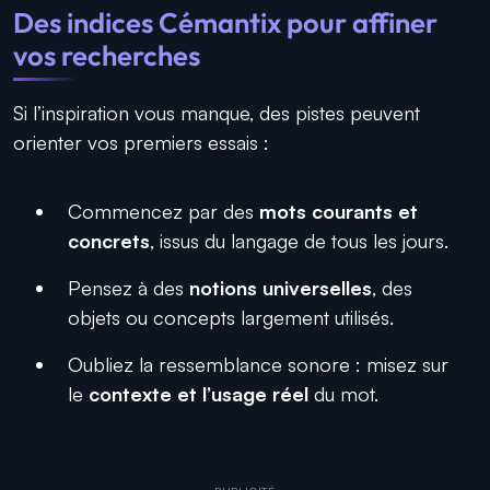
Des indices Cémantix pour affiner
vos recherches
Si l’inspiration vous manque, des pistes peuvent
orienter vos premiers essais :
Commencez par des
mots courants et
concrets
, issus du langage de tous les jours.
Pensez à des
notions universelles
, des
objets ou concepts largement utilisés.
Oubliez la ressemblance sonore : misez sur
le
contexte et l’usage réel
du mot.