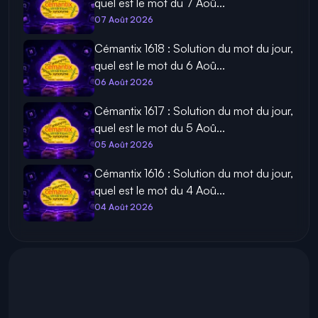
quel est le mot du 7 Aoû...
07 Août 2026
Cémantix 1618 : Solution du mot du jour,
quel est le mot du 6 Aoû...
06 Août 2026
Cémantix 1617 : Solution du mot du jour,
quel est le mot du 5 Aoû...
05 Août 2026
Cémantix 1616 : Solution du mot du jour,
quel est le mot du 4 Aoû...
04 Août 2026