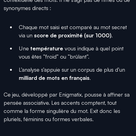
synonymes directs :
Chaque mot saisi est comparé au mot secret
via un
score de proximité (sur 1000)
.
Une
température
vous indique à quel point
vous êtes “froid” ou “brûlant”.
L’analyse s’appuie sur un corpus de plus d’un
milliard de mots en français
.
Ce jeu, développé par Enigmatix, pousse à affiner sa
pensée associative. Les accents comptent, tout
comme la forme singulière du mot. Exit donc les
pluriels, féminins ou formes verbales.