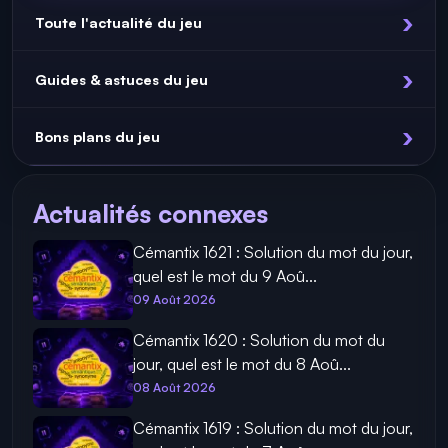
Toute l'actualité du jeu
Guides & astuces du jeu
Bons plans du jeu
Actualités connexes
Cémantix 1621 : Solution du mot du jour,
quel est le mot du 9 Aoû...
09 Août 2026
Cémantix 1620 : Solution du mot du
jour, quel est le mot du 8 Aoû...
08 Août 2026
Cémantix 1619 : Solution du mot du jour,