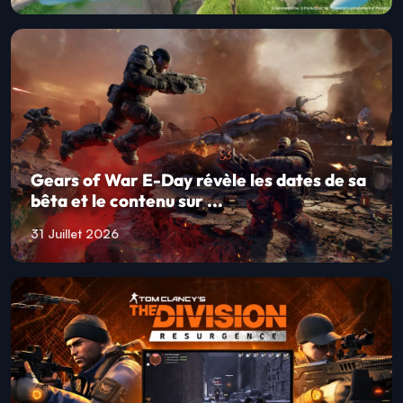
Gears of War E-Day révèle les dates de sa
bêta et le contenu sur ...
31 Juillet 2026