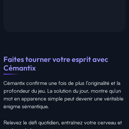
Faites tourner votre esprit avec
Cémantix
Cémantix confirme une fois de plus l’originalité et la
profondeur du jeu. La solution du jour, montre qu’un
mot en apparence simple peut devenir une véritable
énigme sémantique.
Relevez le défi quotidien, entraînez votre cerveau et