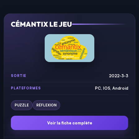
CÉMANTIX LE JEU
2022-3-3
SORTIE
PC, IOS, Android
PLATEFORMES
PUZZLE
RÉFLEXION
Voir la fiche complète