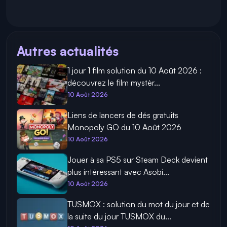
Autres actualités
1 jour 1 film solution du 10 Août 2026 :
découvrez le film mystèr...
10 Août 2026
Liens de lancers de dés gratuits
Monopoly GO du 10 Août 2026
10 Août 2026
Jouer à sa PS5 sur Steam Deck devient
plus intéressant avec Asobi...
10 Août 2026
TUSMOX : solution du mot du jour et de
la suite du jour TUSMOX du...