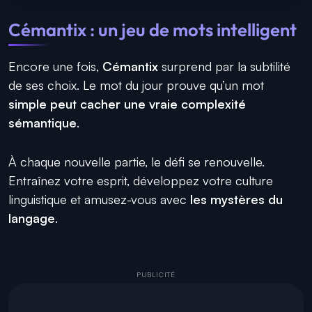
Cémantix : un jeu de mots intelligent
Encore une fois,
Cémantix
surprend par la subtilité
de ses choix. Le mot du jour prouve qu’un mot
simple peut cacher une vraie complexité
sémantique
.
À chaque nouvelle partie, le défi se renouvelle.
Entraînez votre esprit, développez votre culture
linguistique et amusez-vous avec
les mystères du
langage
.