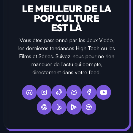
LE MEILLEUR DE LA
POP CULTURE
EST LÀ
Vous êtes passionné par les Jeux Vidéo,
les dernières tendances High-Tech ou les
Films et Séries. Suivez-nous pour ne rien
manquer de l'actu qui compte,
directement dans votre feed.