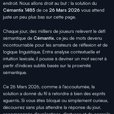
endroit. Nous allons droit au but : la solution du
Cémantix 1485
de ce
26 Mars 2026
vous attend
juste un peu plus bas sur cette page.
Chaque jour, des milliers de joueurs relèvent le défi
sémantique de
Cémantix
, ce jeu de mots devenu
incontournable pour les amateurs de réflexion et de
logique linguistique. Entre analyse contextuelle et
intuition lexicale, il pousse à deviner un mot secret à
partir d’indices subtils basés sur la proximité
sémantique.
Ce 26 Mars 2026, comme à l’accoutumée, la
solution a donné du fil à retordre à bien des esprits
aguerris. Si vous êtes bloqué ou simplement curieux,
découvrez sans plus attendre la réponse du jour,
accompagnée d'explications, d’astuces et de conseils