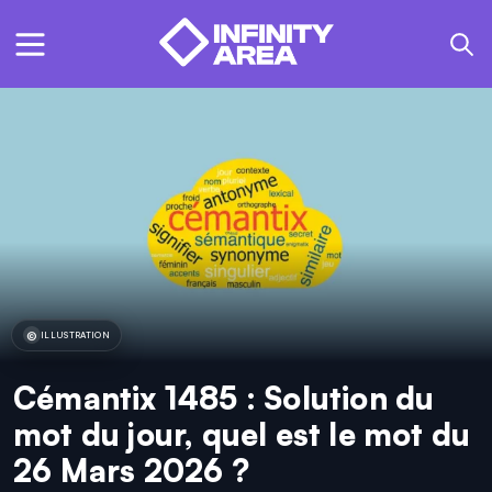
ILLUSTRATION
Cémantix 1485 : Solution du
mot du jour, quel est le mot du
26 Mars 2026 ?