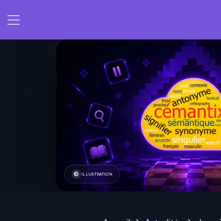
ILLUSTRATION