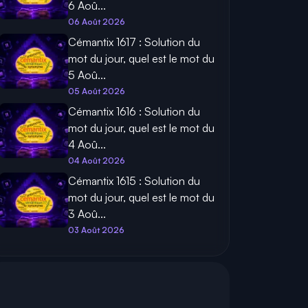
6 Aoû...
06 Août 2026
Cémantix 1617 : Solution du
mot du jour, quel est le mot du
5 Aoû...
05 Août 2026
Cémantix 1616 : Solution du
mot du jour, quel est le mot du
4 Aoû...
04 Août 2026
Cémantix 1615 : Solution du
mot du jour, quel est le mot du
3 Aoû...
03 Août 2026