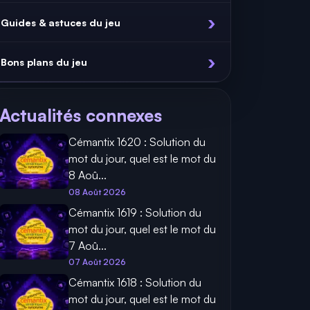
Guides & astuces du jeu
Bons plans du jeu
Actualités connexes
Cémantix 1620 : Solution du
mot du jour, quel est le mot du
8 Aoû...
08 Août 2026
Cémantix 1619 : Solution du
mot du jour, quel est le mot du
7 Aoû...
07 Août 2026
Cémantix 1618 : Solution du
mot du jour, quel est le mot du