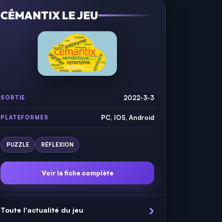
CÉMANTIX LE JEU
2022-3-3
SORTIE
PC, IOS, Android
PLATEFORMES
PUZZLE
RÉFLEXION
Voir la fiche complète
Toute l'actualité du jeu