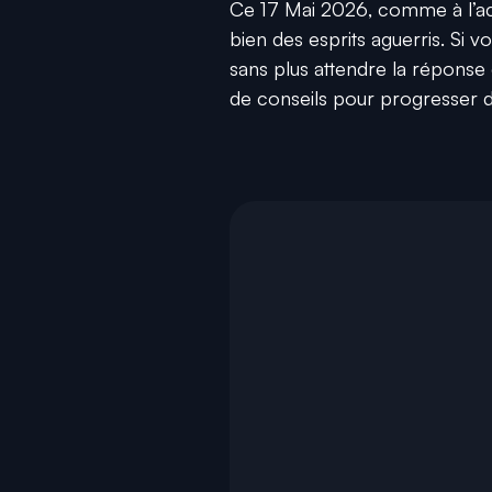
Ce 17 Mai 2026, comme à l’acc
bien des esprits aguerris. Si
sans plus attendre la réponse 
de conseils pour progresser dan