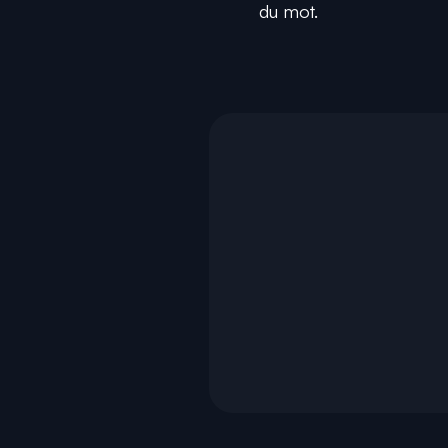
du mot.