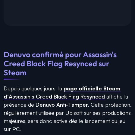
Denuvo confirmé pour Assassin's
Creed Black Flag Resynced sur
Steam
Depuis quelques jours, la
page officielle Steam
d'
Assassin's Creed Black Flag Resynced
affiche la
présence de
Denuvo Anti-Tamper
. Cette protection,
régulièrement utilisée par Ubisoft sur ses productions
majeures, sera donc active dès le lancement du jeu
sur PC.