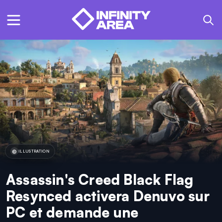
ILLUSTRATION
Assassin's Creed Black Flag
Resynced activera Denuvo sur
PC et demande une