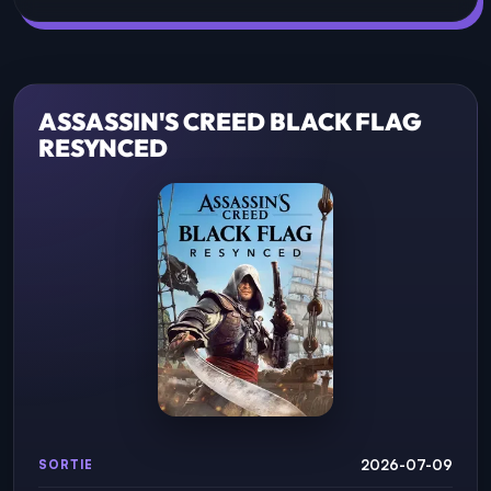
ASSASSIN'S CREED BLACK FLAG
RESYNCED
2026-07-09
SORTIE