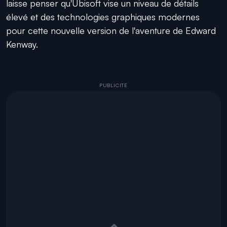
laisse penser qu'Ubisoft vise un niveau de détails
élevé et des technologies graphiques modernes
pour cette nouvelle version de l'aventure de Edward
Kenway.