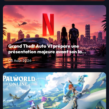
Grand Theft Auto VI prépare une
présentation majeure avant son la...
06 Août 2026