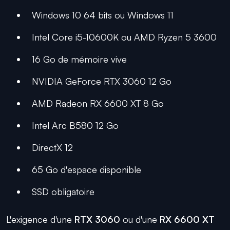
Windows 10 64 bits ou Windows 11
Intel Core i5-10600K ou AMD Ryzen 5 3600
16 Go de mémoire vive
NVIDIA GeForce RTX 3060 12 Go
AMD Radeon RX 6600 XT 8 Go
Intel Arc B580 12 Go
DirectX 12
65 Go d'espace disponible
SSD obligatoire
L'exigence d'une
RTX 3060
ou d'une
RX 6600 XT