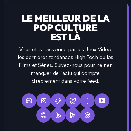
LE MEILLEUR DE LA
POP CULTURE
EST LÀ
Vous êtes passionné par les Jeux Vidéo,
les dernières tendances High-Tech ou les
Films et Séries. Suivez-nous pour ne rien
manquer de l'actu qui compte,
directement dans votre feed.