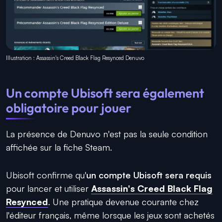
Illustration : Assassin's Creed Black Flag Resynced Denuvo
Un compte Ubisoft sera également
obligatoire pour jouer
La présence de Denuvo n'est pas la seule condition
affichée sur la fiche Steam.
Ubisoft confirme qu'
un compte Ubisoft sera requis
pour lancer et utiliser
Assassin's Creed Black Flag
Resynced
. Une pratique devenue courante chez
l'éditeur français, même lorsque les jeux sont achetés