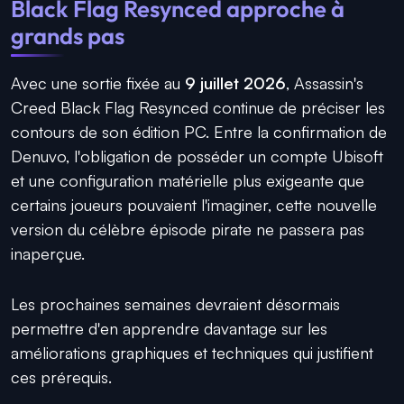
Black Flag Resynced approche à
grands pas
Avec une sortie fixée au
9 juillet 2026
, Assassin's
Creed Black Flag Resynced continue de préciser les
contours de son édition PC. Entre la confirmation de
Denuvo, l'obligation de posséder un compte Ubisoft
et une configuration matérielle plus exigeante que
certains joueurs pouvaient l'imaginer, cette nouvelle
version du célèbre épisode pirate ne passera pas
inaperçue.
Les prochaines semaines devraient désormais
permettre d'en apprendre davantage sur les
améliorations graphiques et techniques qui justifient
ces prérequis.