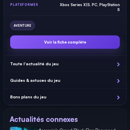
Xbox Series X|S, PC, PlayStation
PLATEFORMES
5
AVENTURE
Voir la fiche complète
Toute l'actualité du jeu
Guides & astuces du jeu
Bons plans du jeu
Actualités connexes