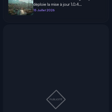
déploie la mise à jour 1.0.4...
15 Juillet 2026