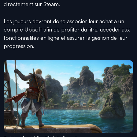
directement sur Steam.
Les joueurs devront donc associer leur achat à un
compte Ubisoft afin de profiter du titre, accéder aux
fonctionnalités en ligne et assurer la gestion de leur
progression.