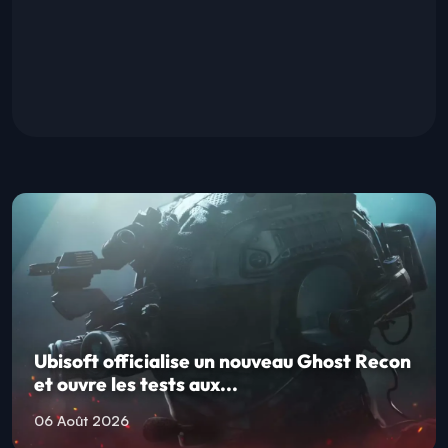
Ubisoft officialise un nouveau Ghost Recon
et ouvre les tests aux...
06 Août 2026