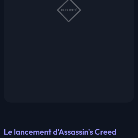
Le lancement d'Assassin's Creed