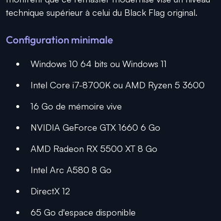
technique supérieur à celui du Black Flag original.
Configuration minimale
Windows 10 64 bits ou Windows 11
Intel Core i7-8700K ou AMD Ryzen 5 3600
16 Go de mémoire vive
NVIDIA GeForce GTX 1660 6 Go
AMD Radeon RX 5500 XT 8 Go
Intel Arc A580 8 Go
DirectX 12
65 Go d'espace disponible