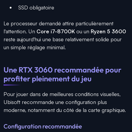
SSD obligatoire
Le processeur demandé attire particulièrement
l'attention. Un
Core i7-8700K
ou un
Ryzen 5 3600
reste aujourd'hui une base relativement solide pour
un simple réglage minimal.
Une RTX 3060 recommandée pour
profiter pleinement du jeu
Pour jouer dans de meilleures conditions visuelles,
Ubisoft recommande une configuration plus
moderne, notamment du côté de la carte graphique.
Configuration recommandée