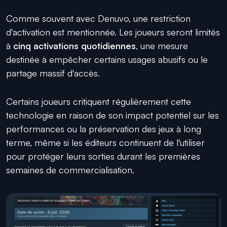
Comme souvent avec Denuvo, une restriction
d'activation est mentionnée. Les joueurs seront limités
à
cinq activations quotidiennes
, une mesure
destinée à empêcher certains usages abusifs ou le
partage massif d'accès.
Certains joueurs critiquent régulièrement cette
technologie en raison de son impact potentiel sur les
performances ou la préservation des jeux à long
terme, même si les éditeurs continuent de l'utiliser
pour protéger leurs sorties durant les premières
semaines de commercialisation.