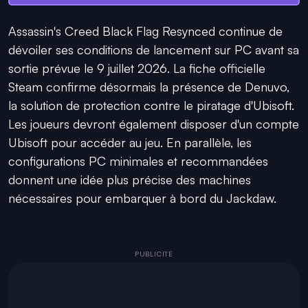
Assassin's Creed Black Flag Resynced continue de
dévoiler ses conditions de lancement sur PC avant sa
sortie prévue le 9 juillet 2026. La fiche officielle
Steam confirme désormais la présence de Denuvo,
la solution de protection contre le piratage d'Ubisoft.
Les joueurs devront également disposer d'un compte
Ubisoft pour accéder au jeu. En parallèle, les
configurations PC minimales et recommandées
donnent une idée plus précise des machines
nécessaires pour embarquer à bord du Jackdaw.