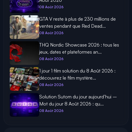
Août 2026
08 Août 2026
GTA V reste à plus de 230 millions de
ventes pendant que Red Dead...
08 Août 2026
THQ Nordic Showcase 2026 : tous les
jeux, dates et plateformes an...
08 Août 2026
1 jour 1 film solution du 8 Août 2026 :
découvrez le film mystère...
08 Août 2026
Solution Sutom du jour aujourd’hui –
Mot du jour 8 Août 2026 : qu...
08 Août 2026