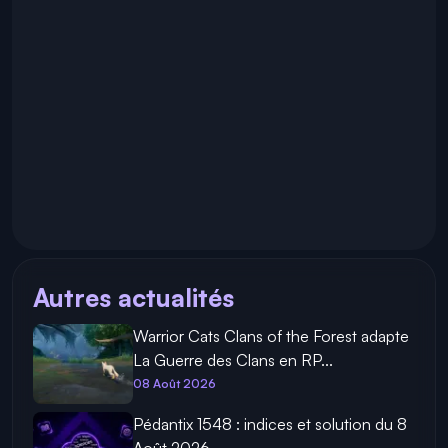
Autres actualités
Warrior Cats Clans of the Forest adapte
La Guerre des Clans en RP...
08 Août 2026
Pédantix 1548 : indices et solution du 8