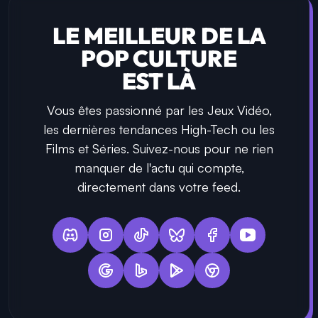
LE MEILLEUR DE LA
POP CULTURE
EST LÀ
Vous êtes passionné par les Jeux Vidéo,
les dernières tendances High-Tech ou les
Films et Séries. Suivez-nous pour ne rien
manquer de l'actu qui compte,
directement dans votre feed.