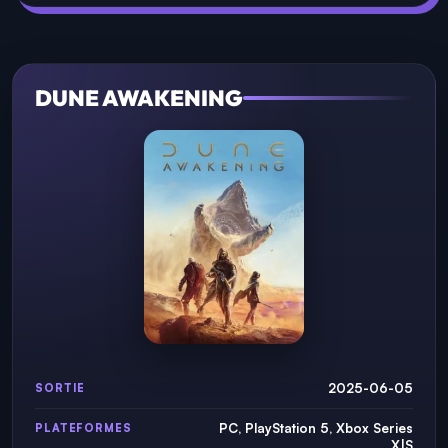
DUNE AWAKENING
2025-06-05
SORTIE
PC, PlayStation 5, Xbox Series
PLATEFORMES
X|S