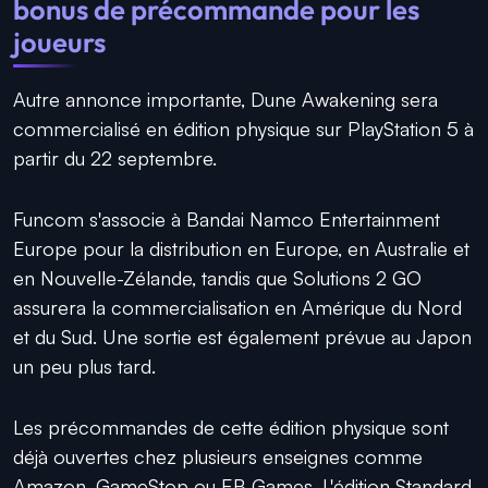
bonus de précommande pour les
joueurs
Autre annonce importante, Dune Awakening sera
commercialisé en édition physique sur PlayStation 5 à
partir du 22 septembre.
Funcom s'associe à Bandai Namco Entertainment
Europe pour la distribution en Europe, en Australie et
en Nouvelle-Zélande, tandis que Solutions 2 GO
assurera la commercialisation en Amérique du Nord
et du Sud. Une sortie est également prévue au Japon
un peu plus tard.
Les précommandes de cette édition physique sont
déjà ouvertes chez plusieurs enseignes comme
Amazon, GameStop ou EB Games. L'édition Standard