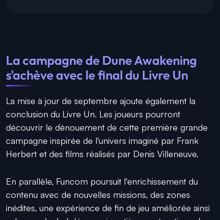
La campagne de Dune Awakening
s'achève avec le final du Livre Un
La mise à jour de septembre ajoute également la
conclusion du Livre Un. Les joueurs pourront
découvrir le dénouement de cette première grande
campagne inspirée de l'univers imaginé par Frank
Herbert et des films réalisés par Denis Villeneuve.
En parallèle, Funcom poursuit l'enrichissement du
contenu avec de nouvelles missions, des zones
inédites, une expérience de fin de jeu améliorée ainsi