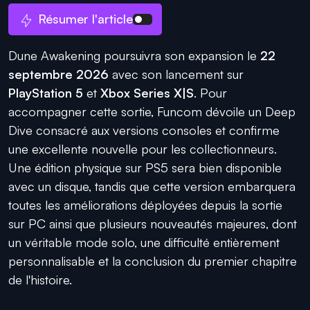
Résumer l'article
Dune Awakening poursuivra son expansion le
22
septembre 2026
avec son lancement sur
PlayStation 5
et
Xbox Series X|S
. Pour
accompagner cette sortie, Funcom dévoile un Deep
Dive consacré aux versions consoles et confirme
une excellente nouvelle pour les collectionneurs.
Une édition physique sur PS5 sera bien disponible
avec un disque, tandis que cette version embarquera
toutes les améliorations déployées depuis la sortie
sur PC ainsi que plusieurs nouveautés majeures, dont
un véritable mode solo, une difficulté entièrement
personnalisable et la conclusion du premier chapitre
de l'histoire.