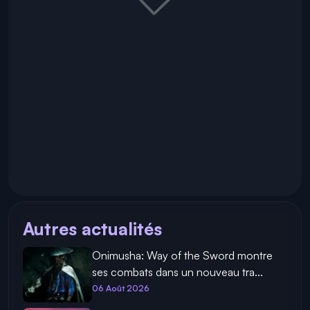
Autres actualités
Onimusha: Way of the Sword montre
ses combats dans un nouveau tra...
06 Août 2026