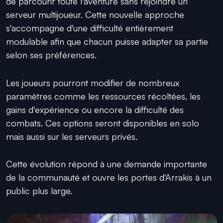
de parcourir toute l'aventure sans rejoindre un
serveur multijoueur. Cette nouvelle approche
s'accompagne d'une difficulté entièrement
modulable afin que chacun puisse adapter sa partie
selon ses préférences.
Les joueurs pourront modifier de nombreux
paramètres comme les ressources récoltées, les
gains d'expérience ou encore la difficulté des
combats. Ces options seront disponibles en solo
mais aussi sur les serveurs privés.
Cette évolution répond à une demande importante
de la communauté et ouvre les portes d'Arrakis à un
public plus large.