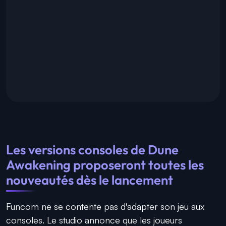
Les versions consoles de Dune
Awakening proposeront toutes les
nouveautés dès le lancement
Funcom ne se contente pas d'adapter son jeu aux
consoles. Le studio annonce que les joueurs