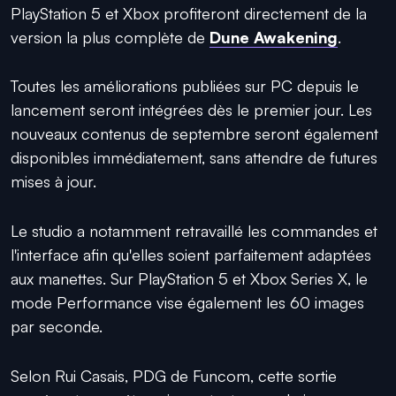
PlayStation 5 et Xbox profiteront directement de la
version la plus complète de
Dune Awakening
.
Toutes les améliorations publiées sur PC depuis le
lancement seront intégrées dès le premier jour. Les
nouveaux contenus de septembre seront également
disponibles immédiatement, sans attendre de futures
mises à jour.
Le studio a notamment retravaillé les commandes et
l'interface afin qu'elles soient parfaitement adaptées
aux manettes. Sur PlayStation 5 et Xbox Series X, le
mode Performance vise également les 60 images
par seconde.
Selon Rui Casais, PDG de Funcom, cette sortie