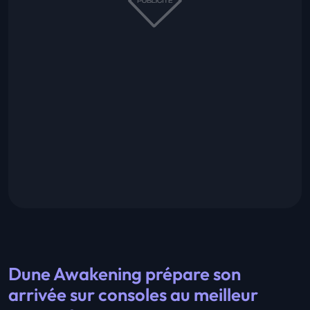
Dune Awakening prépare son
arrivée sur consoles au meilleur