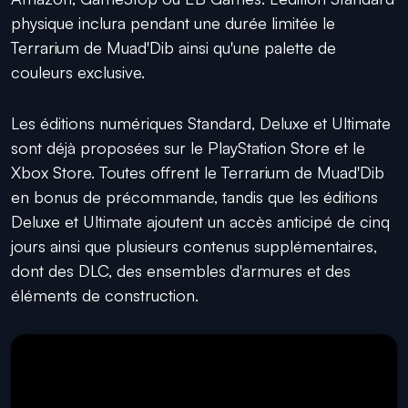
physique inclura pendant une durée limitée le
Terrarium de Muad'Dib ainsi qu'une palette de
couleurs exclusive.
Les éditions numériques Standard, Deluxe et Ultimate
sont déjà proposées sur le PlayStation Store et le
Xbox Store. Toutes offrent le Terrarium de Muad'Dib
en bonus de précommande, tandis que les éditions
Deluxe et Ultimate ajoutent un accès anticipé de cinq
jours ainsi que plusieurs contenus supplémentaires,
dont des DLC, des ensembles d'armures et des
éléments de construction.