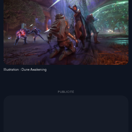
Illustration : Dune Awakening