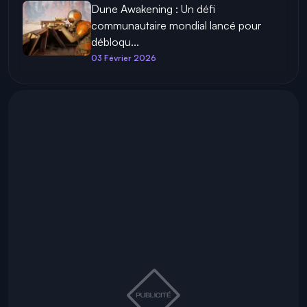
Dune Awakening : Un défi
communautaire mondial lancé pour
débloqu...
03 Février 2026