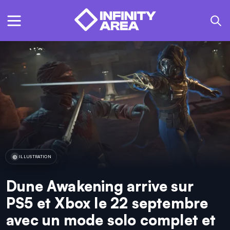
ILLUSTRATION
Dune Awakening arrive sur
PS5 et Xbox le 22 septembre
avec un mode solo complet et