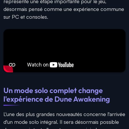
représente une étape importante pour le jeu,
désormais pensé comme une expérience commune
sur PC et consoles.
Un mode solo complet change
l'expérience de Dune Awakening
L'une des plus grandes nouveautés concerne l'arrivée
d'un mode solo intégral. Il sera désormais possible