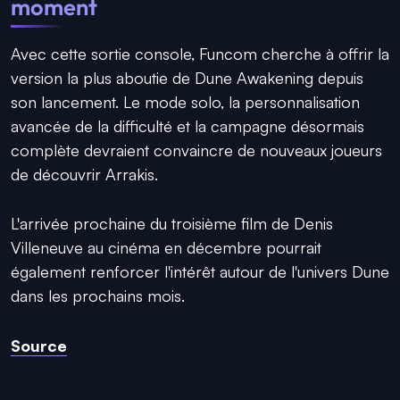
moment
Avec cette sortie console, Funcom cherche à offrir la
version la plus aboutie de Dune Awakening depuis
son lancement. Le mode solo, la personnalisation
avancée de la difficulté et la campagne désormais
complète devraient convaincre de nouveaux joueurs
de découvrir Arrakis.
L'arrivée prochaine du troisième film de Denis
Villeneuve au cinéma en décembre pourrait
également renforcer l'intérêt autour de l'univers Dune
dans les prochains mois.
Source