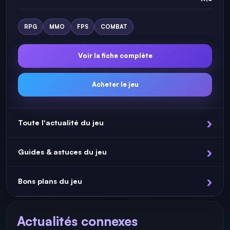
RPG
MMO
FPS
COMBAT
Voir la fiche complète
Acheter le jeu
Toute l'actualité du jeu
Guides & astuces du jeu
Bons plans du jeu
Actualités connexes