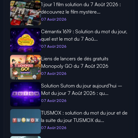
1 jour 1 film solution du 7 Août 2026 :
découvrez le film mystère...
07 Août 2026
Cémantix 1619 : Solution du mot du jour,
quel est le mot du 7 Aoû...
07 Août 2026
Liens de lancers de dés gratuits
Monopoly GO du 7 Août 2026
07 Août 2026
Solution Sutom du jour aujourd’hui –
Mot du jour 7 Août 2026 : qu...
07 Août 2026
TUSMOX : solution du mot du jour et de
la suite du jour TUSMOX du...
07 Août 2026