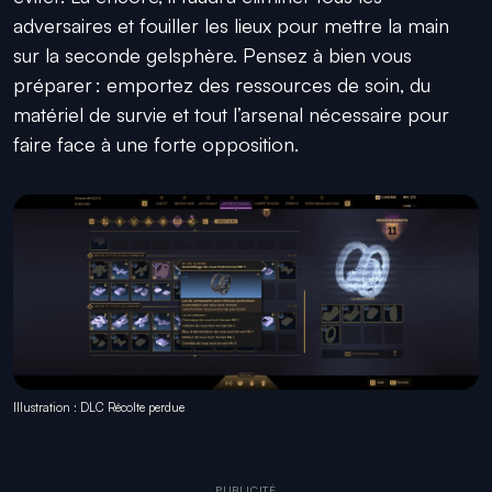
adversaires et fouiller les lieux pour mettre la main
sur la seconde gelsphère. Pensez à bien vous
préparer : emportez des ressources de soin, du
matériel de survie et tout l’arsenal nécessaire pour
faire face à une forte opposition.
Illustration : DLC Récolte perdue