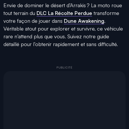
Envie de dominer le désert d’Arrakis ? La moto roue
tout terrain du
DLC La Récolte Perdue
transforme
votre façon de jouer dans
Dune Awakening
.
Véritable atout pour explorer et survivre, ce véhicule
rare n’attend plus que vous. Suivez notre guide
détaillé pour l’obtenir rapidement et sans difficulté.