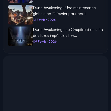
Dune Awakening : Une maintenance
globale ce 12 février pour corri...
12 Février 2026
Dune Awakening : Le Chapitre 3 et la fin
des taxes impériales fon...
09 Février 2026