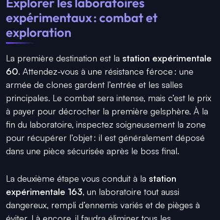
Explorer les laboratoires
expérimentaux : combat et
exploration
La première destination est la
station expérimentale
60
. Attendez-vous à une résistance féroce : une
armée de clones gardent l’entrée et les salles
principales. Le combat sera intense, mais c’est le prix
à payer pour décrocher la première gelsphère. À la
fin du laboratoire, inspectez soigneusement la zone
pour récupérer l’objet : il est généralement déposé
dans une pièce sécurisée après le boss final.
La deuxième étape vous conduit à la
station
expérimentale 163
, un laboratoire tout aussi
dangereux, rempli d’ennemis variés et de pièges à
éviter. Là encore, il faudra éliminer tous les