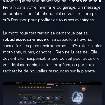
automatiquement le déblocage de la
moto roue tout
terrain
dans votre inventaire ou garage. Un message
de confirmation s’affichera, et il ne vous restera plus
qu’à l’équiper pour profiter de tous ses avantages.
La moto roue tout terrain se démarque par sa
robustesse
, sa
vitesse
et sa capacité à traverser
sans effort les pires environnements d’Arrakis : sables
mouvants, dunes, canyons… Rien ne lui résiste ! Elle
devient vite indispensable, que ce soit pour accélérer
vos déplacements, fuir les tempêtes, ou partir à la
recherche de nouvelles ressources sur la planète.