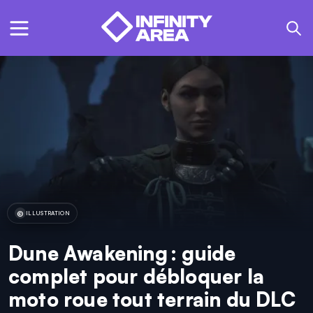
ILLUSTRATION
Dune Awakening : guide
complet pour débloquer la
moto roue tout terrain du DLC