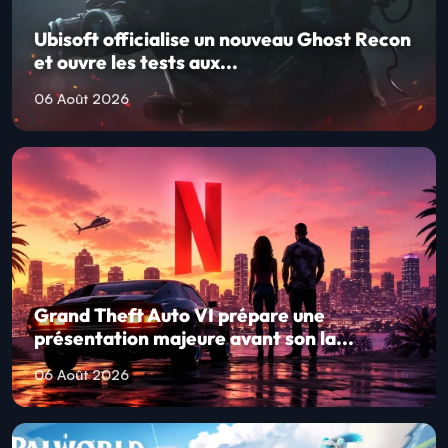
Ubisoft officialise un nouveau Ghost Recon
et ouvre les tests aux...
06 Août 2026
Grand Theft Auto VI prépare une
présentation majeure avant son la...
06 Août 2026