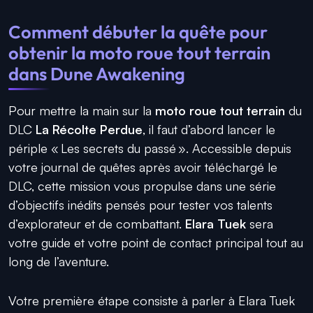
Comment débuter la quête pour
obtenir la moto roue tout terrain
dans Dune Awakening
Pour mettre la main sur la
moto roue tout terrain
du
DLC
La Récolte Perdue
, il faut d’abord lancer le
périple « Les secrets du passé ». Accessible depuis
votre journal de quêtes après avoir téléchargé le
DLC, cette mission vous propulse dans une série
d’objectifs inédits pensés pour tester vos talents
d’explorateur et de combattant.
Elara Tuek
sera
votre guide et votre point de contact principal tout au
long de l’aventure.
Votre première étape consiste à parler à Elara Tuek