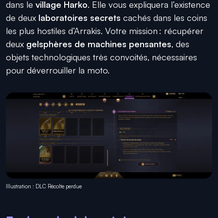
dans le
village Harko
. Elle vous expliquera l’existence
de deux
laboratoires secrets
cachés dans les coins
les plus hostiles d’Arrakis. Votre mission : récupérer
deux
gelsphères de machines pensantes
, des
objets technologiques très convoités, nécessaires
pour déverrouiller la moto.
Illustration : DLC Récolte perdue