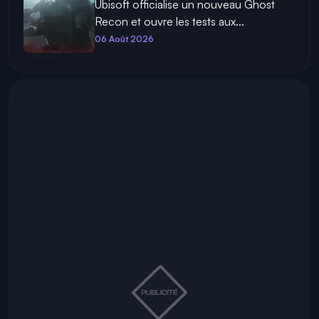
Ubisoft officialise un nouveau Ghost
Recon et ouvre les tests aux...
06 Août 2026