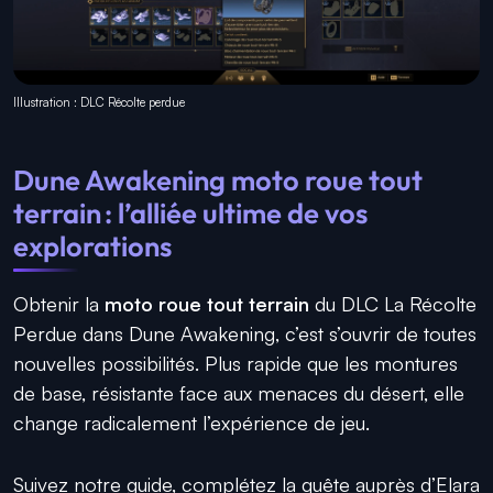
Illustration : DLC Récolte perdue
Dune Awakening moto roue tout
terrain : l’alliée ultime de vos
explorations
Obtenir la
moto roue tout terrain
du DLC La Récolte
Perdue dans Dune Awakening, c’est s’ouvrir de toutes
nouvelles possibilités. Plus rapide que les montures
de base, résistante face aux menaces du désert, elle
change radicalement l’expérience de jeu.
Suivez notre guide, complétez la quête auprès d’Elara