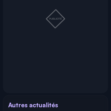
Autres actualités