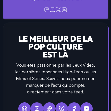
LE MEILLEUR DE LA
POP CULTURE
EST LÀ
Vous êtes passionné par les Jeux Vidéo,
les dernières tendances High-Tech ou les
Films et Séries. Suivez-nous pour ne rien
manquer de l'actu qui compte,
directement dans votre feed.