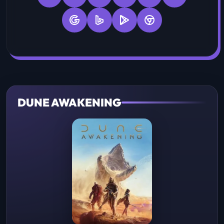
DUNE AWAKENING