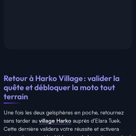
Retour à Harko Village : valider la
quête et débloquer la moto tout
terrain
Une fois les deux gelsphères en poche, retournez
sans tarder au
village Harko
auprès d’Elara Tuek.
Cette dernière validera votre réussite et activera