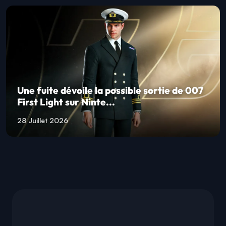
Une fuite dévoile la possible sortie de 007
First Light sur Ninte...
28 Juillet 2026