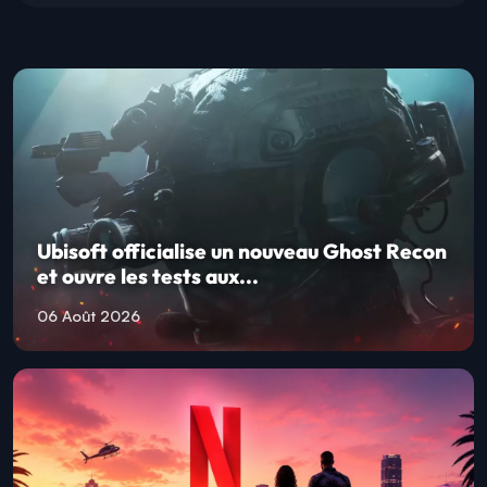
Ubisoft officialise un nouveau Ghost Recon
et ouvre les tests aux...
06 Août 2026