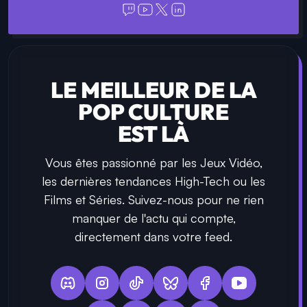
LE MEILLEUR DE LA
POP CULTURE
EST LÀ
Vous êtes passionné par les Jeux Vidéo,
les dernières tendances High-Tech ou les
Films et Séries. Suivez-nous pour ne rien
manquer de l'actu qui compte,
directement dans votre feed.