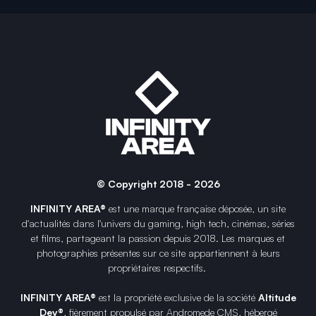
© Copyright 2018 - 2026
INFINITY AREA®
est une
marque française
déposée, un site
d'actualités dans l'univers du gaming, high tech, cinémas, séries
et films, partageant la passion depuis 2018. Les marques et
photographies présentes sur ce site appartiennent à leurs
propriétaires respectifs.
INFINITY AREA®
est la propriété exclusive de la société
Altitude
Dev®
, fièrement propulsé par Andromede CMS, hébergé