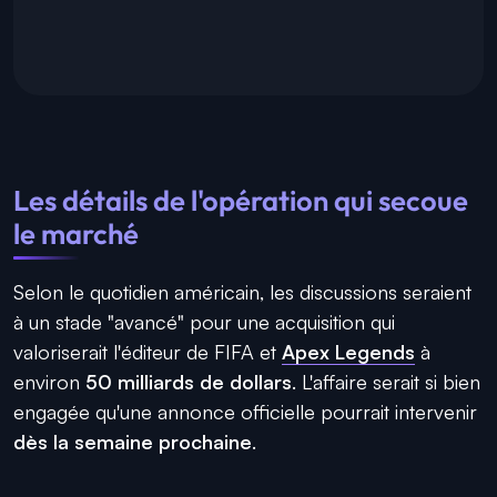
Les détails de l'opération qui secoue
le marché
Selon le quotidien américain, les discussions seraient
à un stade "avancé" pour une acquisition qui
valoriserait l'éditeur de
FIFA
et
Apex Legends
à
environ
50 milliards de dollars
. L'affaire serait si bien
engagée qu'une annonce officielle pourrait intervenir
dès la semaine prochaine
.