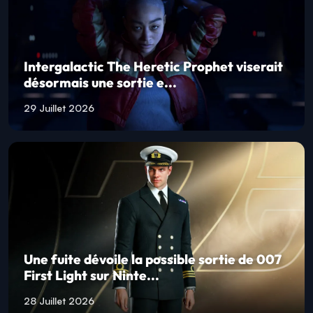
Intergalactic The Heretic Prophet viserait
désormais une sortie e...
29 Juillet 2026
Une fuite dévoile la possible sortie de 007
First Light sur Ninte...
28 Juillet 2026