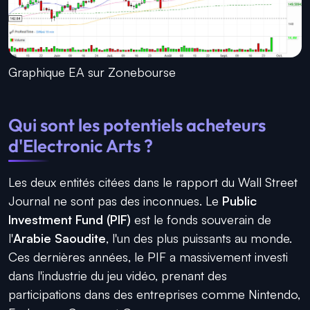
Graphique EA sur Zonebourse
Qui sont les potentiels acheteurs
d'Electronic Arts ?
Les deux entités citées dans le rapport du Wall Street
Journal ne sont pas des inconnues. Le
Public
Investment Fund (PIF)
est le fonds souverain de
l'
Arabie Saoudite
, l'un des plus puissants au monde.
Ces dernières années, le PIF a massivement investi
dans l'industrie du jeu vidéo, prenant des
participations dans des entreprises comme Nintendo,