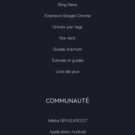
Bing News
Extension Google Chrome
Univers par tags
Nos tests
Guides d'achats
Tutoriels et guides
Liste des jeux
COMMUNAUTÉ
Média GPASLEROOT
Application Android