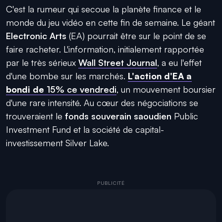
C'est la rumeur qui secoue la planète finance et le
monde du jeu vidéo en cette fin de semaine. Le géant
Electronic Arts
(EA) pourrait être sur le point de se
faire racheter. L'information, initialement rapportée
par le très sérieux
Wall Street Journal
, a eu l'effet
d'une bombe sur les marchés.
L'action d'EA a
bondi de
15% ce vendredi
, un mouvement boursier
d'une rare intensité. Au cœur des négociations se
trouveraient le
fonds souverain saoudien
Public
Investment Fund et la société de capital-
investissement Silver Lake.