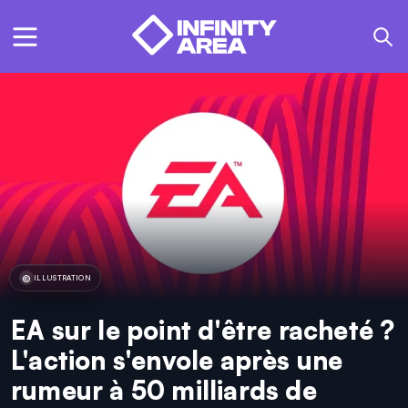
ILLUSTRATION
EA sur le point d'être racheté ?
L'action s'envole après une
rumeur à 50 milliards de