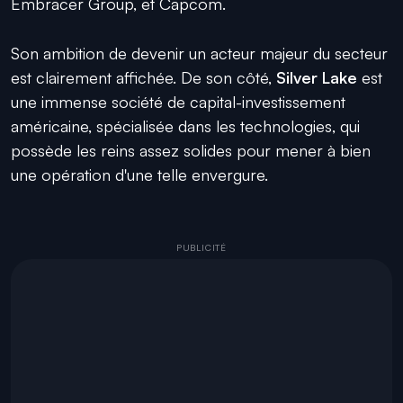
Embracer Group, et Capcom.
Son ambition de devenir un acteur majeur du secteur
est clairement affichée. De son côté,
Silver Lake
est
une immense société de capital-investissement
américaine, spécialisée dans les technologies, qui
possède les reins assez solides pour mener à bien
une opération d'une telle envergure.