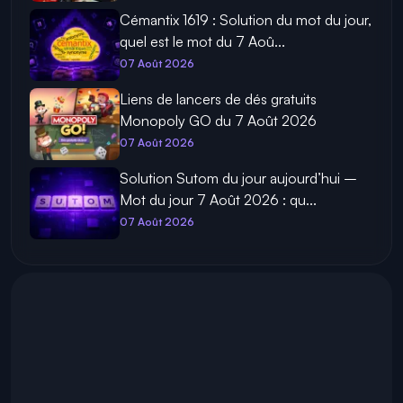
Cémantix 1619 : Solution du mot du jour,
quel est le mot du 7 Aoû...
07 Août 2026
Liens de lancers de dés gratuits
Monopoly GO du 7 Août 2026
07 Août 2026
Solution Sutom du jour aujourd’hui –
Mot du jour 7 Août 2026 : qu...
07 Août 2026