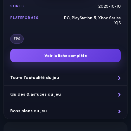
2025-10-10
SORTIE
PC, PlayStation 5, Xbox Series
PLATEFORMES
X|S
FPS
Voir la fiche complète
Toute l'actualité du jeu
Guides & astuces du jeu
Bons plans du jeu