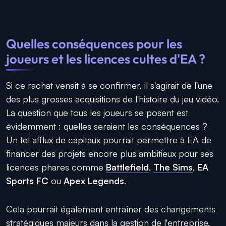
Quelles conséquences pour les
joueurs et les licences cultes d'EA ?
Si ce rachat venait à se confirmer, il s'agirait de l'une
des plus grosses acquisitions de l'histoire du jeu vidéo.
La question que tous les joueurs se posent est
évidemment : quelles seraient les conséquences ?
Un tel afflux de capitaux pourrait permettre à EA de
financer des projets encore plus ambitieux pour ses
licences phares comme
Battlefield
,
The Sims
,
EA
Sports FC
ou
Apex Legends
.
Cela pourrait également entraîner des changements
stratégiques majeurs dans la gestion de l'entreprise.