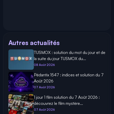
Autres actualités
TUSMOX : solution du mot du jour et de
la suite du jour TUSMOX du...
08 Août 2026
Pédantix 1547 : indices et solution du 7
Août 2026
07 Août 2026
1 jour 1 film solution du 7 Août 2026 :
découvrez le film mystère...
07 Août 2026