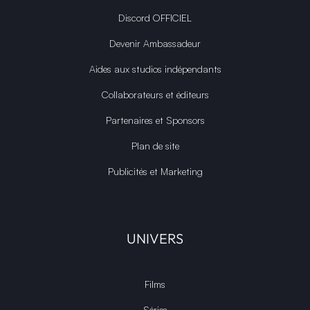
Discord OFFICIEL
Devenir Ambassadeur
Aides aux studios indépendants
Collaborateurs et éditeurs
Partenaires et Sponsors
Plan de site
Publicités et Marketing
UNIVERS
Films
Séries