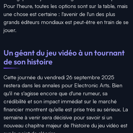
Pour l'heure, toutes les options sont sur la table, mais
une chose est certaine : l'avenir de l'un des plus
grands éditeurs mondiaux est peut-être en train de se
jouer.
Un géant du jeu vidéo à un tournant
de son histoire
Cette journée du vendredi 26 septembre 2025
restera dans les annales pour Electronic Arts. Bien
qu'il ne s'agisse encore que d'une rumeur, sa
crédibilité et son impact immédiat sur le marché
financier montrent qu'elle est prise très au sérieux. La
semaine à venir sera décisive pour savoir si un
nouveau chapitre majeur de l'histoire du jeu vidéo est