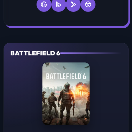
BATTLEFIELD 6