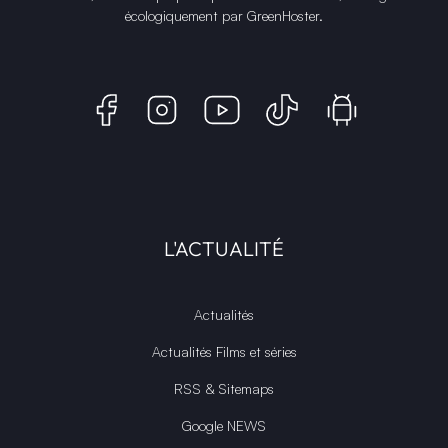
écologiquement par
GreenHoster
.
L'ACTUALITÉ
Actualités
Actualités Films et séries
RSS & Sitemaps
Google NEWS