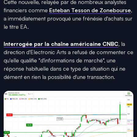
Cette nouvelle, relayée par de nombreux analystes
financiers comme
Esteban Tesson de Zonebourse
,
a immédiatement provoqué une frénésie d'achats sur
le titre EA.
Interrogée par la chaîne américaine CNBC
, la
direction d'Electronic Arts a refusé de commenter ce
qu'elle qualifie "d'informations de marché", une
réponse habituelle dans ce type de situation qui ne
dément en rien la possibilité d'une transaction.