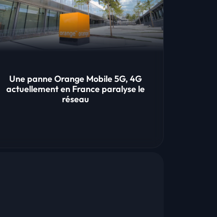
Une panne Orange Mobile 5G, 4G
actuellement en France paralyse le
réseau