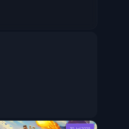
30 Juil 2025