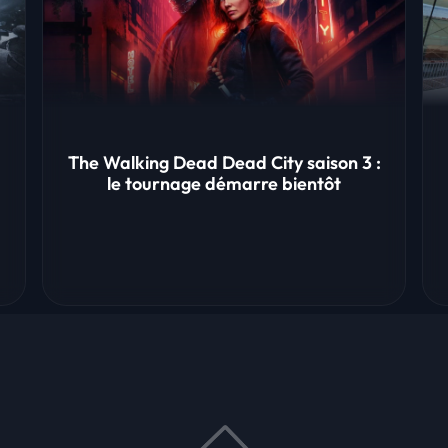
The Walking Dead Dead City saison 3 :
le tournage démarre bientôt