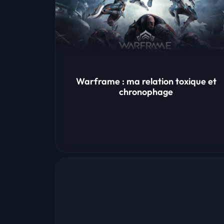
Warframe : ma relation toxique et
chronophage