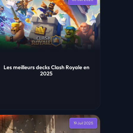
Les meilleurs decks Clash Royale en
2025
19 Juil 2025