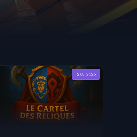
12 Oct 2025