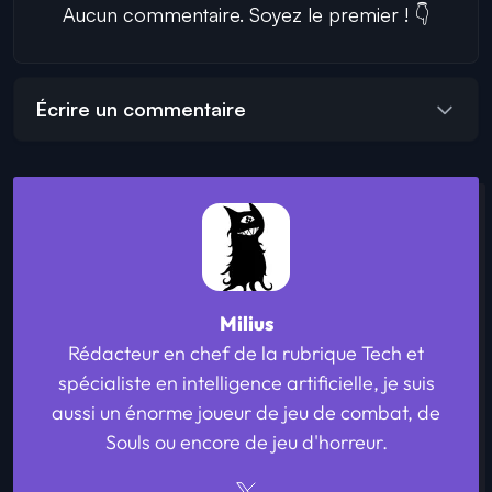
Aucun commentaire. Soyez le premier ! 👇
Écrire un commentaire
Milius
Rédacteur en chef de la rubrique Tech et
spécialiste en intelligence artificielle, je suis
aussi un énorme joueur de jeu de combat, de
Souls ou encore de jeu d'horreur.