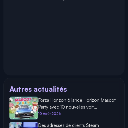
Autres actualités
Forza Horizon 6 lance Horizon Mascot
Party avec 10 nouvelles voit...
10 Août 2026
Des adresses de clients Steam