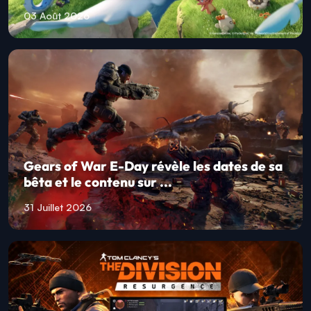
03 Août 2026
Gears of War E-Day révèle les dates de sa
bêta et le contenu sur ...
31 Juillet 2026