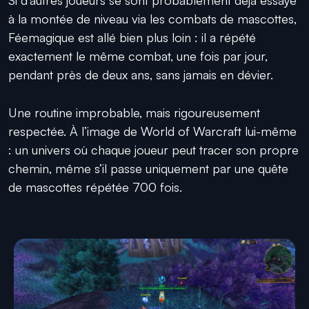
à la montée de niveau via les combats de mascottes,
Féemagique est allé bien plus loin : il a répété
exactement le même combat, une fois par jour,
pendant près de deux ans, sans jamais en dévier.
Une routine improbable, mais rigoureusement
respectée. À l’image de World of Warcraft lui-même
: un univers où chaque joueur peut tracer son propre
chemin, même s’il passe uniquement par une quête
de mascottes répétée 700 fois.