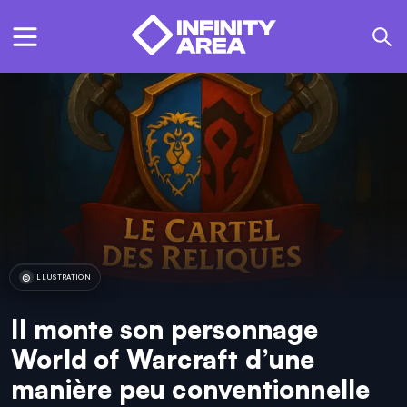
ILLUSTRATION
Il monte son personnage
World of Warcraft d’une
manière peu conventionnelle