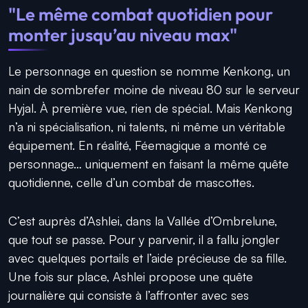
"Le même combat quotidien pour
monter jusqu’au niveau max"
Le personnage en question se nomme Kenkong, un
nain de sombrefer moine de niveau 80 sur le serveur
Hyjal. À première vue, rien de spécial. Mais Kenkong
n’a ni spécialisation, ni talents, ni même un véritable
équipement. En réalité, Féemagique a monté ce
personnage… uniquement en faisant la même quête
quotidienne, celle d’un combat de mascottes.
C’est auprès d’Ashlei, dans la Vallée d’Ombrelune,
que tout se passe. Pour y parvenir, il a fallu jongler
avec quelques portails et l’aide précieuse de sa fille.
Une fois sur place, Ashlei propose une quête
journalière qui consiste à l’affronter avec ses