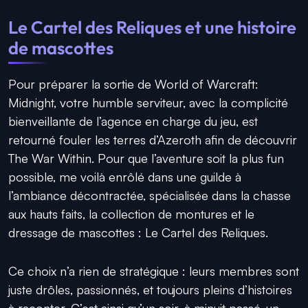
Le Cartel des Reliques et une histoire
de mascottes
Pour préparer la sortie de World of Warcraft:
Midnight, votre humble serviteur, avec la complicité
bienveillante de l’agence en charge du jeu, est
retourné fouler les terres d’Azeroth afin de découvrir
The War Within. Pour que l’aventure soit la plus fun
possible, me voilà enrôlé dans une guilde à
l’ambiance décontractée, spécialisée dans la chasse
aux hauts faits, la collection de montures et le
dressage de mascottes : Le Cartel des Reliques.
Ce choix n’a rien de stratégique : leurs membres sont
juste drôles, passionnés, et toujours pleins d’histoires
à raconter. C’est ainsi qu’un soir, à minuit passé, un