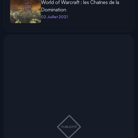
World of Warcraft : les Chaînes de la
Domination
02 Juillet 2021