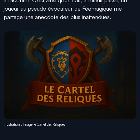
joueur au pseudo évocateur de Féemagique me
partage une anecdote des plus inattendues.
Illustration : Image le Cartel des Reliques