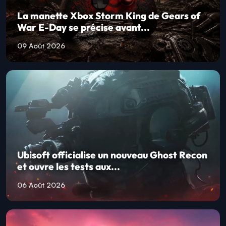
La manette Xbox Storm King de Gears of
War E-Day se précise avant...
09 Août 2026
Ubisoft officialise un nouveau Ghost Recon
et ouvre les tests aux...
06 Août 2026