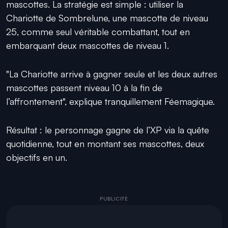
mascottes. La stratégie est simple : utiliser la
Chariotte de Sombrelune, une mascotte de niveau
25, comme seul véritable combattant, tout en
embarquant deux mascottes de niveau 1.
"La Chariotte arrive à gagner seule et les deux autres
mascottes passent niveau 10 à la fin de
l’affrontement", explique tranquillement Féemagique.
Résultat : le personnage gagne de l’XP via la quête
quotidienne, tout en montant ses mascottes, deux
objectifs en un.