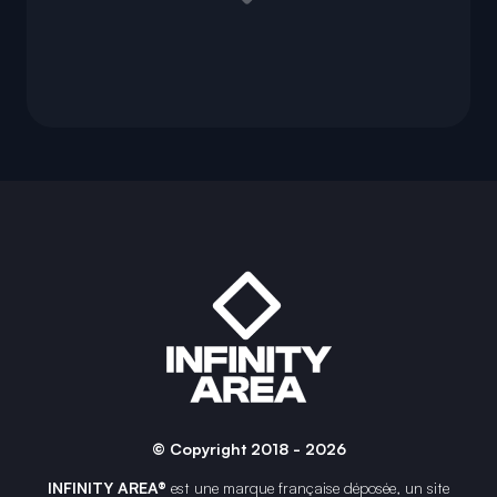
© Copyright 2018 - 2026
INFINITY AREA®
est une
marque française
déposée, un site