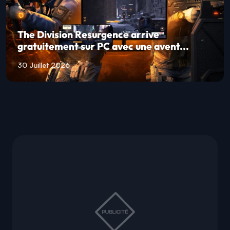
The Division Resurgence arrive
gratuitement sur PC avec une avent...
30 Juillet 2026