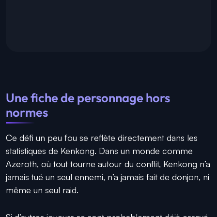
Une fiche de personnage hors
normes
Ce défi un peu fou se reflète directement dans les
statistiques de Kenkong. Dans un monde comme
Azeroth, où tout tourne autour du conflit, Kenkong n’a
jamais tué un seul ennemi, n’a jamais fait de donjon, ni
même un seul raid.
Si d’autres joueurs se sont probablement déjà essayé