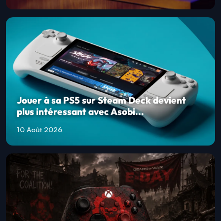
Jouer à sa PS5 sur Steam Deck devient
plus intéressant avec Asobi...
10 Août 2026