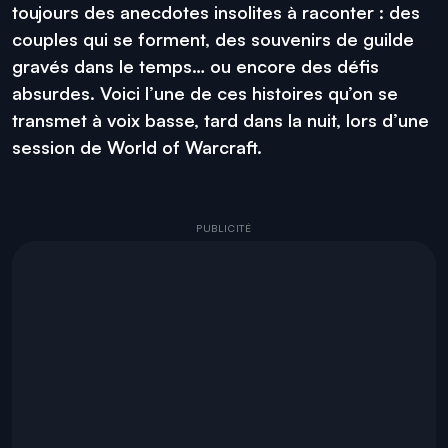
toujours des anecdotes insolites à raconter : des
couples qui se forment, des souvenirs de guilde
gravés dans le temps… ou encore des défis
absurdes. Voici l’une de ces histoires qu’on se
transmet à voix basse, tard dans la nuit, lors d’une
session de World of Warcraft.