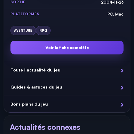
2004-11-23
SORTIE
PC, Mac
PLATEFORMES
AVENTURE
RPG
Voir la fiche complète
Toute l'actualité du jeu
Guides & astuces du jeu
Bons plans du jeu
Actualités connexes