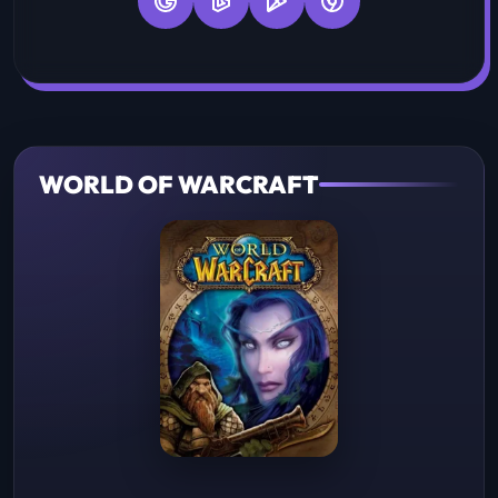
WORLD OF WARCRAFT