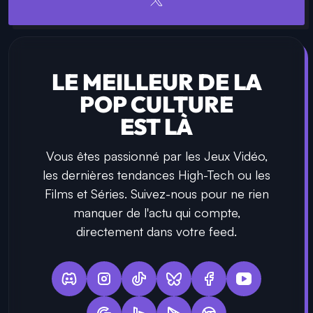
LE MEILLEUR DE LA
POP CULTURE
EST LÀ
Vous êtes passionné par les Jeux Vidéo,
les dernières tendances High-Tech ou les
Films et Séries. Suivez-nous pour ne rien
manquer de l'actu qui compte,
directement dans votre feed.