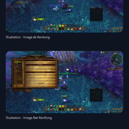
Illustration : Image de Kenkong
Illustration : Image Stat KenKong