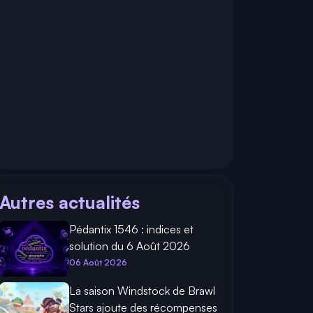
Autres actualités
Pédantix 1546 : indices et
solution du 6 Août 2026
06 Août 2026
La saison Windstock de Brawl
Stars ajoute des récompenses