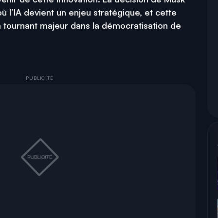
ù l’IA devient un enjeu stratégique, et cette
un tournant majeur dans la démocratisation de