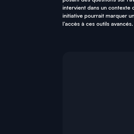
intervient dans un contexte o
initiative pourrait marquer 
l’accès à ces outils avancés.