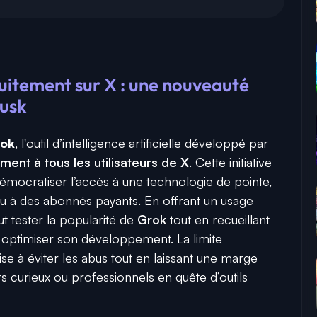
uitement sur X : une nouveauté
Musk
ok
, l'outil d’intelligence artificielle développé par
ment à tous les utilisateurs de X
. Cette initiative
démocratiser l’accès à une technologie de pointe,
ou à des abonnés payants. En offrant un usage
t tester la popularité de
Grok
tout en recueillant
optimiser son développement. La limite
, vise à éviter les abus tout en laissant une marge
rs curieux ou professionnels en quête d’outils