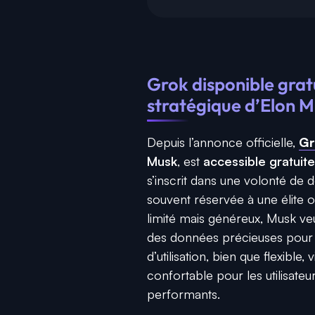
Grok disponible grat
stratégique d’Elon 
Depuis l’annonce officielle,
Gr
Musk
, est
accessible gratuite
s’inscrit dans une volonté de 
souvent réservée à une élite 
limité mais généreux, Musk veu
des données précieuses pour 
d’utilisation, bien que flexible
confortable pour les utilisateu
performants.