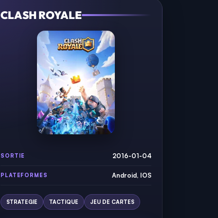
CLASH ROYALE
2016-01-04
SORTIE
Android, IOS
PLATEFORMES
STRATEGIE
TACTIQUE
JEU DE CARTES