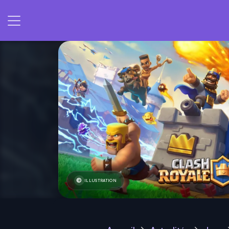
ILLUSTRATION