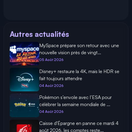
Autres actualités
MySpace prépare son retour avec une
nouvelle vision près de vingt...
05 Août 2026
Disney+ restaure la 4K, mais le HDR se
fait toujours attendre
04 Août 2026
Pokémon s’envole avec l’ESA pour
célébrer la semaine mondiale de ...
04 Août 2026
Caisse d'Épargne en panne ce mardi 4
août 2026, les comptes reste...