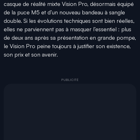
casque de réalité mixte Vision Pro, désormais équipé
de la puce M5 et d’un nouveau bandeau à sangle
double. Si les évolutions techniques sont bien réelles,
elles ne parviennent pas à masquer l’essentiel : plus
de deux ans après sa présentation en grande pompe,
le Vision Pro peine toujours à justifier son existence,
son prix et son avenir.