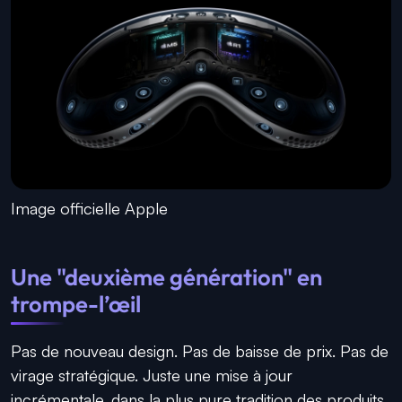
Image officielle Apple
Une "deuxième génération" en
trompe-l’œil
Pas de nouveau design. Pas de baisse de prix. Pas de
virage stratégique. Juste une mise à jour
incrémentale, dans la plus pure tradition des produits