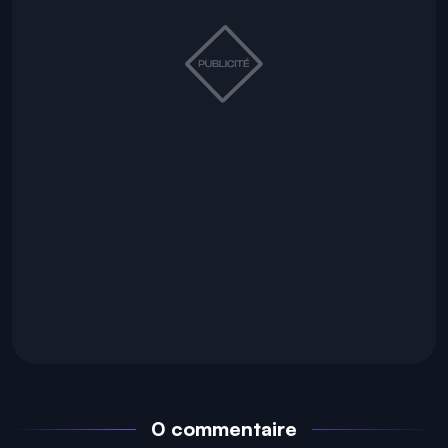
0 commentaire