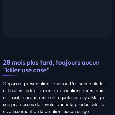
28 mois plus tard, toujours aucun
"killer use case"
Depuis sa présentation, le Vision Pro accumule les
difficultés : adoption lente, applications rares, prix
dissuasif, marché restreint à quelques pays. Malgré
ses promesses de révolutionner la productivité, le
divertissement ou la création, aucun usage