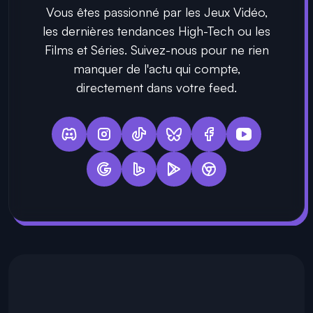
Vous êtes passionné par les Jeux Vidéo,
les dernières tendances High-Tech ou les
Films et Séries. Suivez-nous pour ne rien
manquer de l'actu qui compte,
directement dans votre feed.