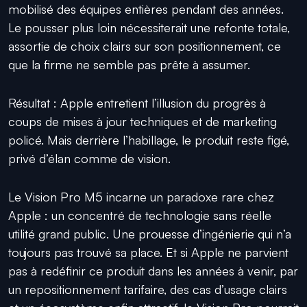
mobilisé des équipes entières pendant des années.
Le pousser plus loin nécessiterait une refonte totale,
assortie de choix clairs sur son positionnement, ce
que la firme ne semble pas prête à assumer.
Résultat : Apple entretient l’illusion du progrès à
coups de mises à jour techniques et de marketing
policé. Mais derrière l’habillage, le produit reste figé,
privé d’élan comme de vision.
Le Vision Pro M5 incarne un paradoxe rare chez
Apple : un concentré de technologie sans réelle
utilité grand public. Une prouesse d’ingénierie qui n’a
toujours pas trouvé sa place. Et si Apple ne parvient
pas à redéfinir ce produit dans les années à venir, par
un repositionnement tarifaire, des cas d’usage clairs