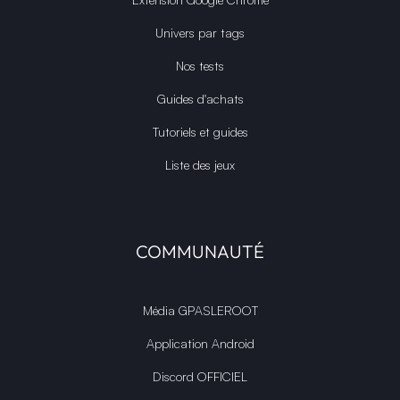
Univers par tags
Nos tests
Guides d'achats
Tutoriels et guides
Liste des jeux
COMMUNAUTÉ
Média GPASLEROOT
Application Android
Discord OFFICIEL