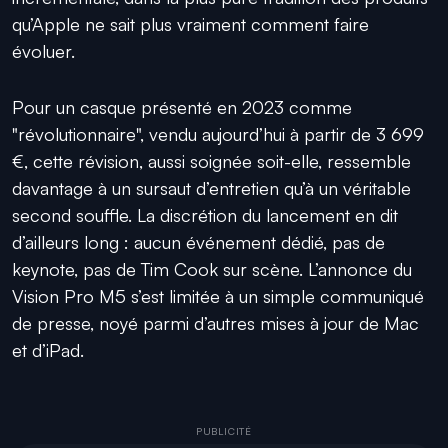
qu’Apple ne sait plus vraiment comment faire
évoluer.
Pour un casque présenté en 2023 comme
"révolutionnaire", vendu aujourd’hui à partir de 3 699
€, cette révision, aussi soignée soit-elle, ressemble
davantage à un sursaut d’entretien qu’à un véritable
second souffle. La discrétion du lancement en dit
d’ailleurs long : aucun événement dédié, pas de
keynote, pas de Tim Cook sur scène. L’annonce du
Vision Pro M5 s’est limitée à un simple communiqué
de presse, noyé parmi d’autres mises à jour de Mac
et d’iPad.