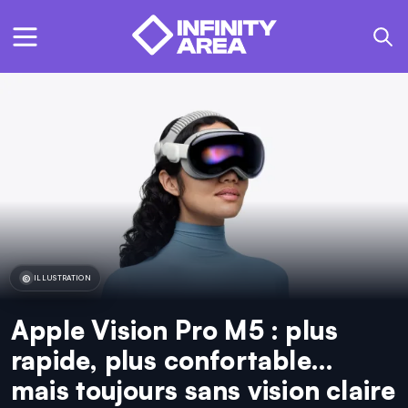
ILLUSTRATION
Apple Vision Pro M5 : plus
rapide, plus confortable…
mais toujours sans vision claire