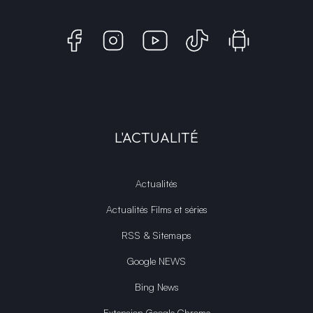
L'ACTUALITÉ
Actualités
Actualités Films et séries
RSS & Sitemaps
Google NEWS
Bing News
Extension Google Chrome