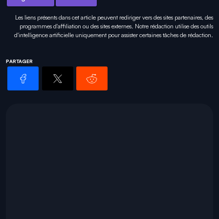
Les liens présents dans cet article peuvent rediriger vers des sites partenaires, des
programmes d'affiliation ou des sites externes. Notre rédaction utilise des outils
d'intelligence artificielle uniquement pour
assister certaines tâches
de rédaction.
PARTAGER