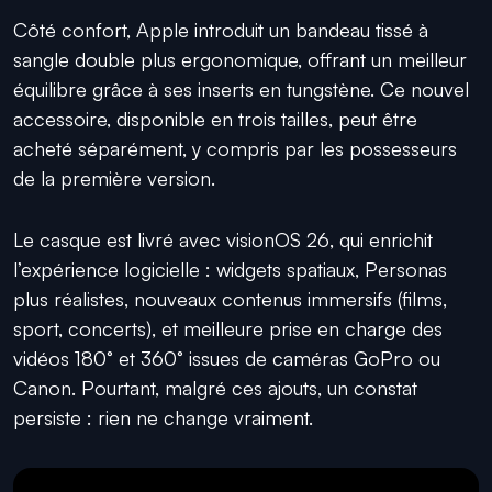
Côté confort, Apple introduit un bandeau tissé à
sangle double plus ergonomique, offrant un meilleur
équilibre grâce à ses inserts en tungstène. Ce nouvel
accessoire, disponible en trois tailles, peut être
acheté séparément, y compris par les possesseurs
de la première version.
Le casque est livré avec visionOS 26, qui enrichit
l’expérience logicielle : widgets spatiaux, Personas
plus réalistes, nouveaux contenus immersifs (films,
sport, concerts), et meilleure prise en charge des
vidéos 180° et 360° issues de caméras GoPro ou
Canon. Pourtant, malgré ces ajouts, un constat
persiste : rien ne change vraiment.