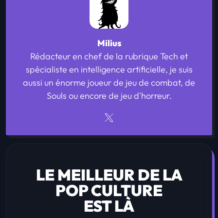
Milius
Rédacteur en chef de la rubrique Tech et
spécialiste en intelligence artificielle, je suis
aussi un énorme joueur de jeu de combat, de
Souls ou encore de jeu d'horreur.
LE MEILLEUR DE LA
POP CULTURE
EST LÀ