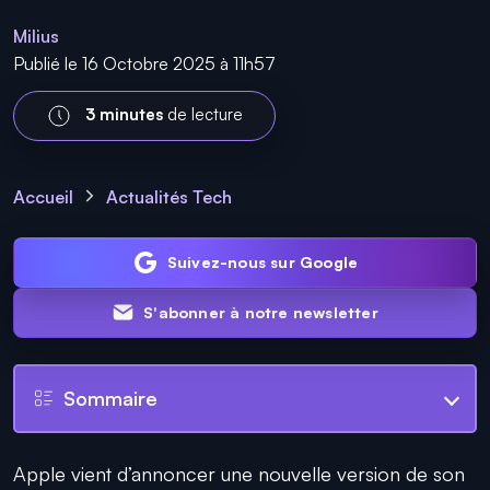
Milius
Publié le 16 Octobre 2025 à 11h57
3 minutes
de lecture
Accueil
Actualités Tech
Suivez-nous sur Google
S'abonner à notre newsletter
Sommaire
Apple vient d’annoncer une nouvelle version de son