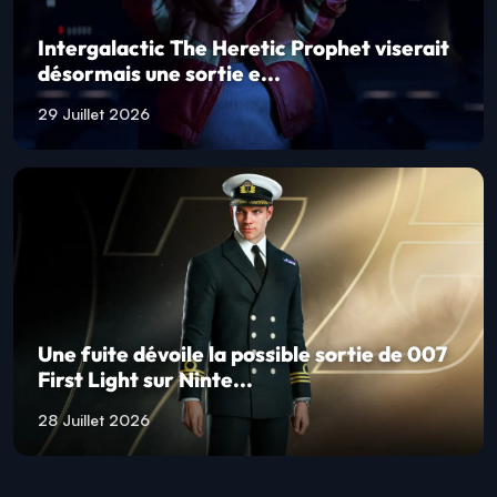
Intergalactic The Heretic Prophet viserait
désormais une sortie e...
29 Juillet 2026
Une fuite dévoile la possible sortie de 007
First Light sur Ninte...
28 Juillet 2026