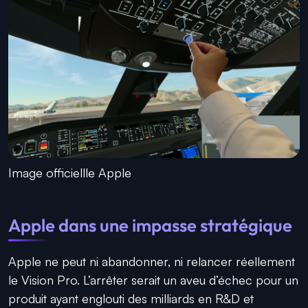
Image officiellle Apple
Apple dans une impasse stratégique
Apple ne peut ni abandonner, ni relancer réellement
le Vision Pro. L’arrêter serait un aveu d’échec pour un
produit ayant englouti des milliards en R&D et