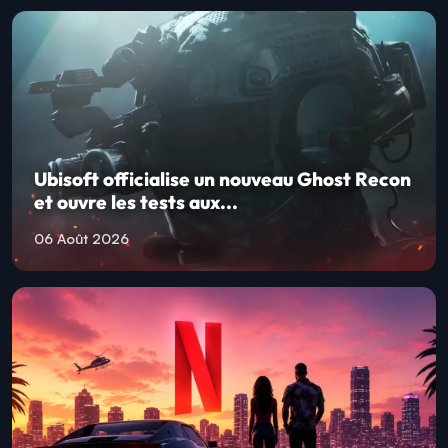
Ubisoft officialise un nouveau Ghost Recon
et ouvre les tests aux...
06 Août 2026