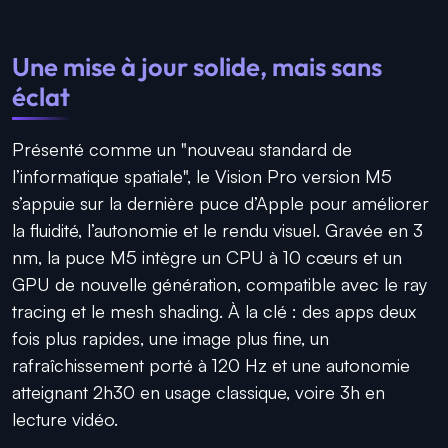
Une mise à jour solide, mais sans
éclat
Présenté comme un "nouveau standard de
l’informatique spatiale", le Vision Pro version M5
s’appuie sur la dernière puce d’Apple pour améliorer
la fluidité, l’autonomie et le rendu visuel. Gravée en 3
nm, la puce M5 intègre un CPU à 10 cœurs et un
GPU de nouvelle génération, compatible avec le ray
tracing et le mesh shading. À la clé : des apps deux
fois plus rapides, une image plus fine, un
rafraîchissement porté à 120 Hz et une autonomie
atteignant 2h30 en usage classique, voire 3h en
lecture vidéo.