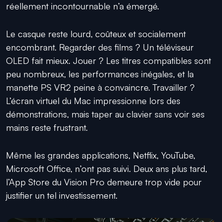
réellement incontournable n’a émergé.
Le casque reste lourd, coûteux et socialement
encombrant. Regarder des films ? Un téléviseur
OLED fait mieux. Jouer ? Les titres compatibles sont
peu nombreux, les performances inégales, et la
manette PS VR2 peine à convaincre. Travailler ?
L’écran virtuel du Mac impressionne lors des
démonstrations, mais taper au clavier sans voir ses
mains reste frustrant.
Même les grandes applications, Netflix, YouTube,
Microsoft Office, n’ont pas suivi. Deux ans plus tard,
l’App Store du Vision Pro demeure trop vide pour
justifier un tel investissement.