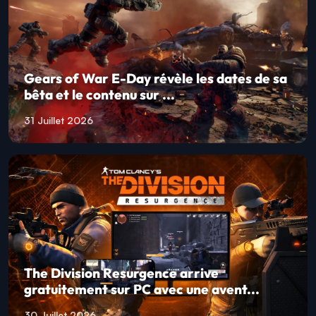
Gears of War E-Day révèle les dates de sa
bêta et le contenu sur ...
31 Juillet 2026
The Division Resurgence arrive
gratuitement sur PC avec une avent...
30 Juillet 2026