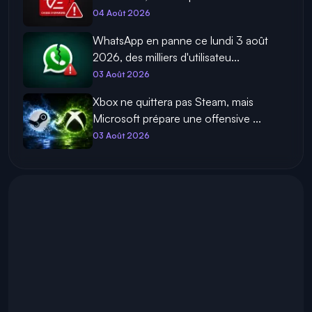
04 Août 2026
WhatsApp en panne ce lundi 3 août
2026, des milliers d'utilisateu...
03 Août 2026
Xbox ne quittera pas Steam, mais
Microsoft prépare une offensive ...
03 Août 2026