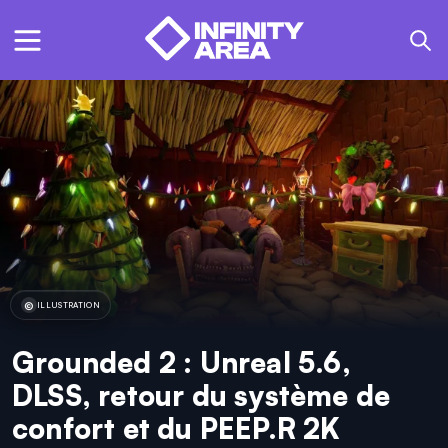
ILLUSTRATION
Grounded 2 : Unreal 5.6,
DLSS, retour du système de
confort et du PEEP.R 2K