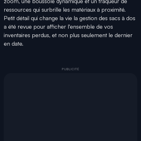
zoom, une boussole dynamique et un traqueur de
ressources qui surbrille les matériaux à proximité.
Petit détail qui change la vie la gestion des sacs à dos
a été revue pour afficher l'ensemble de vos
inventaires perdus, et non plus seulement le dernier
en date.