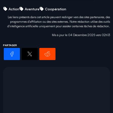
Action
Aventure
Coopération
Les liens présents dans cet article peuvent rediriger vers des sites partenaires, des
programmes d'affiliation ou des sites externes. Notre rédaction utilise des outils
d'intelligence artificielle uniquement pour
assister certaines tâches
de rédaction.
Mis à jour le 04 Décembre 2025 vers 02h13
PARTAGER