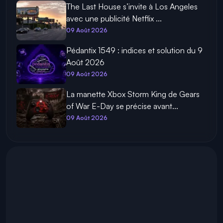
The Last House s’invite à Los Angeles
avec une publicité Netflix ...
09 Août 2026
Pédantix 1549 : indices et solution du 9
Août 2026
09 Août 2026
La manette Xbox Storm King de Gears
of War E-Day se précise avant...
09 Août 2026