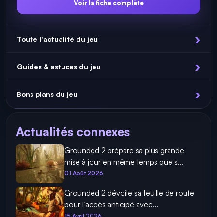
Voir la fiche complète
Toute l'actualité du jeu
Guides & astuces du jeu
Bons plans du jeu
Actualités connexes
Grounded 2 prépare sa plus grande
mise à jour en même temps que s...
01 Août 2026
Grounded 2 dévoile sa feuille de route
pour l’accès anticipé avec...
15 Avril 2026