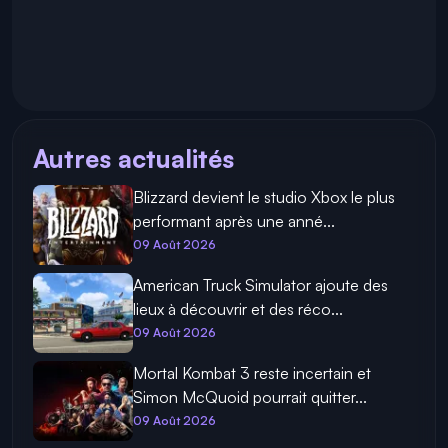
Autres actualités
Blizzard devient le studio Xbox le plus
performant après une anné...
09 Août 2026
American Truck Simulator ajoute des
lieux à découvrir et des réco...
09 Août 2026
Mortal Kombat 3 reste incertain et
Simon McQuoid pourrait quitter...
09 Août 2026