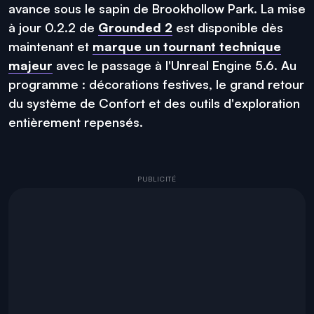
avance sous le sapin de Brookhollow Park. La mise
à jour 0.2.2 de
Grounded 2
est disponible dès
maintenant et
marque un tournant technique
majeur
avec le passage à l'Unreal Engine 5.6. Au
programme : décorations festives, le grand retour
du système de Confort et des outils d'exploration
entièrement repensés.