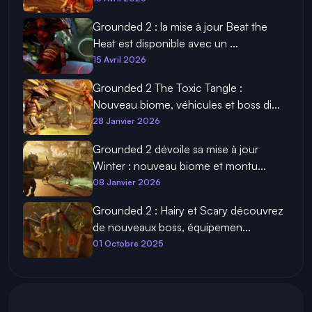
Grounded 2 : la mise à jour Beat the
Heat est disponible avec un ...
15 Avril 2026
Grounded 2 The Toxic Tangle :
Nouveau biome, véhicules et boss di...
28 Janvier 2026
Grounded 2 dévoile sa mise à jour
Winter : nouveau biome et montu...
08 Janvier 2026
Grounded 2 : Hairy et Scary découvrez
de nouveaux boss, équipemen...
01 Octobre 2025