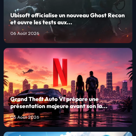
Ubisoft officialise un nouveau Ghost Recon
et ouvre les tests aux...
06 Août 2026
Grand Theft Auto VI prépare une
présentation majeure avant son la...
06 Août 2026