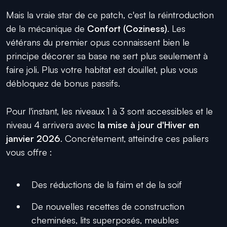
Mais la vraie star de ce patch, c'est la réintroduction
de la mécanique de
Confort (Coziness)
. Les
vétérans du premier opus connaissent bien le
principe décorer sa base ne sert plus seulement à
faire joli. Plus votre habitat est douillet, plus vous
débloquez de bonus passifs.
Pour l'instant, les niveaux 1 à 3 sont accessibles et le
niveau 4 arrivera avec
la mise à jour d'Hiver en
janvier 2026
. Concrètement, atteindre ces paliers
vous offre :
Des réductions de la faim et de la soif
De nouvelles recettes de construction
cheminées, lits superposés, meubles