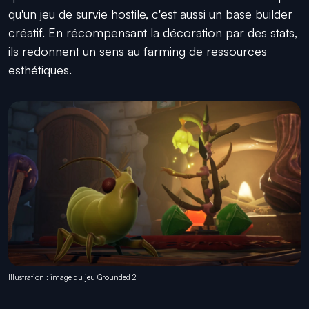
qu'un jeu de survie hostile, c'est aussi un base builder
créatif. En récompensant la décoration par des stats,
ils redonnent un sens au farming de ressources
esthétiques.
Illustration : image du jeu Grounded 2