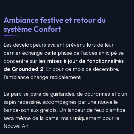
Ambiance festive et retour du
système Confort
Les développeurs avaient prévenu lors de leur
dernier échange cette phase de l'accès anticipé se
concentre sur
les mises à jour de fonctionnalités
de
Grounded 2
. Et pour ce mois de décembre,
l'ambiance change radicalement.
Le parc se pare de guirlandes, de couronnes et d'un
sapin redessiné, accompagnés par une nouvelle
bande-son aux grelots. Un lanceur de feux d'artifice
sera même de la partie, mais uniquement pour le
Nouvel An.