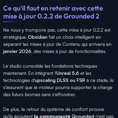
Ce qu'il faut en retenir avec cette
mise à jour 0.2.2 de Grounded 2
Ne nous y trompons pas, cette mise à jour 0.2.2 est
stratégique.
Obsidian
fait un choix intelligent en
séparant les mises à jour de Contenu qui arrivera en
janvier 2026
, des mises à jour de fonctionnalités.
Le studio consolide les fondations techniques
maintenant. En intégrant l'
Unreal 5.6
et les
technologies d'
upscaling DLSS ou FSR
à ce stade, ils
s'assurent que le moteur pourra supporter la charge
des futurs biomes sans s'effondrer.
De plus, le retour du système de confort prouve
qu'ils écoutent
la communauté
Grounded
n'est pas