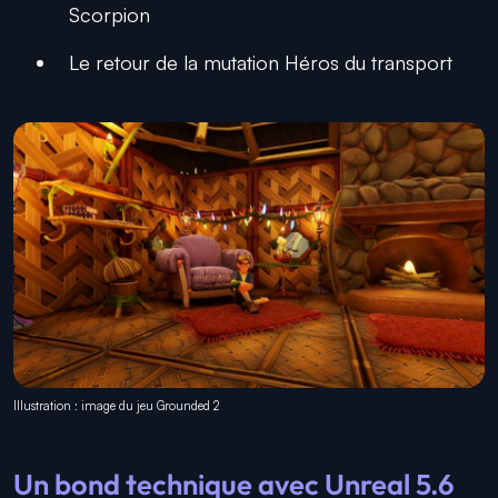
Scorpion
Le retour de la mutation Héros du transport
Illustration : image du jeu Grounded 2
Un bond technique avec Unreal 5.6