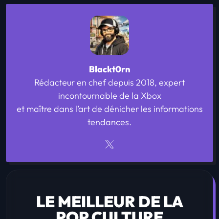
Blackt0rn
Rédacteur en chef depuis 2018, expert
incontournable de la Xbox
et maître dans l’art de dénicher les informations
tendances.
LE MEILLEUR DE LA
POP CULTURE