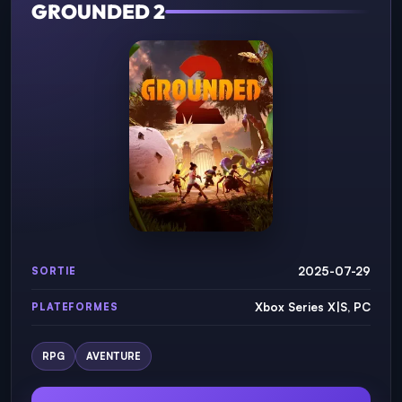
GROUNDED 2
2025-07-29
SORTIE
Xbox Series X|S, PC
PLATEFORMES
RPG
AVENTURE