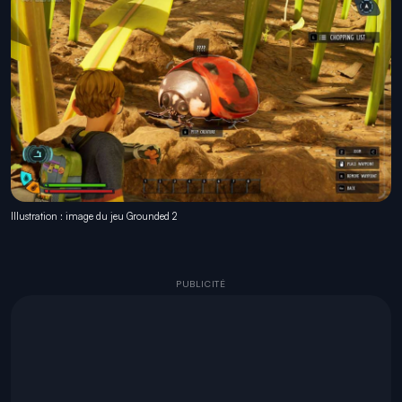
Illustration : image du jeu Grounded 2