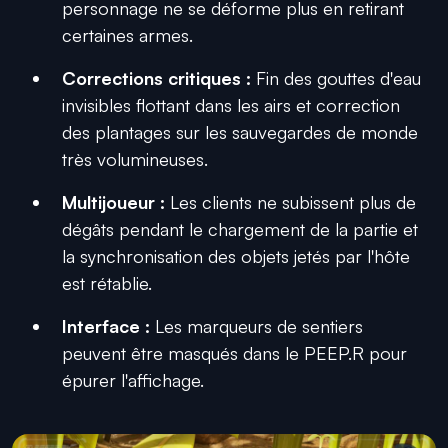
personnage ne se déforme plus en retirant
certaines armes.
Corrections critiques :
Fin des gouttes d'eau
invisibles flottant dans les airs et correction
des plantages sur les sauvegardes de monde
très volumineuses.
Multijoueur :
Les clients ne subissent plus de
dégâts pendant le chargement de la partie et
la synchronisation des objets jetés par l'hôte
est rétablie.
Interface :
Les marqueurs de sentiers
peuvent être masqués dans le PEEP.R pour
épurer l'affichage.