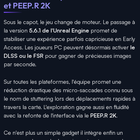
et PEEP.R 2K
Sous le capot, le jeu change de moteur. Le passage à
la version
5.6.1 de l'Unreal Engine
promet de
stabiliser une expérience parfois capricieuse en Early
Access. Les joueurs PC peuvent désormais activer
le
DLSS ou le FSR
pour gagner de précieuses images
par seconde.
Sur toutes les plateformes, l'équipe promet une
réduction drastique des micro-saccades connu sous
le nom de stuttering lors des déplacements rapides à
travers la carte. L'exploration gagne aussi en fluidité
avec la refonte de l'interface via le
PEEP.R 2K
.
Ce n'est plus un simple gadget il intègre enfin un