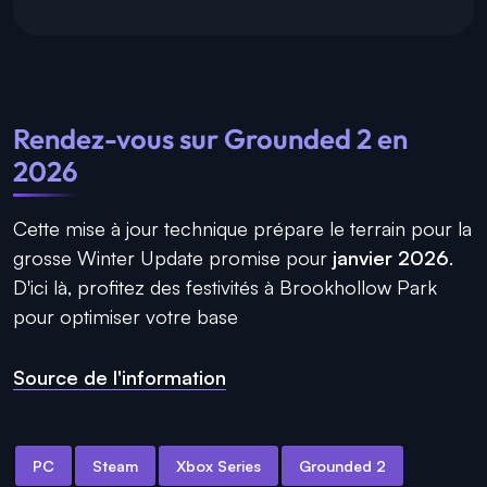
Rendez-vous sur Grounded 2 en
2026
Cette mise à jour technique prépare le terrain pour la
grosse Winter Update promise pour
janvier 2026
.
D'ici là, profitez des festivités à Brookhollow Park
pour optimiser votre base
Source de l'information
PC
Steam
Xbox Series
Grounded 2