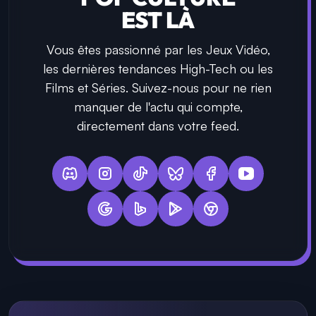
EST LÀ
Vous êtes passionné par les Jeux Vidéo,
les dernières tendances High-Tech ou les
Films et Séries. Suivez-nous pour ne rien
manquer de l'actu qui compte,
directement dans votre feed.