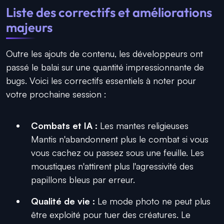
Liste des correctifs et améliorations
majeurs
Outre les ajouts de contenu, les développeurs ont
passé le balai sur une quantité impressionnante de
bugs. Voici les correctifs essentiels à noter pour
votre prochaine session :
Combats et IA :
Les mantes religieuses
Mantis n'abandonnent plus le combat si vous
vous cachez ou passez sous une feuille. Les
moustiques n'attirent plus l'agressivité des
papillons bleus par erreur.
Qualité de vie :
Le mode photo ne peut plus
être exploité pour tuer des créatures. Le