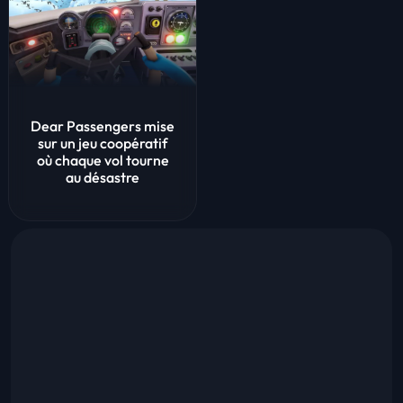
Dear Passengers mise
sur un jeu coopératif
où chaque vol tourne
au désastre