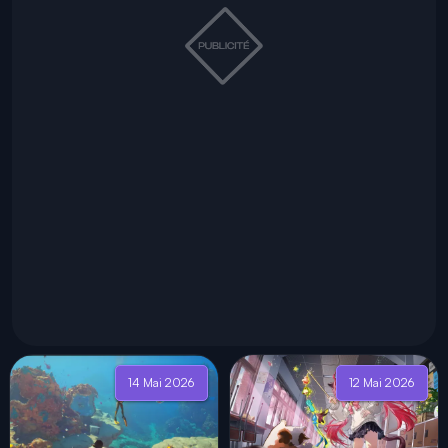
14 Mai 2026
12 Mai 2026