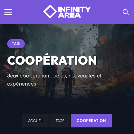
TAG
COOPÉRATION
Jeux coopération : actus, nouveautés et
expériences
ACCUEIL
TAGS
COOPÉRATION