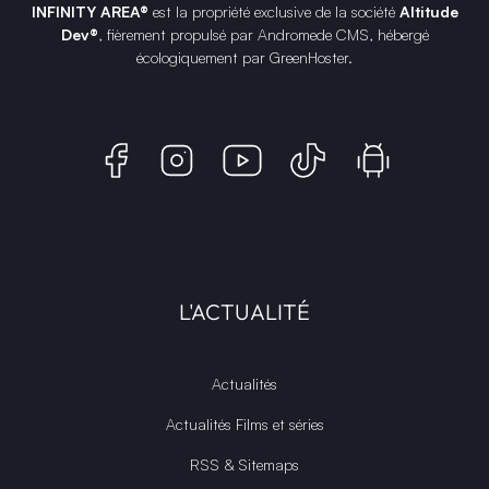
INFINITY AREA®
est la propriété exclusive de la société
Altitude
Dev®
, fièrement propulsé par Andromede CMS, hébergé
écologiquement par
GreenHoster
.
L'ACTUALITÉ
Actualités
Actualités Films et séries
RSS & Sitemaps