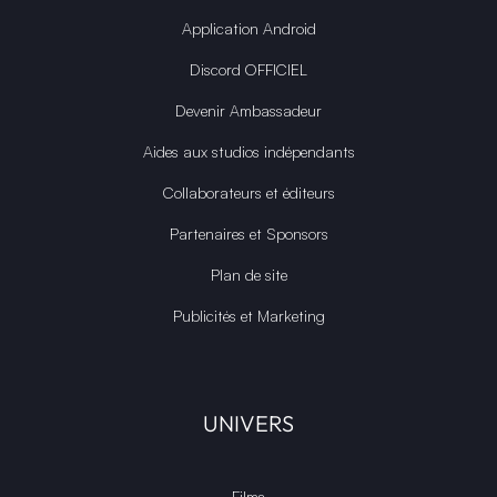
Application Android
Discord OFFICIEL
Devenir Ambassadeur
Aides aux studios indépendants
Collaborateurs et éditeurs
Partenaires et Sponsors
Plan de site
Publicités et Marketing
UNIVERS
Films