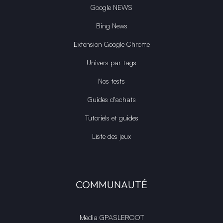
Google NEWS
Bing News
Extension Google Chrome
Univers par tags
Nos tests
Guides d'achats
Tutoriels et guides
Liste des jeux
COMMUNAUTÉ
Média GPASLEROOT