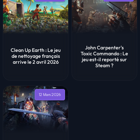
John Carpenter's
Clean Up Earth : Le jeu
Toxic Commando : Le
de nettoyage français
jeu est-il reporté sur
arrive le 2 avril 2026
Steam ?
12 Mars 2026