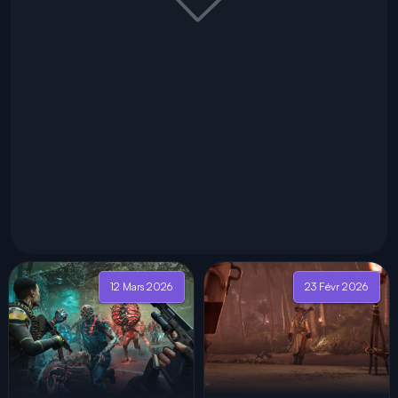
12 Mars 2026
23 Févr 2026