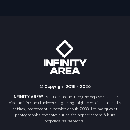
© Copyright 2018 - 2026
INFINITY AREA®
est une
marque française
déposée, un site
d'actualités dans l'univers du gaming, high tech, cinémas, séries
et films, partageant la passion depuis 2018. Les marques et
photographies présentes sur ce site appartiennent à leurs
propriétaires respectifs.