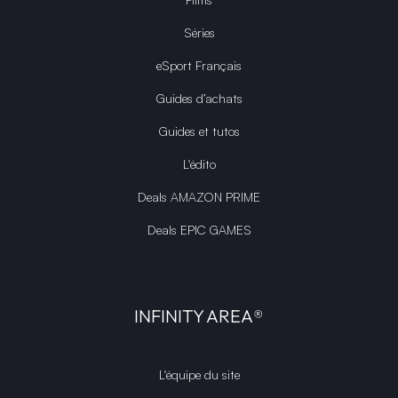
Séries
eSport Français
Guides d’achats
Guides et tutos
L'édito
Deals AMAZON PRIME
Deals EPIC GAMES
INFINITY AREA®
L'équipe du site