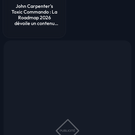
John Carpenter's
Toxic Commando : La
Roadmap 2026
dévoile un contenu
massif