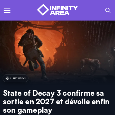
ILLUSTRATION
State of Decay 3 confirme sa
sortie en 2027 et dévoile enfin
son gameplay