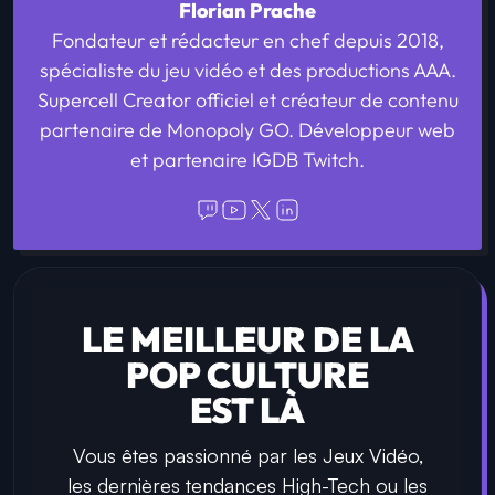
Florian Prache
Fondateur et rédacteur en chef depuis 2018,
spécialiste du jeu vidéo et des productions AAA.
Supercell Creator officiel et créateur de contenu
partenaire de Monopoly GO. Développeur web
et partenaire IGDB Twitch.
LE MEILLEUR DE LA
POP CULTURE
EST LÀ
Vous êtes passionné par les Jeux Vidéo,
les dernières tendances High-Tech ou les