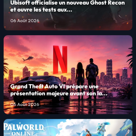
Ubisoft officialise un nouveau Ghost Recon
et ouvre les tests aux...
06 Août 2026
Grand Theft Auto VI prépare une
présentation majeure avant son la...
06 Août 2026