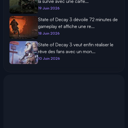
la survie avec une carte...
19 Juin 2026
State of Decay 3 dévoile 72 minutes de
gameplay et affiche une re...
18 Juin 2026
State of Decay 3 veut enfin réaliser le
rêve des fans avec un mon...
10 Juin 2026