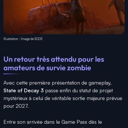
Illustration : Image de SOD3
Un retour très attendu pour les
amateurs de survie zombie
Avec cette première présentation de gameplay,
State of Decay 3
passe enfin du statut de projet
mystérieux à celui de véritable sortie majeure prévue
pour 2027.
Entre son arrivée dans le Game Pass dès le