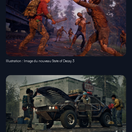
Illustration : Image du nouveau State of Decay 3