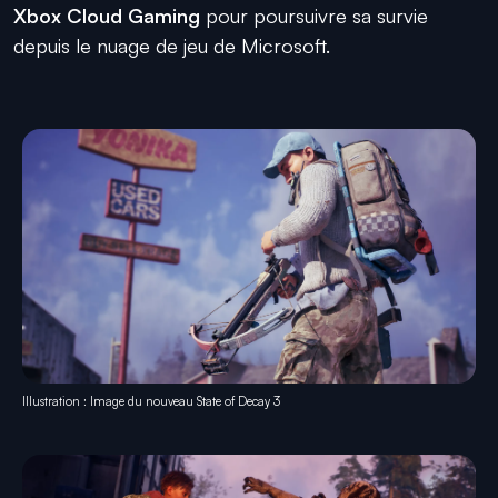
Xbox Cloud Gaming
pour poursuivre sa survie
depuis le nuage de jeu de Microsoft.
Illustration : Image du nouveau State of Decay 3