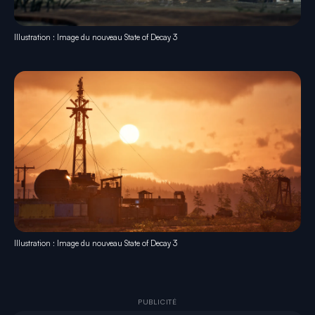
Illustration : Image du nouveau State of Decay 3
Illustration : Image du nouveau State of Decay 3