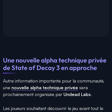
Une nouvelle alpha technique privée
de State of Decay 3 en approche
Autre information importante pour la communauté,
une
nouvelle alpha technique privée
sera
prochainement organisée par
Undead Labs
.
Les joueurs souhaitant découvrir le jeu avant tout le