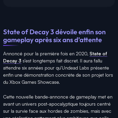
State of Decay 3 dévoile enfin son
gameplay après six ans d’attente
Annoncé pour la première fois en 2020,
State of
Decay 3
s’est longtemps fait discret. Il aura fallu
attendre six années pour qu’Undead Labs présente
enfin une démonstration concrète de son projet lors
du Xbox Games Showcase.
Cette nouvelle bande-annonce de gameplay met en
avant un univers post-apocalyptique toujours centré
sur la survie face aux hordes de zombies, mais avec
une réalisation nettement plus ambitieuse que celle