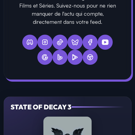
Films et Séries. Suivez-nous pour ne rien
manquer de l'actu qui compte,
directement dans votre feed.
STATE OF DECAY 3