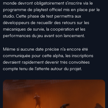
monde devront obligatoirement s’inscrire via le
programme de playtest officiel mis en place par le
studio. Cette phase de test permettra aux
développeurs de recueillir des retours sur les
mécaniques de survie, la coopération et les
performances du jeu avant son lancement.
Même si aucune date précise n’a encore été
communiquée pour cette alpha, les inscriptions
devraient rapidement devenir très convoitées
compte tenu de l’attente autour du projet.