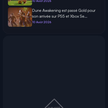
10 Août 2026
Dune Awakening est passé Gold pour
son arrivée sur PS5 et Xbox Se...
10 Août 2026