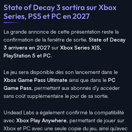
State of Decay 3 sortira sur Xbox
Series, PS5 et PC en 2027
La grande annonce de cette présentation reste la
confirmation de la fenêtre de sortie.
State of Decay
3 arrivera en 2027
sur
Xbox Series X|S,
PlayStation 5 et PC
.
Le jeu sera disponible dès son lancement dans le
Xbox Game Pass Ultimate
ainsi que dans le
PC
Game Pass
, permettant aux abonnés d’y accéder
sans coût supplémentaire le jour de sa sortie.
Undead Labs a également confirmé la compatibilité
avec
Xbox Play Anywhere
, permettant de jouer sur
Xbox et PC avec une seule copie du jeu, ainsi qu’avec