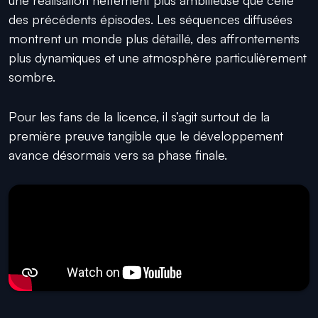
des précédents épisodes. Les séquences diffusées
montrent un monde plus détaillé, des affrontements
plus dynamiques et une atmosphère particulièrement
sombre.
Pour les fans de la licence, il s’agit surtout de la
première preuve tangible que le développement
avance désormais vers sa phase finale.