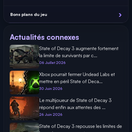
Bons plans du jeu
Actualités connexes
State of Decay 3 augmente fortement
la limite de survivants par c...
06 Juillet 2026
Xbox pourrait fermer Undead Labs et
mettre en péril State of Deca...
30 Juin 2026
Le multijoueur de State of Decay 3
répond enfin aux attentes des ...
26 Juin 2026
State of Decay 3 repousse les limites de