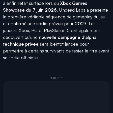
a enfin refait surface lors du
Xbox Games
Showcase du 7 juin 2026
. Undead Labs a présenté
la première véritable séquence de gameplay du jeu
et confirmé une sortie prévue pour
2027
. Les
joueurs Xbox, PC et PlayStation 5 ont également
découvert qu’une
nouvelle campagne d’alpha
technique privée
sera bientôt lancée pour
permettre à certains survivants de tester le titre avant
sa sortie officielle.