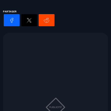
PARTAGER