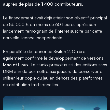
auprès de plus de 1 400 contributeurs
.
Le financement avait déjà atteint son objectif principal
de 86 000 € en moins de 60 heures après son
lancement, témoignant de l’intérêt suscité par cette
nouvelle licence indépendante.
En parallèle de l’annonce Switch 2, Onibi a
également confirmé le développement de versions
Mac et Linux
. Le studio prévoit aussi des éditions sans
DRM afin de permettre aux joueurs de conserver et
utiliser leur copie du jeu en dehors des plateformes
de distribution traditionnelles.