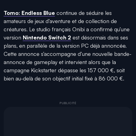
Tomo: Endless Blue
continue de séduire les
amateurs de jeux d’aventure et de collection de
créatures. Le studio français Onibi a confirmé qu’une
version
Nintendo Switch 2
est désormais dans ses
plans, en parallèle de la version PC déjà annoncée.
Cette annonce s’accompagne d’une nouvelle bande-
annonce de gameplay et intervient alors que la
campagne Kickstarter dépasse les 157 000 €, soit
bien au-delà de son objectif initial fixé à 86 000 €.