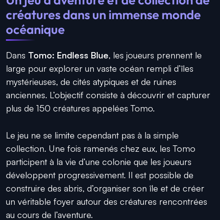
créatures dans un immense monde
océanique
Dans
Tomo: Endless Blue
, les joueurs prennent le
large pour explorer un vaste océan rempli d’îles
mystérieuses, de cités atypiques et de ruines
anciennes. L’objectif consiste à découvrir et capturer
plus de 150 créatures appelées Tomo.
Le jeu ne se limite cependant pas à la simple
collection. Une fois ramenés chez eux, les Tomo
participent à la vie d’une colonie que les joueurs
développent progressivement. Il est possible de
construire des abris, d’organiser son île et de créer
un véritable foyer autour des créatures rencontrées
au cours de l’aventure.