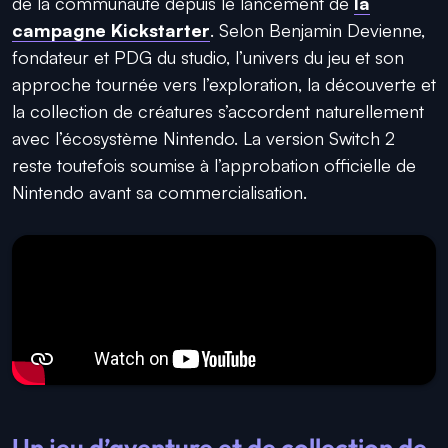
de la communauté depuis le lancement de
la
campagne Kickstarter
. Selon Benjamin Devienne,
fondateur et PDG du studio, l’univers du jeu et son
approche tournée vers l’exploration, la découverte et
la collection de créatures s’accordent naturellement
avec l’écosystème Nintendo. La version Switch 2
reste toutefois soumise à l’approbation officielle de
Nintendo avant sa commercialisation.
Un jeu d’aventure et de collection de