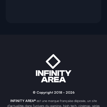
© Copyright 2018 - 2026
INFINITY AREA®
est une
marque française
déposée, un site
d'actualités dans l'univers du gaming, high tech, cinémas, séries