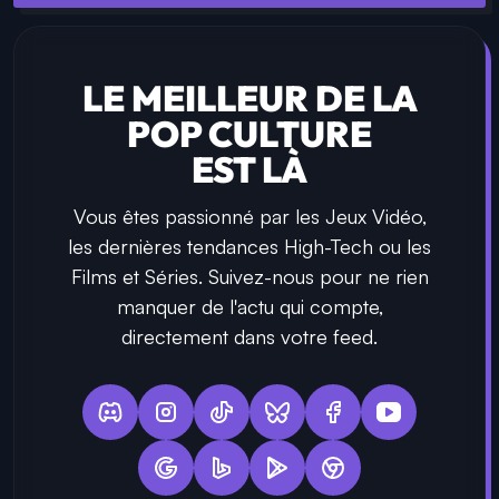
LE MEILLEUR DE LA
POP CULTURE
EST LÀ
Vous êtes passionné par les Jeux Vidéo,
les dernières tendances High-Tech ou les
Films et Séries. Suivez-nous pour ne rien
manquer de l'actu qui compte,
directement dans votre feed.