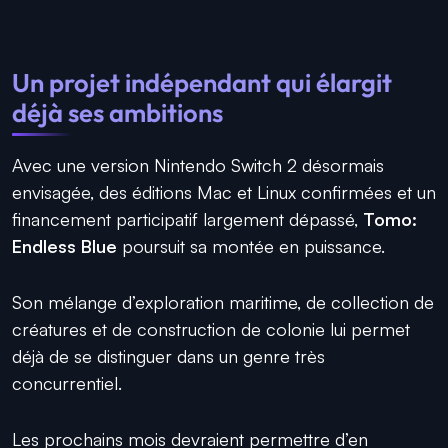
Un projet indépendant qui élargit
déjà ses ambitions
Avec une version Nintendo Switch 2 désormais
envisagée, des éditions Mac et Linux confirmées et un
financement participatif largement dépassé,
Tomo:
Endless Blue
poursuit sa montée en puissance.
Son mélange d’exploration maritime, de collection de
créatures et de construction de colonie lui permet
déjà de se distinguer dans un genre très
concurrentiel.
Les prochains mois devraient permettre d’en