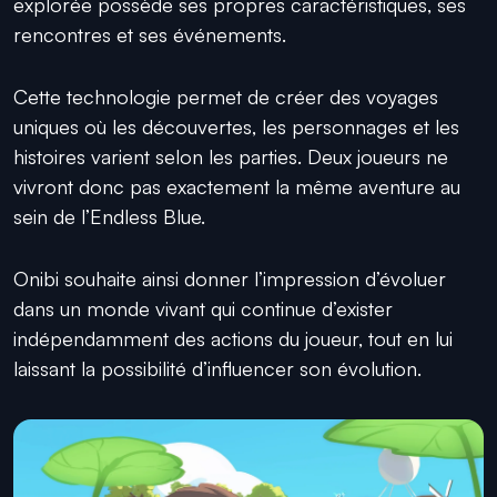
explorée possède ses propres caractéristiques, ses
rencontres et ses événements.
Cette technologie permet de créer des voyages
uniques où les découvertes, les personnages et les
histoires varient selon les parties. Deux joueurs ne
vivront donc pas exactement la même aventure au
sein de l’Endless Blue.
Onibi souhaite ainsi donner l’impression d’évoluer
dans un monde vivant qui continue d’exister
indépendamment des actions du joueur, tout en lui
laissant la possibilité d’influencer son évolution.