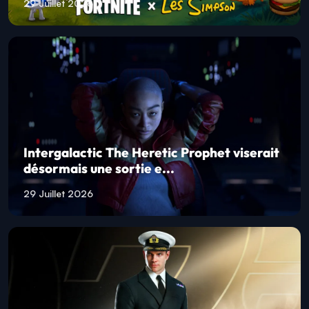
29 Juillet 2026
Intergalactic The Heretic Prophet viserait
désormais une sortie e...
29 Juillet 2026