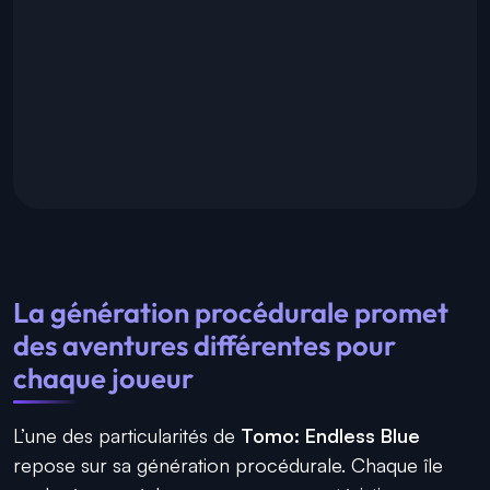
La génération procédurale promet
des aventures différentes pour
chaque joueur
L’une des particularités de
Tomo: Endless Blue
repose sur sa génération procédurale. Chaque île