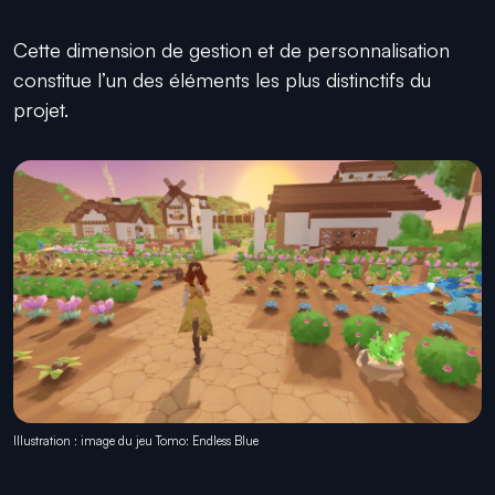
Cette dimension de gestion et de personnalisation
constitue l’un des éléments les plus distinctifs du
projet.
Illustration : image du jeu Tomo: Endless Blue