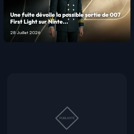
Une fuite dévoile la possible sortie de 007
First Light sur Ninte...
28 Juillet 2026