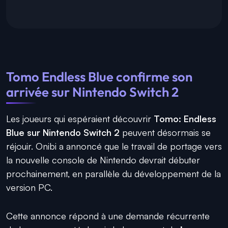
Tomo Endless Blue confirme son
arrivée sur Nintendo Switch 2
Les joueurs qui espéraient découvrir
Tomo: Endless
Blue sur Nintendo Switch 2
peuvent désormais se
réjouir. Onibi a annoncé que le travail de portage vers
la nouvelle console de Nintendo devrait débuter
prochainement, en parallèle du développement de la
version PC.
Cette annonce répond à une demande récurrente