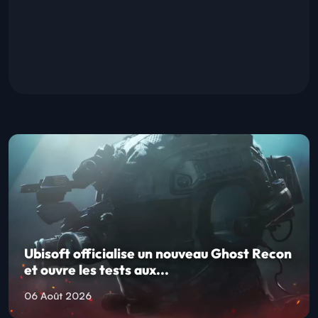
Ubisoft officialise un nouveau Ghost Recon
et ouvre les tests aux...
06 Août 2026