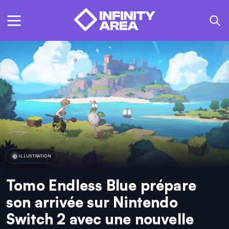
ILLUSTRATION
Tomo Endless Blue prépare
son arrivée sur Nintendo
Switch 2 avec une nouvelle