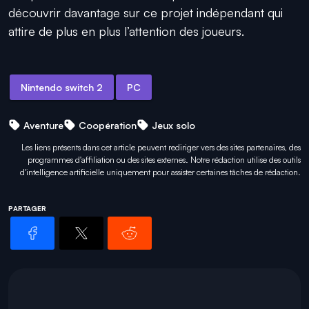
découvrir davantage sur ce projet indépendant qui
attire de plus en plus l’attention des joueurs.
Nintendo switch 2
PC
Aventure
Coopération
Jeux solo
Les liens présents dans cet article peuvent rediriger vers des sites partenaires, des
programmes d'affiliation ou des sites externes. Notre rédaction utilise des outils
d'intelligence artificielle uniquement pour
assister certaines tâches
de rédaction.
PARTAGER