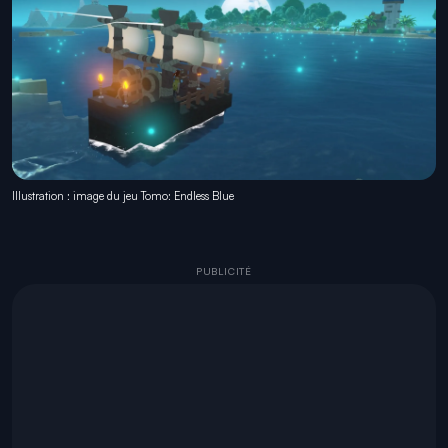
Illustration : image du jeu Tomo: Endless Blue