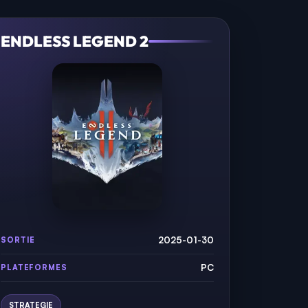
ENDLESS LEGEND 2
2025-01-30
SORTIE
PC
PLATEFORMES
STRATEGIE