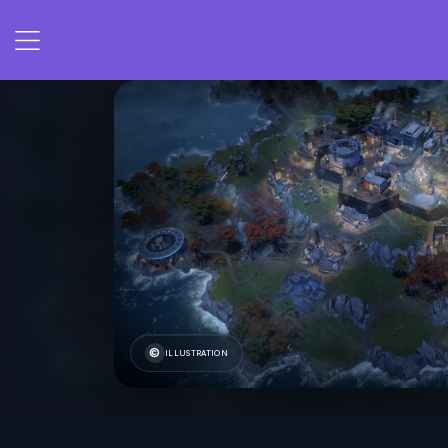
ILLUSTRATION