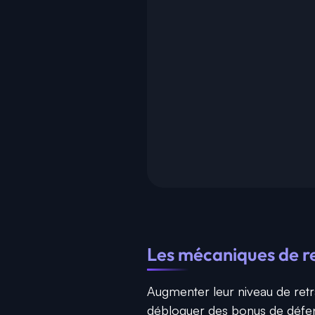
Les mécaniques de 
Augmenter leur niveau de ret
débloquer des bonus de défens