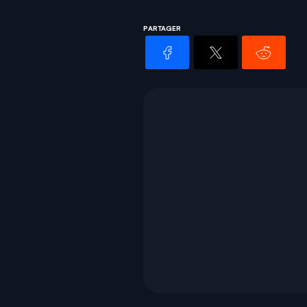
PARTAGER