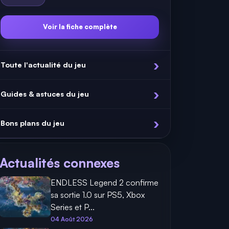
Voir la fiche complète
Toute l'actualité du jeu
Guides & astuces du jeu
Bons plans du jeu
Actualités connexes
ENDLESS Legend 2 confirme
sa sortie 1.0 sur PS5, Xbox
Series et P...
04 Août 2026