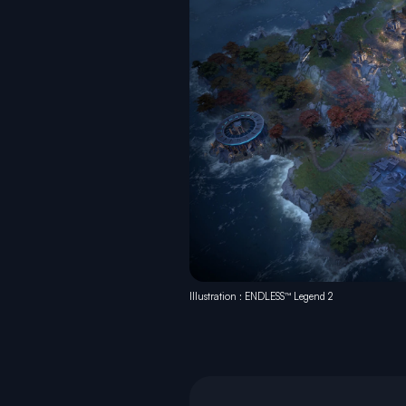
Illustration : ENDLESS™ Legend 2