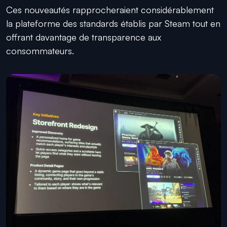
Ces nouveautés rapprocheraient considérablement
la plateforme des standards établis par Steam tout en
offrant davantage de transparence aux
consommateurs.