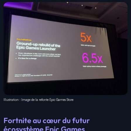
Illustration : Image de la refonte Epic Games Store
Fortnite au cœur du futur
écosystème Epic Games