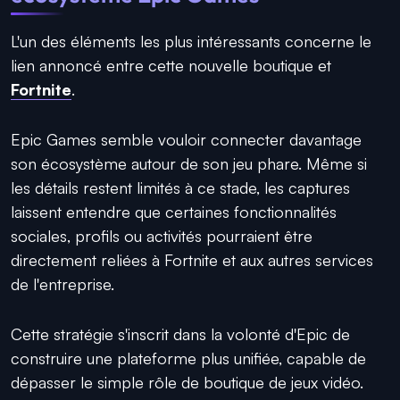
L'un des éléments les plus intéressants concerne le
lien annoncé entre cette nouvelle boutique et
Fortnite
.
Epic Games semble vouloir connecter davantage
son écosystème autour de son jeu phare. Même si
les détails restent limités à ce stade, les captures
laissent entendre que certaines fonctionnalités
sociales, profils ou activités pourraient être
directement reliées à Fortnite et aux autres services
de l'entreprise.
Cette stratégie s'inscrit dans la volonté d'Epic de
construire une plateforme plus unifiée, capable de
dépasser le simple rôle de boutique de jeux vidéo.