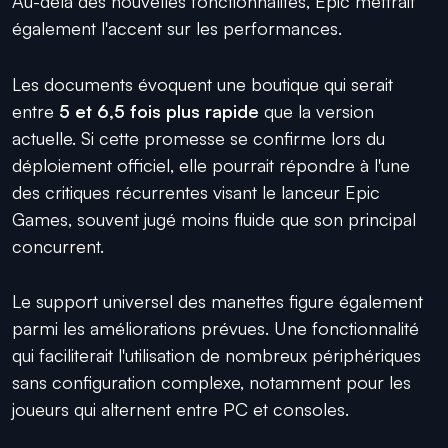
Au-delà des nouvelles fonctionnalités, Epic mettrait
également l'accent sur les performances.
Les documents évoquent une boutique qui serait
entre
5 et 6,5 fois plus rapide
que la version
actuelle. Si cette promesse se confirme lors du
déploiement officiel, elle pourrait répondre à l'une
des critiques récurrentes visant le lanceur Epic
Games, souvent jugé moins fluide que son principal
concurrent.
Le support universel des manettes figure également
parmi les améliorations prévues. Une fonctionnalité
qui faciliterait l'utilisation de nombreux périphériques
sans configuration complexe, notamment pour les
joueurs qui alternent entre PC et consoles.