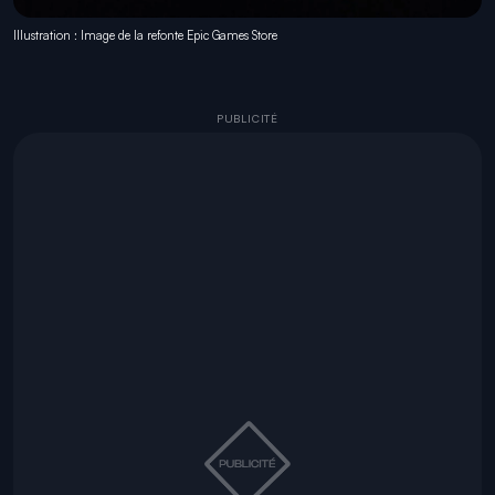
Illustration : Image de la refonte Epic Games Store