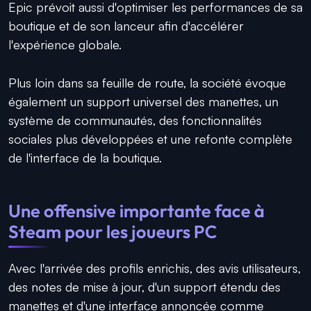
Epic prévoit aussi d'optimiser les performances de sa
boutique et de son lanceur afin d'accélérer
l'expérience globale.
Plus loin dans sa feuille de route, la société évoque
également un support universel des manettes, un
système de communautés, des fonctionnalités
sociales plus développées et une refonte complète
de l'interface de la boutique.
Une offensive importante face à
Steam pour les joueurs PC
Avec l'arrivée des profils enrichis, des avis utilisateurs,
des notes de mise à jour, d'un support étendu des
manettes et d'une interface annoncée comme