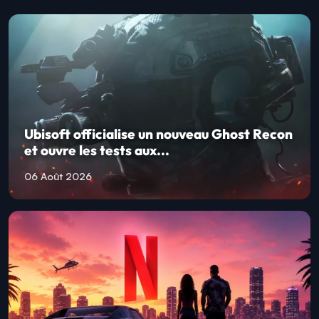
Ubisoft officialise un nouveau Ghost Recon
et ouvre les tests aux...
06 Août 2026