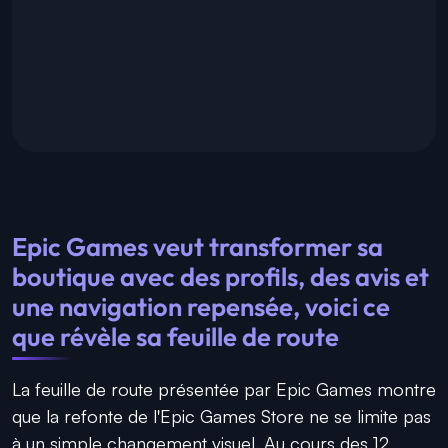
Epic Games veut transformer sa
boutique avec des profils, des avis et
une navigation repensée, voici ce
que révèle sa feuille de route
La feuille de route présentée par Epic Games montre
que la refonte de l'Epic Games Store ne se limite pas
à un simple changement visuel. Au cours des 12