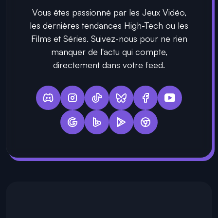
Vous êtes passionné par les Jeux Vidéo,
les dernières tendances High-Tech ou les
Films et Séries. Suivez-nous pour ne rien
manquer de l'actu qui compte,
directement dans votre feed.