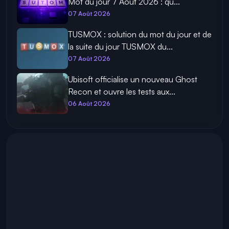
Mot du jour 7 Août 2026 : qu...
07 Août 2026
TUSMOX : solution du mot du jour et de
la suite du jour TUSMOX du...
07 Août 2026
Ubisoft officialise un nouveau Ghost
Recon et ouvre les tests aux...
06 Août 2026