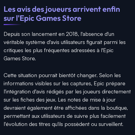
Les avis des joueurs arrivent enfin
sur l'Epic Games Store
Depuis son lancement en 2018, l'absence d'un
véritable système d'avis utilisateurs figurait parmi les
critiques les plus fréquentes adressées à l'Epic
Games Store.
Cette situation pourrait bientôt changer. Selon les
informations visibles sur les captures, Epic prépare
l'intégration d'avis rédigés par les joueurs directement
sur les fiches des jeux. Les notes de mise à jour
devraient également être affichées dans la boutique,
permettant aux utilisateurs de suivre plus facilement
l'évolution des titres qu'ils possèdent ou surveillent.