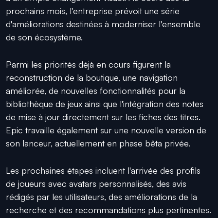
prochains mois, l'entreprise prévoit une série
d'améliorations destinées à moderniser l'ensemble
de son écosystème.
Parmi les priorités déjà en cours figurent la
reconstruction de la boutique, une navigation
améliorée, de nouvelles fonctionnalités pour la
bibliothèque de jeux ainsi que l'intégration des notes
de mise à jour directement sur les fiches des titres.
Epic travaille également sur une nouvelle version de
son lanceur, actuellement en phase bêta privée.
Les prochaines étapes incluent l'arrivée des profils
de joueurs avec avatars personnalisés, des avis
rédigés par les utilisateurs, des améliorations de la
recherche et des recommandations plus pertinentes.