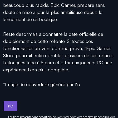
beaucoup plus rapide, Epic Games prépare sans
doute sa mise à jour la plus ambitieuse depuis le
lancement de sa boutique.
Reste désormais à connaître la date officielle de
déploiement de cette refonte. Si toutes ces
fonctionnalités arrivent comme prévu, l'Epic Games
Store pourrait enfin combler plusieurs de ses retards
historiques face à Steam et offrir aux joueurs PC une
expérience bien plus complète.
*Image de couverture généré par l'ia
PC
Les liens présents dans cet article peuvent rediriger vers des sites partenaires, des