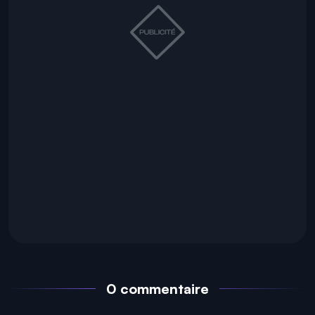
0 commentaire