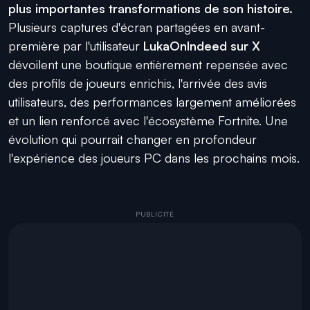
plus importantes transformations de son histoire.
Plusieurs captures d'écran partagées en avant-
première par l'utilisateur
LukaOnIndeed sur X
dévoilent une boutique entièrement repensée avec
des profils de joueurs enrichis, l'arrivée des avis
utilisateurs, des performances largement améliorées
et un lien renforcé avec l'écosystème Fortnite. Une
évolution qui pourrait changer en profondeur
l'expérience des joueurs PC dans les prochains mois.