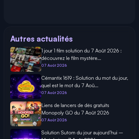
Autres actualités
1 jour 1 film solution du 7 Août 2026 :
découvrez le film mystère...
07 Août 2026
Cémantix 1619 : Solution du mot du jour,
quel est le mot du 7 Aoû...
07 Août 2026
Liens de lancers de dés gratuits
Monopoly GO du 7 Août 2026
07 Août 2026
Solution Sutom du jour aujourd’hui –