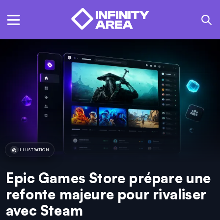
ILLUSTRATION
Epic Games Store prépare une
refonte majeure pour rivaliser
avec Steam