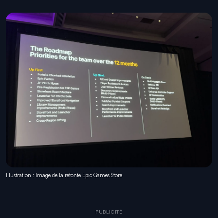
Illustration : Image de la refonte Epic Games Store