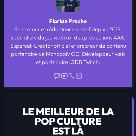
Florian Prache
Fondateur et rédacteur en chef depuis 2018,
spécialiste du jeu vidéo et des productions AAA.
Supercell Creator officiel et créateur de contenu
partenaire de Monopoly GO. Développeur web
et partenaire IGDB Twitch.
LE MEILLEUR DE LA
POP CULTURE
EST LÀ