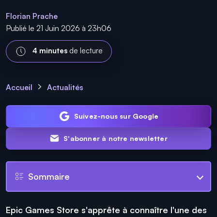
Florian Prache
Publié le 21 Juin 2026 à 23h06
4 minutes
de lecture
Accueil
Actualités
Suivez-nous sur Google
S'abonner à notre newsletter
Sommaire
Epic Games Store s'apprête à connaître l'une des