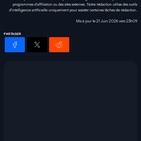
programmes d'affiliation ou des sites externes. Notre rédaction utilise des outils
d'intelligence artificielle uniquement pour
assister certaines tâches
de rédaction.
Mis à jour le 21 Juin 2026 vers 23h09
PARTAGER