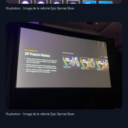
Illustration : Image de la refonte Epic Games Store
Illustration : Image de la refonte Epic Games Store