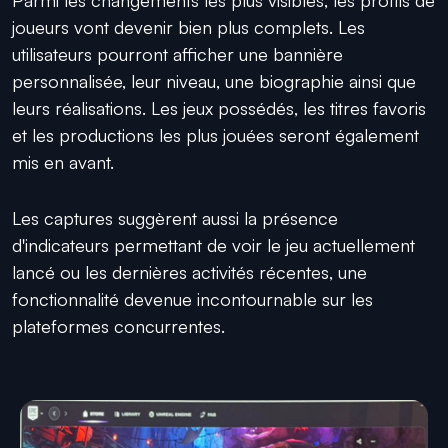
joueurs vont devenir bien plus complets. Les
utilisateurs pourront afficher une bannière
personnalisée, leur niveau, une biographie ainsi que
leurs réalisations. Les jeux possédés, les titres favoris
et les productions les plus jouées seront également
mis en avant.
Les captures suggèrent aussi la présence
d'indicateurs permettant de voir le jeu actuellement
lancé ou les dernières activités récentes, une
fonctionnalité devenue incontournable sur les
plateformes concurrentes.