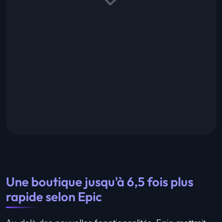
Une boutique jusqu'à 6,5 fois plus
rapide selon Epic