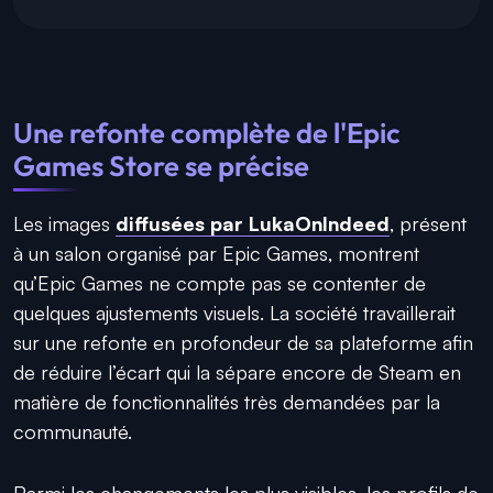
Une refonte complète de l'Epic
Games Store se précise
Les images
diffusées par LukaOnIndeed
, présent
à un salon organisé par Epic Games, montrent
qu’Epic Games ne compte pas se contenter de
quelques ajustements visuels. La société travaillerait
sur une refonte en profondeur de sa plateforme afin
de réduire l’écart qui la sépare encore de Steam en
matière de fonctionnalités très demandées par la
communauté.
Parmi les changements les plus visibles, les profils de