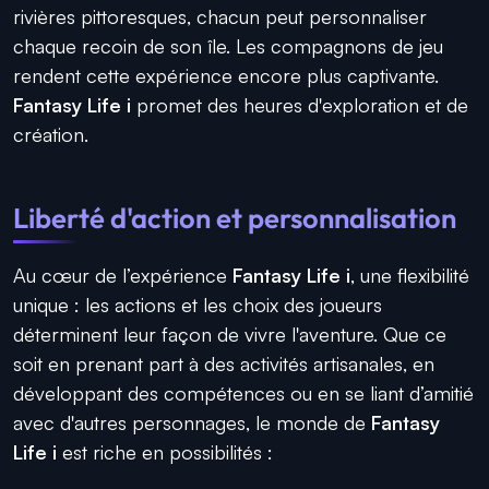
rivières pittoresques, chacun peut personnaliser
chaque recoin de son île. Les compagnons de jeu
rendent cette expérience encore plus captivante.
Fantasy Life i
promet des heures d'exploration et de
création.
Liberté d'action et personnalisation
Au cœur de l’expérience
Fantasy Life i
, une flexibilité
unique : les actions et les choix des joueurs
déterminent leur façon de vivre l'aventure. Que ce
soit en prenant part à des activités artisanales, en
développant des compétences ou en se liant d’amitié
avec d'autres personnages, le monde de
Fantasy
Life i
est riche en possibilités :