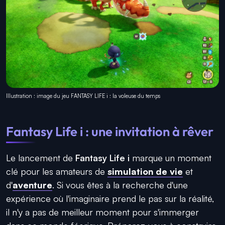
Illustration : image du jeu FANTASY LIFE i : la voleuse du temps
Fantasy Life i : une invitation à rêver
Le lancement de
Fantasy Life i
marque un moment
clé pour les amateurs de
simulation de vie
et
d'
aventure
. Si vous êtes à la recherche d'une
expérience où l'imaginaire prend le pas sur la réalité,
il n'y a pas de meilleur moment pour s'immerger