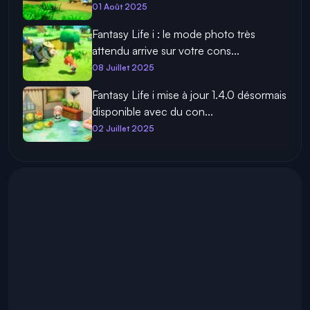
01 Août 2025
Fantasy Life i : le mode photo très
attendu arrive sur votre cons...
08 Juillet 2025
Fantasy Life i mise à jour 1.4.0 désormais
disponible avec du con...
02 Juillet 2025