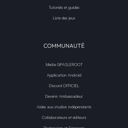
Tutoriels et guides
Liste des jeux
COMMUNAUTÉ
Média GPASLEROOT
Application Android
Discord OFFICIEL
Devenir Ambassadeur
Aides aux studios indépendants
Collaborateurs et éditeurs
Partenaires et Sponsors