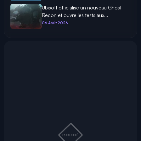
Ubisoft officialise un nouveau Ghost
Recon et ouvre les tests aux...
06 Août 2026