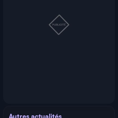
Autres actualités