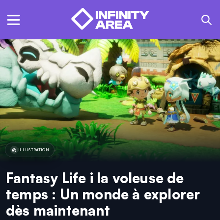
ILLUSTRATION
Fantasy Life i la voleuse de
temps : Un monde à explorer
dès maintenant