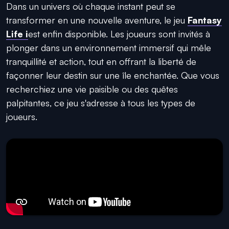
Dans un univers où chaque instant peut se
transformer en une nouvelle aventure, le jeu
Fantasy
Life i
est enfin disponible. Les joueurs sont invités à
plonger dans un environnement immersif qui mêle
tranquillité et action, tout en offrant la liberté de
façonner leur destin sur une île enchantée. Que vous
recherchiez une vie paisible ou des quêtes
palpitantes, ce jeu s'adresse à tous les types de
joueurs.