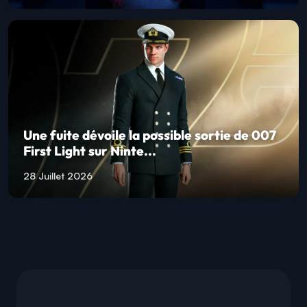
Une fuite dévoile la possible sortie de 007
First Light sur Ninte...
28 Juillet 2026