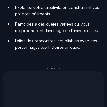
Exploitez votre créativité en construisant vos
propres bâtiments.
Participez à des quêtes variées qui vous
rapprocheront davantage de l'univers du jeu.
Faites des rencontres inoubliables avec des
personnages aux histoires uniques.