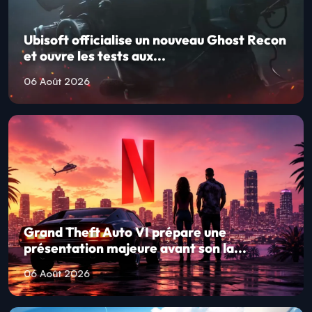
Ubisoft officialise un nouveau Ghost Recon
et ouvre les tests aux...
06 Août 2026
Grand Theft Auto VI prépare une
présentation majeure avant son la...
06 Août 2026