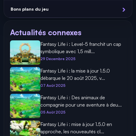
Bons plans du jeu
Actualités connexes
Fantasy Life i : Level-5 franchit un cap
symbolique avec 1,5 mill...
29 Décembre 2025
Fantasy Life i : la mise à jour 1.5.0
débarque le 20 août 2025, v...
07 Août 2025
Fantasy Life i : Des animaux de
compagnie pour une aventure à deu...
05 Août 2025
Fantasy Life i : mise à jour 1.5.0 en
approche, les nouveautés cl...