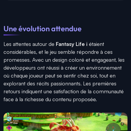
Une évolution attendue
Les attentes autour de
Fantasy Life i
étaient
considérables, et le jeu semble répondre à ces
promesses. Avec un design coloré et engageant, les
développeurs ont réussi à créer un environnement
où chaque joueur peut se sentir chez soi, tout en
explorant des récits passionnants. Les premières
retours indiquent une satisfaction de la communauté
face à la richesse du contenu proposée.