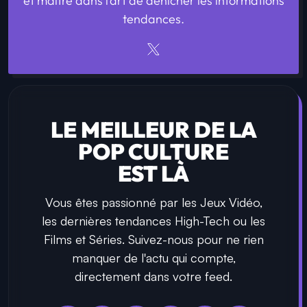
et maître dans l’art de dénicher les informations
tendances.
LE MEILLEUR DE LA
POP CULTURE
EST LÀ
Vous êtes passionné par les Jeux Vidéo,
les dernières tendances High-Tech ou les
Films et Séries. Suivez-nous pour ne rien
manquer de l'actu qui compte,
directement dans votre feed.