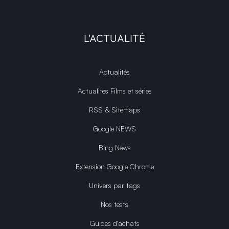
L'ACTUALITÉ
Actualités
Actualités Films et séries
RSS & Sitemaps
Google NEWS
Bing News
Extension Google Chrome
Univers par tags
Nos tests
Guides d'achats