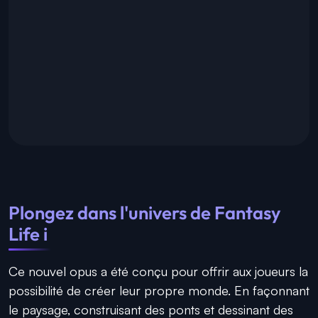
Plongez dans l'univers de Fantasy
Life i
Ce nouvel opus a été conçu pour offrir aux joueurs la
possibilité de créer leur propre monde. En façonnant
le paysage, construisant des ponts et dessinant des