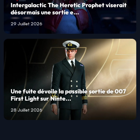
Intergalactic The Heretic Prophet viserait
désormais une sortie e...
29 Juillet 2026
Une fuite dévoile la possible sortie de 007
First Light sur Ninte...
28 Juillet 2026