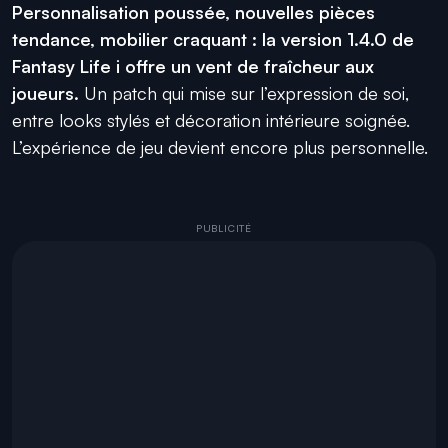
Personnalisation poussée, nouvelles pièces
tendance, mobilier craquant : la version 1.4.0 de
Fantasy Life i offre un vent de fraîcheur aux
joueurs.
Un patch qui mise sur l’expression de soi,
entre looks stylés et décoration intérieure soignée.
L’expérience de jeu devient encore plus personnelle.