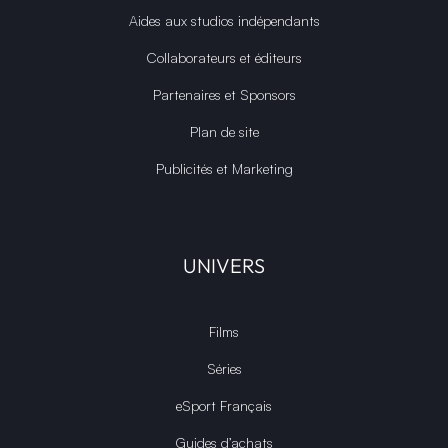
Aides aux studios indépendants
Collaborateurs et éditeurs
Partenaires et Sponsors
Plan de site
Publicités et Marketing
UNIVERS
Films
Séries
eSport Français
Guides d’achats