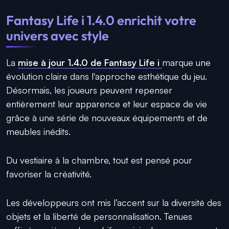
Fantasy Life i 1.4.0 enrichit votre
univers avec style
La
mise à jour 1.4.0 de Fantasy Life i
marque une
évolution claire dans l'approche esthétique du jeu.
Désormais, les joueurs peuvent repenser
entièrement leur apparence et leur espace de vie
grâce à une série de nouveaux équipements et de
meubles inédits.
Du vestiaire à la chambre, tout est pensé pour
favoriser la créativité.
Les développeurs ont mis l’accent sur la diversité des
objets et la liberté de personnalisation. Tenues