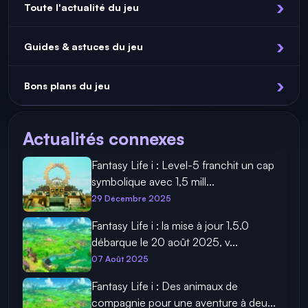
Toute l'actualité du jeu
Guides & astuces du jeu
Bons plans du jeu
Actualités connexes
Fantasy Life i : Level-5 franchit un cap
symbolique avec 1,5 mill...
29 Décembre 2025
Fantasy Life i : la mise à jour 1.5.0
débarque le 20 août 2025, v...
07 Août 2025
Fantasy Life i : Des animaux de
compagnie pour une aventure à deu...