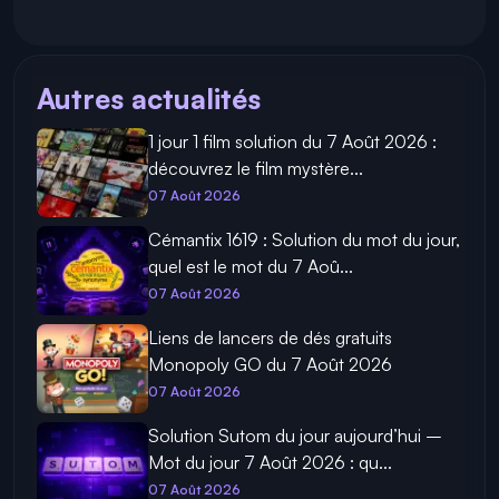
Autres actualités
1 jour 1 film solution du 7 Août 2026 :
découvrez le film mystère...
07 Août 2026
Cémantix 1619 : Solution du mot du jour,
quel est le mot du 7 Aoû...
07 Août 2026
Liens de lancers de dés gratuits
Monopoly GO du 7 Août 2026
07 Août 2026
Solution Sutom du jour aujourd’hui –
Mot du jour 7 Août 2026 : qu...
07 Août 2026