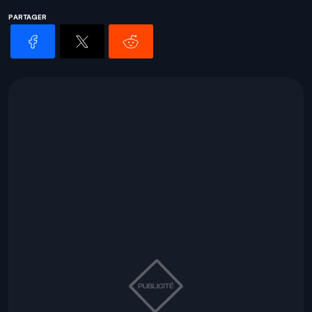
PARTAGER