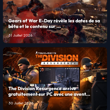
Gears of War E-Day révèle les dates de sa
bêta et le contenu sur ...
31 Juillet 2026
The Division Resurgence arrive
gratuitement sur PC avec une avent...
30 Juillet 2026