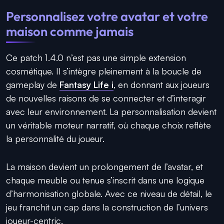
Personnalisez votre avatar et votre
maison comme jamais
Ce patch 1.4.0 n’est pas une simple extension
cosmétique. Il s’intègre pleinement à la boucle de
gameplay de
Fantasy Life i
, en donnant aux joueurs
de nouvelles raisons de se connecter et d’interagir
avec leur environnement. La personnalisation devient
un véritable moteur narratif, où chaque choix reflète
la personnalité du joueur.
La maison devient un prolongement de l’avatar, et
chaque meuble ou tenue s’inscrit dans une logique
d’harmonisation globale. Avec ce niveau de détail, le
jeu franchit un cap dans la construction de l’univers
joueur-centric.