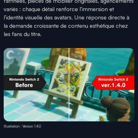
raffinées, pièces de mobilier originales, agencements
variés : chaque détail renforce l’immersion et
l’identité visuelle des avatars. Une réponse directe à
la demande croissante de contenu esthétique chez
les fans du titre.
Illustration : Version 1.4.0