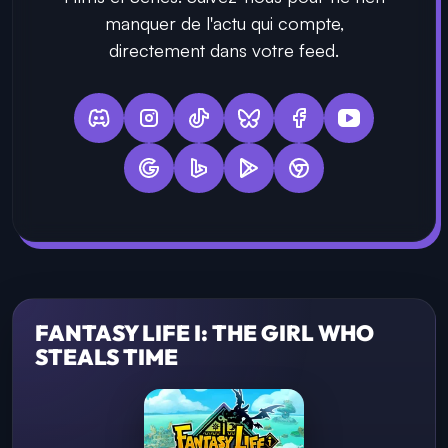
manquer de l'actu qui compte,
directement dans votre feed.
FANTASY LIFE I: THE GIRL WHO
STEALS TIME