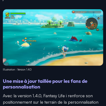
Illustration : Version 1.4.0
Une mise à jour taillée pour les fans de
personnalisation
Avec la version 1.4.0, Fantasy Life i renforce son
positionnement sur le terrain de la personnalisation