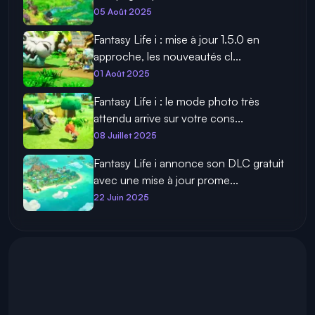
05 Août 2025
Fantasy Life i : mise à jour 1.5.0 en
approche, les nouveautés cl...
01 Août 2025
Fantasy Life i : le mode photo très
attendu arrive sur votre cons...
08 Juillet 2025
Fantasy Life i annonce son DLC gratuit
avec une mise à jour prome...
22 Juin 2025