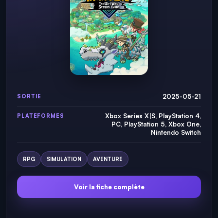
2025-05-21
SORTIE
Xbox Series X|S, PlayStation 4,
PLATEFORMES
PC, PlayStation 5, Xbox One,
Nintendo Switch
RPG
SIMULATION
AVENTURE
Voir la fiche complète