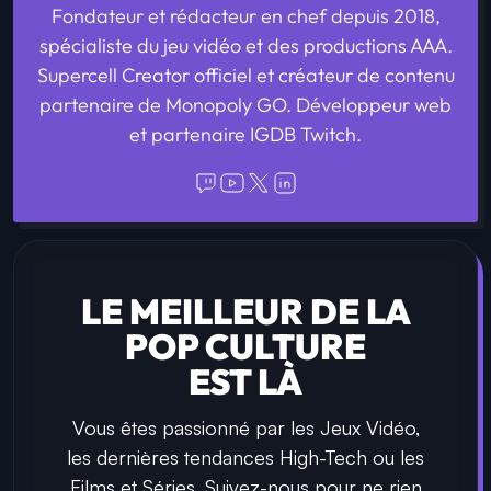
Fondateur et rédacteur en chef depuis 2018,
spécialiste du jeu vidéo et des productions AAA.
Supercell Creator officiel et créateur de contenu
partenaire de Monopoly GO. Développeur web
et partenaire IGDB Twitch.
LE MEILLEUR DE LA
POP CULTURE
EST LÀ
Vous êtes passionné par les Jeux Vidéo,
les dernières tendances High-Tech ou les
Films et Séries. Suivez-nous pour ne rien