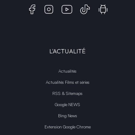
L'ACTUALITÉ
Actualités
Actualités Films et séries
RSS & Sitemaps
Google NEWS
Bing News
Extension Google Chrome