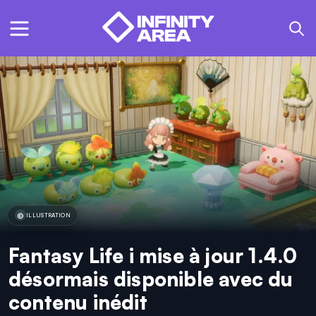
ILLUSTRATION
Fantasy Life i mise à jour 1.4.0
désormais disponible avec du
contenu inédit