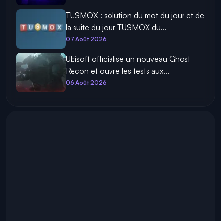
TUSMOX : solution du mot du jour et de
la suite du jour TUSMOX du...
07 Août 2026
Ubisoft officialise un nouveau Ghost
Recon et ouvre les tests aux...
06 Août 2026