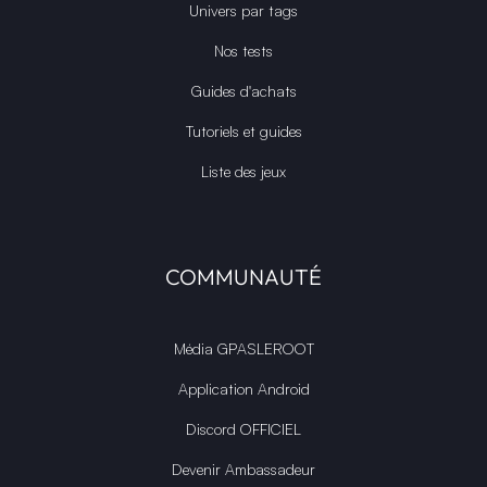
Univers par tags
Nos tests
Guides d'achats
Tutoriels et guides
Liste des jeux
COMMUNAUTÉ
Média GPASLEROOT
Application Android
Discord OFFICIEL
Devenir Ambassadeur