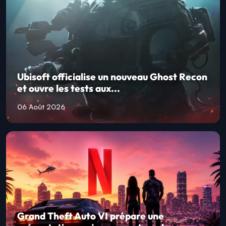
Ubisoft officialise un nouveau Ghost Recon
et ouvre les tests aux...
06 Août 2026
Grand Theft Auto VI prépare une