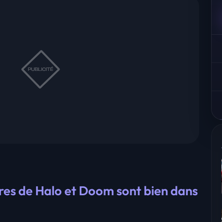
res de Halo et Doom sont bien dans