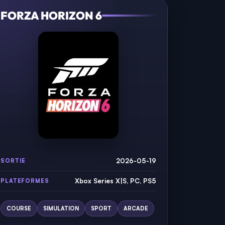
FORZA HORIZON 6
2026-05-19
SORTIE
Xbox Series X|S, PC, PS5
PLATEFORMES
COURSE
SIMULATION
SPORT
ARCADE