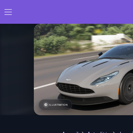
ILLUSTRATION