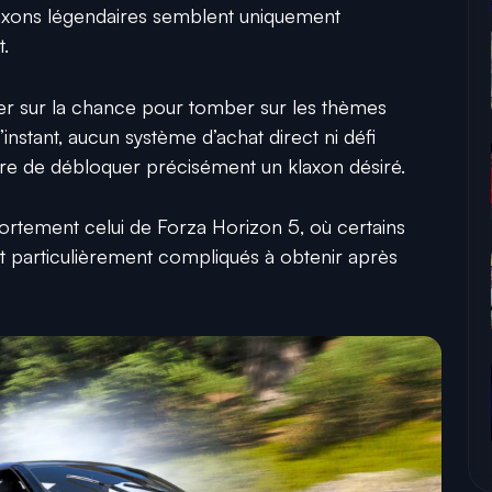
klaxons légendaires semblent uniquement
t.
ter sur la chance pour tomber sur les thèmes
’instant, aucun système d’achat direct ni défi
re de débloquer précisément un klaxon désiré.
rtement celui de Forza Horizon 5, où certains
 particulièrement compliqués à obtenir après