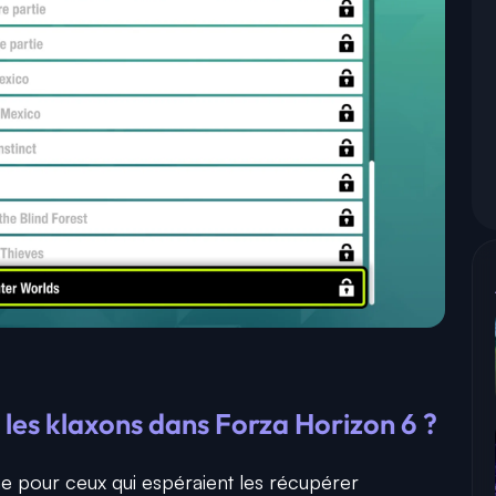
es klaxons dans Forza Horizon 6 ?
e pour ceux qui espéraient les récupérer