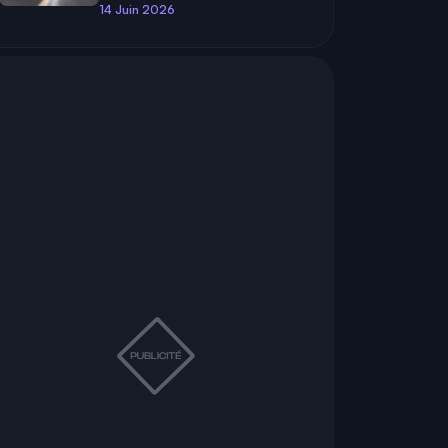
14 Juin 2026