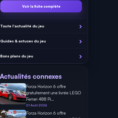
Voir la fiche complète
Toute l'actualité du jeu
Guides & astuces du jeu
Bons plans du jeu
Actualités connexes
Forza Horizon 6 offre
gratuitement une livrée LEGO
Ferrari 488 Pi...
01 Août 2026
Forza Horizon 6 offre