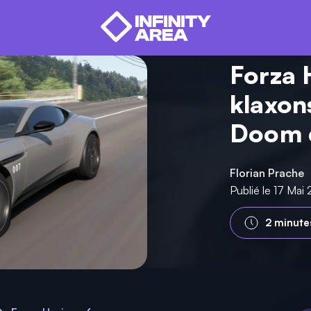
Forza 
klaxon
Doom d
Florian Prache
Publié le 17 Mai
2 minute