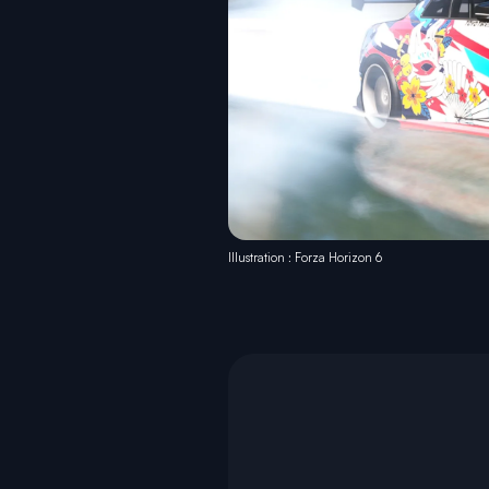
Illustration : Forza Horizon 6