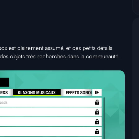
ox est clairement assumé, et ces petits détails
 des objets très recherchés dans la communauté.