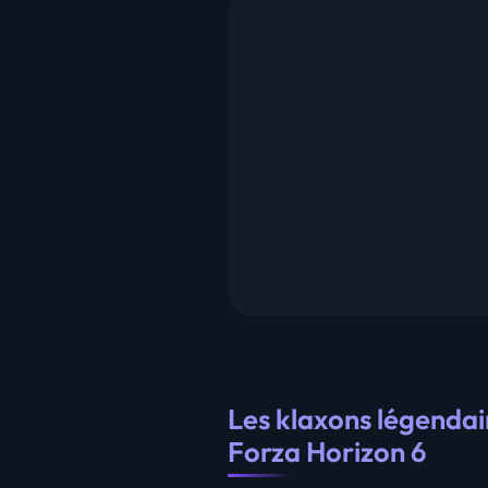
Les klaxons légendai
Forza Horizon 6