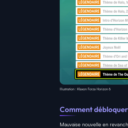
Illustration : Klaxon Forza Horizon 6
Comment débloquer l
Mauvaise nouvelle en revanch