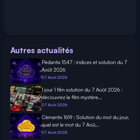
Autres actualités
Pédantix 1547 : indices et solution du 7
Août 2026
07 Août 2026
1 jour 1 film solution du 7 Août 2026 :
découvrez le film mystère...
07 Août 2026
Cémantix 1619 : Solution du mot du jour,
quel est le mot du 7 Aoû...
07 Août 2026