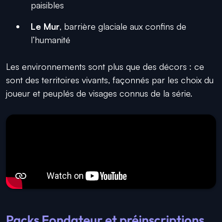
paisibles
Le Mur
, barrière glaciale aux confins de
l’humanité
Les environnements sont plus que des décors : ce
sont des territoires vivants, façonnés par les choix du
joueur et peuplés de visages connus de la série.
Packs Fondateur et préinscriptions