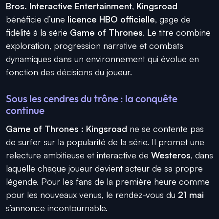
Bros. Interactive Entertainment
,
Kingsroad
bénéficie d’une
licence HBO officielle
, gage de
fidélité à la série
Game of Thrones
. Le titre combine
exploration, progression narrative et combats
dynamiques dans un environnement qui évolue en
fonction des décisions du joueur.
Sous les cendres du trône : la conquête
continue
Game of Thrones : Kingsroad
ne se contente pas
de surfer sur la popularité de la série. Il promet une
relecture ambitieuse et interactive de
Westeros
, dans
laquelle chaque joueur devient acteur de sa propre
légende. Pour les fans de la première heure comme
pour les nouveaux venus, le rendez-vous du
21 mai
s’annonce incontournable.