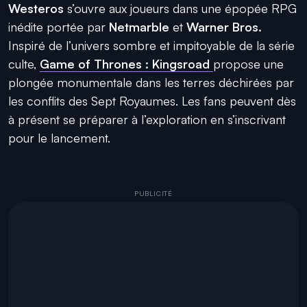
Westeros
s’ouvre aux joueurs dans une épopée RPG
inédite portée par
Netmarble
et
Warner Bros.
Inspiré de l’univers sombre et impitoyable de la série
culte,
Game of Thrones : Kingsroad
propose une
plongée monumentale dans les terres déchirées par
les conflits des Sept Royaumes. Les fans peuvent dès
à présent se préparer à l’exploration en s’inscrivant
pour le lancement.