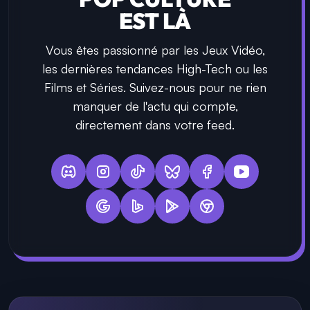
EST LÀ
Vous êtes passionné par les Jeux Vidéo,
les dernières tendances High-Tech ou les
Films et Séries. Suivez-nous pour ne rien
manquer de l'actu qui compte,
directement dans votre feed.