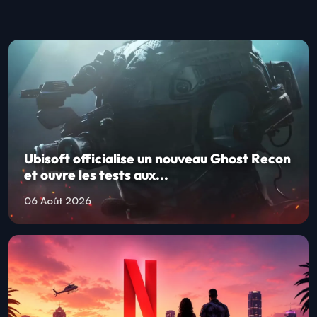
Ubisoft officialise un nouveau Ghost Recon
et ouvre les tests aux...
06 Août 2026