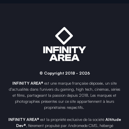
© Copyright 2018 - 2026
INFINITY AREA®
est une
marque française
déposée, un site
d'actualités dans l'univers du gaming, high tech, cinémas, séries
et films, partageant la passion depuis 2018. Les marques et
photographies présentes sur ce site appartiennent à leurs
propriétaires respectifs.
INFINITY AREA®
est la propriété exclusive de la société
Altitude
Dev®
, fièrement propulsé par Andromede CMS, hébergé