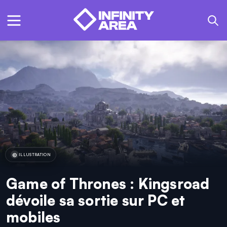
ILLUSTRATION
Game of Thrones : Kingsroad
dévoile sa sortie sur PC et
mobiles