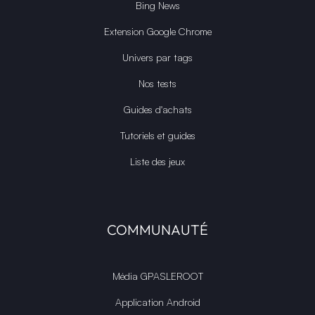
Bing News
Extension Google Chrome
Univers par tags
Nos tests
Guides d'achats
Tutoriels et guides
Liste des jeux
COMMUNAUTÉ
Média GPASLEROOT
Application Android