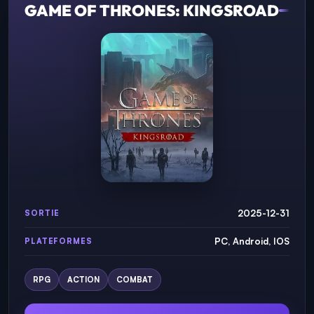
GAME OF THRONES: KINGSROAD
2025-12-31
SORTIE
PC, Android, IOS
PLATEFORMES
RPG
ACTION
COMBAT