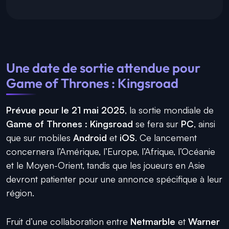
Une date de sortie attendue pour
Game of Thrones : Kingsroad
Prévue pour le 21 mai 2025
, la sortie mondiale de
Game of Thrones : Kingsroad
se fera sur
PC
, ainsi
que sur mobiles
Android
et
iOS
. Ce lancement
concernera l’Amérique, l’Europe, l’Afrique, l’Océanie
et le Moyen-Orient, tandis que les joueurs en Asie
devront patienter pour une annonce spécifique à leur
région.
Fruit d’une collaboration entre
Netmarble
et
Warner