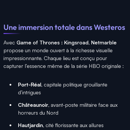
Une immersion totale dans Westeros
Avec
Game of Thrones : Kingsroad
,
Netmarble
propose un monde ouvert à la richesse visuelle
impressionnante. Chaque lieu est conçu pour
capturer l’essence même de la série HBO originale :
Port-Réal
, capitale politique grouillante
d’intrigues
Châteaunoir
, avant-poste militaire face aux
horreurs du Nord
Hautjardin
, cité florissante aux allures