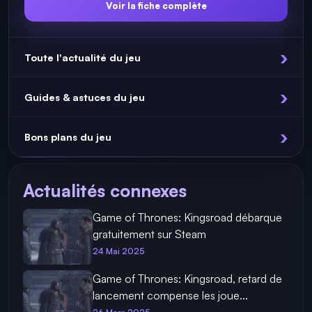
Voir la fiche complète
Toute l'actualité du jeu
Guides & astuces du jeu
Bons plans du jeu
Actualités connexes
Game of Thrones: Kingsroad débarque
gratuitement sur Steam
24 Mai 2025
Game of Thrones: Kingsroad, retard de
lancement compense les joue...