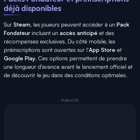
déjà disponibles
Sur
Steam
, les joueurs peuvent accéder à un
Pack
Fondateur
incluant un
accès anticipé
et des
récompenses exclusives. Du côté mobile, les
préinscriptions sont ouvertes sur l’
App Store
et
Google Play
. Ces options permettent de prendre
une longueur d’avance avant le lancement officiel et
de découvrir le jeu dans des conditions optimales.