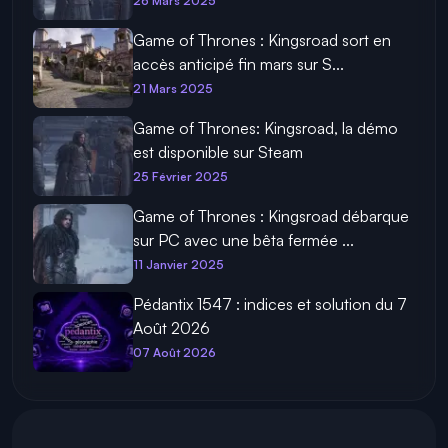
26 Mars 2025
Game of Thrones : Kingsroad sort en
accès anticipé fin mars sur S...
21 Mars 2025
Game of Thrones: Kingsroad, la démo
est disponible sur Steam
25 Février 2025
Game of Thrones : Kingsroad débarque
sur PC avec une bêta fermée ...
11 Janvier 2025
Pédantix 1547 : indices et solution du 7
Août 2026
07 Août 2026