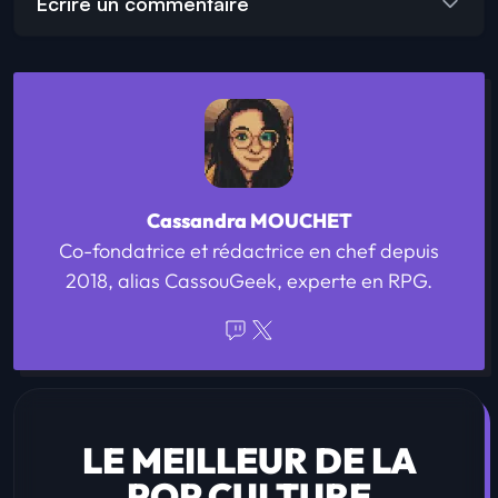
Écrire un commentaire
Cassandra MOUCHET
Co-fondatrice et rédactrice en chef depuis
2018, alias CassouGeek, experte en RPG.
LE MEILLEUR DE LA
POP CULTURE