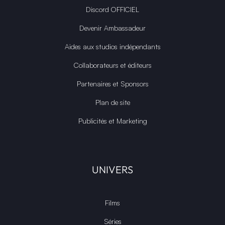
Discord OFFICIEL
Devenir Ambassadeur
Aides aux studios indépendants
Collaborateurs et éditeurs
Partenaires et Sponsors
Plan de site
Publicités et Marketing
UNIVERS
Films
Séries