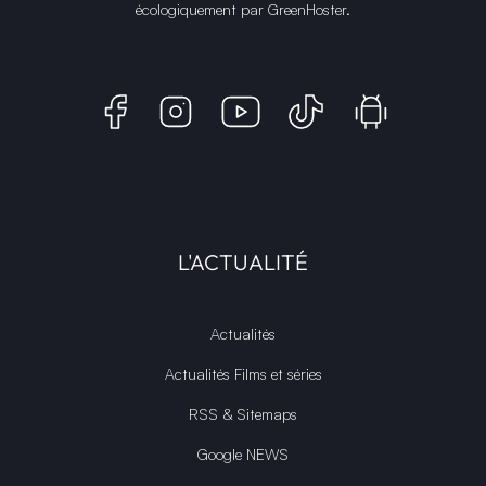
écologiquement par
GreenHoster
.
L'ACTUALITÉ
Actualités
Actualités Films et séries
RSS & Sitemaps
Google NEWS