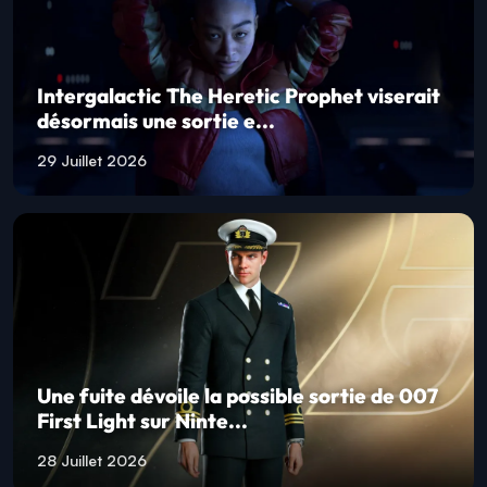
Intergalactic The Heretic Prophet viserait
désormais une sortie e...
29 Juillet 2026
Une fuite dévoile la possible sortie de 007
First Light sur Ninte...
28 Juillet 2026