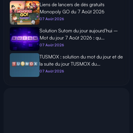
Liens de lancers de dés gratuits
Monopoly GO du 7 Août 2026
07 Août 2026
Solution Sutom du jour aujourd’hui –
Mot du jour 7 Août 2026 : qu...
07 Août 2026
TUSMOX : solution du mot du jour et de
la suite du jour TUSMOX du...
07 Août 2026