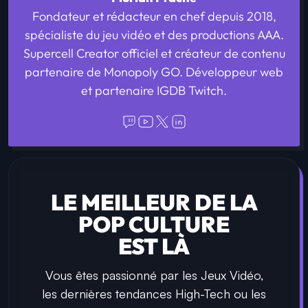
Fondateur et rédacteur en chef depuis 2018,
spécialiste du jeu vidéo et des productions AAA.
Supercell Creator officiel et créateur de contenu
partenaire de Monopoly GO. Développeur web
et partenaire IGDB Twitch.
LE MEILLEUR DE LA
POP CULTURE
EST LÀ
Vous êtes passionné par les Jeux Vidéo,
les dernières tendances High-Tech ou les