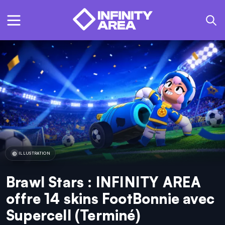
ILLUSTRATION
Brawl Stars : INFINITY AREA
offre 14 skins FootBonnie avec
Supercell (Terminé)