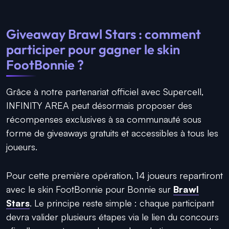
Giveaway Brawl Stars : comment
participer pour gagner le skin
FootBonnie ?
Grâce à notre partenariat officiel avec Supercell,
INFINITY AREA peut désormais proposer des
récompenses exclusives à sa communauté sous
forme de giveaways gratuits et accessibles à tous les
joueurs.
Pour cette première opération, 14 joueurs repartiront
avec le skin FootBonnie pour Bonnie sur
Brawl
Stars
. Le principe reste simple : chaque participant
devra valider plusieurs étapes via le lien du concours