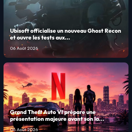
Ubisoft officialise un nouveau Ghost Recon
et ouvre les tests aux...
06 Août 2026
Grand Theft Auto VI prépare une
présentation majeure avant son la...
06 Août 2026