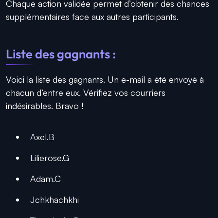
Chaque action validée permet d’obtenir des chances
supplémentaires face aux autres participants.
Liste des gagnants :
Voici la liste des gagnants. Un e-mail a été envoyé à
chacun d’entre eux. Vérifiez vos courriers
indésirables. Bravo !
Axel.B
Lilierose.G
Adam.C
Jchkhachkhi