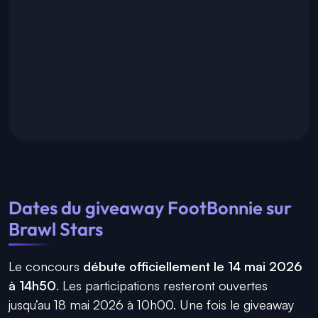
Dates du giveaway FootBonnie sur
Brawl Stars
Le concours
débute officiellement le 14 mai 2026
à 14h50
. Les participations resteront ouvertes
jusqu’au 18 mai 2026 à 10h00. Une fois le giveaway