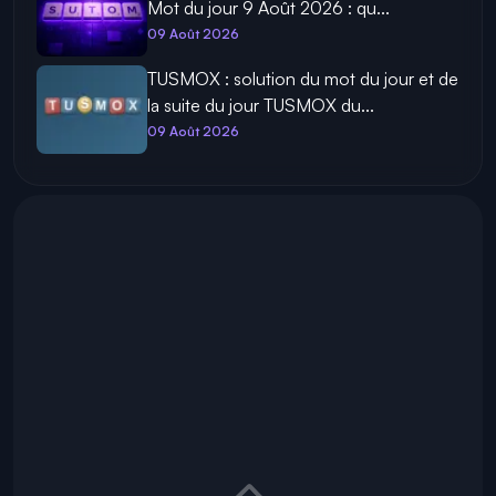
Mot du jour 9 Août 2026 : qu...
09 Août 2026
TUSMOX : solution du mot du jour et de
la suite du jour TUSMOX du...
09 Août 2026