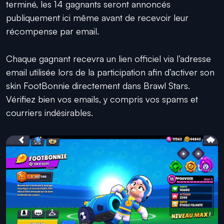
terminé, les 14 gagnants seront annoncés
publiquement ici même avant de recevoir leur
récompense par email.
Chaque gagnant recevra un lien officiel via l’adresse
email utilisée lors de la participation afin d’activer son
skin FootBonnie directement dans Brawl Stars.
Vérifiez bien vos emails, y compris vos spams et
courriers indésirables.