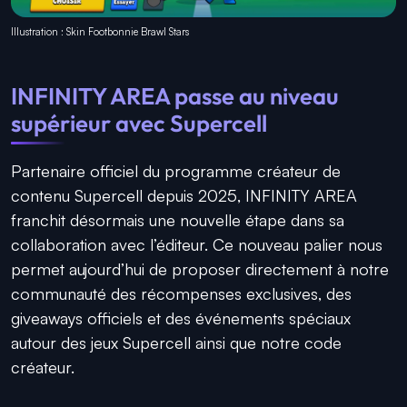
Illustration : Skin Footbonnie Brawl Stars
INFINITY AREA passe au niveau
supérieur avec Supercell
Partenaire officiel du programme créateur de
contenu Supercell depuis 2025, INFINITY AREA
franchit désormais une nouvelle étape dans sa
collaboration avec l’éditeur. Ce nouveau palier nous
permet aujourd’hui de proposer directement à notre
communauté des récompenses exclusives, des
giveaways officiels et des événements spéciaux
autour des jeux Supercell ainsi que notre code
créateur.