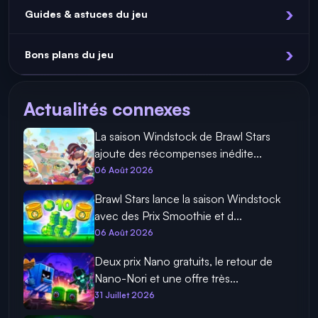
Guides & astuces du jeu
Bons plans du jeu
Actualités connexes
La saison Windstock de Brawl Stars
ajoute des récompenses inédite...
06 Août 2026
Brawl Stars lance la saison Windstock
avec des Prix Smoothie et d...
06 Août 2026
Deux prix Nano gratuits, le retour de
Nano-Nori et une offre très...
31 Juillet 2026