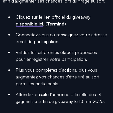
afin d’augmenter ses chances lors du tirage au sort.
Cliquez sur le lien officiel du giveaway
disponible ici
.
(Terminé)
Connectez-vous ou renseignez votre adresse
email de participation.
Validez les différentes étapes proposées
pour enregistrer votre participation.
Plus vous complétez d’actions, plus vous
augmentez vos chances d’être tiré au sort
parmi les participants.
Attendez ensuite l’annonce officielle des 14
gagnants à la fin du giveaway le 18 mai 2026.