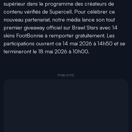
supérieur dans le programme des créateurs de
contenu vérifiés de Supercell. Pour célébrer ce
nouveau partenariat, notre média lance son tout
premier giveaway officiel sur Brawl Stars avec 14
skins FootBonnie à remporter gratuitement. Les
participations ouvrent ce 14 mai 2026 à 14h50 et se
termineront le 18 mai 2026 à 10h00.