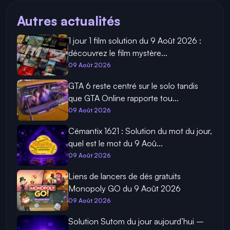
Autres actualités
1 jour 1 film solution du 9 Août 2026 :
découvrez le film mystère...
09 Août 2026
GTA 6 reste centré sur le solo tandis
que GTA Online rapporte tou...
09 Août 2026
Cémantix 1621 : Solution du mot du jour,
quel est le mot du 9 Aoû...
09 Août 2026
Liens de lancers de dés gratuits
Monopoly GO du 9 Août 2026
09 Août 2026
Solution Sutom du jour aujourd’hui –