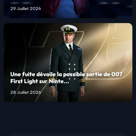
29 Juillet 2026
Une fuite dévoile la possible sortie de 007
First Light sur Ninte...
28 Juillet 2026