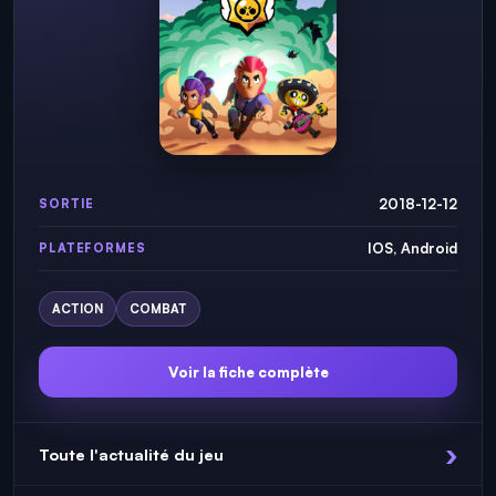
2018-12-12
SORTIE
IOS, Android
PLATEFORMES
ACTION
COMBAT
Voir la fiche complète
Toute l'actualité du jeu