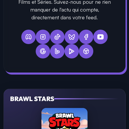
Films et Séries. Suivez-nous pour ne rien
manquer de l'actu qui compte,
directement dans votre feed.
BRAWL STARS