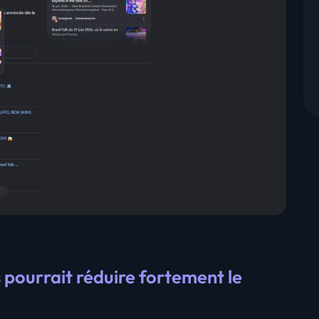
pourrait réduire fortement le