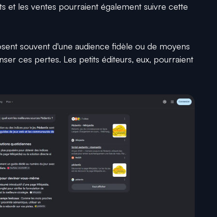
 et les ventes pourraient également suivre cette
osent souvent d'une audience fidèle ou de moyens
r ces pertes. Les petits éditeurs, eux, pourraient