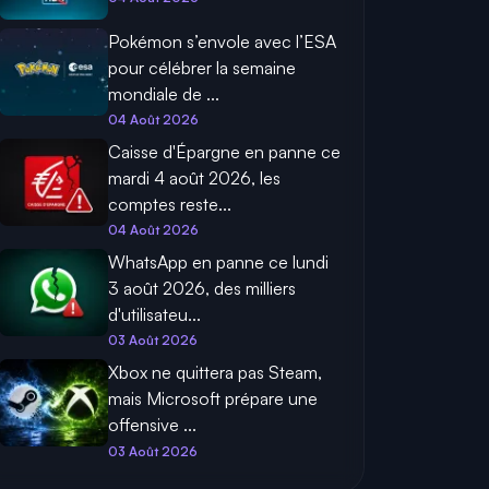
Pokémon s’envole avec l’ESA
pour célébrer la semaine
mondiale de ...
04 Août 2026
Caisse d'Épargne en panne ce
mardi 4 août 2026, les
comptes reste...
04 Août 2026
WhatsApp en panne ce lundi
3 août 2026, des milliers
d'utilisateu...
03 Août 2026
Xbox ne quittera pas Steam,
mais Microsoft prépare une
offensive ...
03 Août 2026