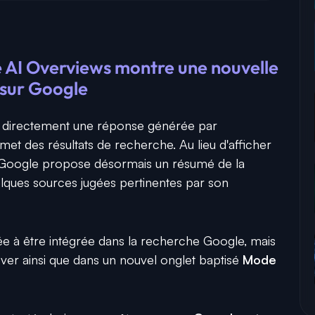
e AI Overviews montre une nouvelle
 sur Google
 directement une réponse générée par
ommet des résultats de recherche. Au lieu d'afficher
s, Google propose désormais un résumé de la
ques sources jugées pertinentes par son
lée à être intégrée dans la recherche Google, mais
er ainsi que dans un nouvel onglet baptisé
Mode