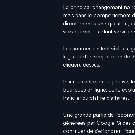
Le principal changement ne ré
mais dans le comportement d
directement à une question, bea
sites qui ont pourtant servi à 
Les sources restent visibles, 
logo ou d'un simple nom de dom
cliquera dessus.
Pour les éditeurs de presse, le
boutiques en ligne, cette évol
trafic et du chiffre d'affaires.
Une grande partie de l'économ
générées par Google. Si ces cl
continuer de s'effondrer. Pour