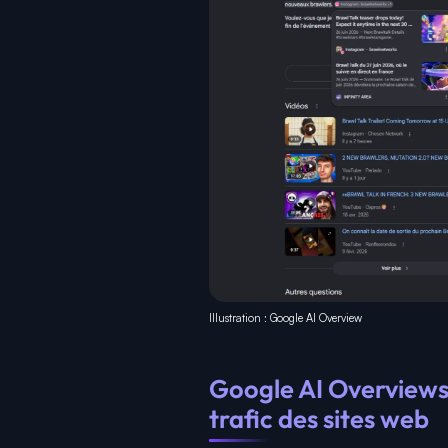
Illustration : Google AI Overview
Google AI Overviews 
trafic des sites web