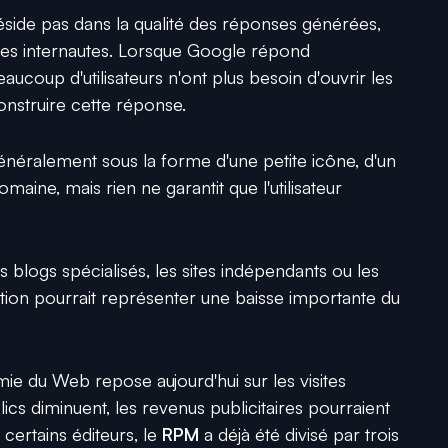
side pas dans la qualité des réponses générées,
es internautes. Lorsque Google répond
ucoup d'utilisateurs n'ont plus besoin d'ouvrir les
construire cette réponse.
généralement sous la forme d'une petite icône, d'un
aine, mais rien ne garantit que l'utilisateur
s blogs spécialisés, les sites indépendants ou les
ution pourrait représenter une baisse importante du
ie du Web repose aujourd'hui sur les visites
ics diminuent, les revenus publicitaires pourraient
 certains éditeurs, le
RPM
a déjà été divisé par trois