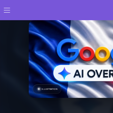
ILLUSTRATION