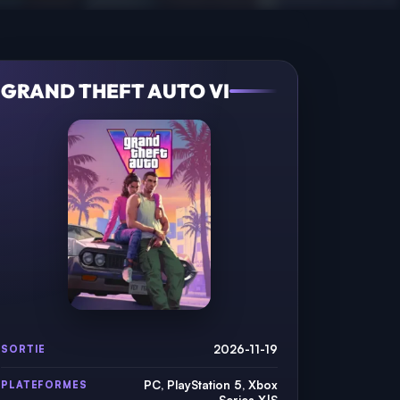
GRAND THEFT AUTO VI
2026-11-19
SORTIE
PC, PlayStation 5, Xbox
PLATEFORMES
Series X|S