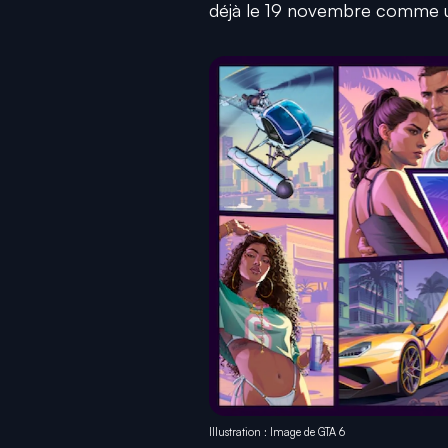
déjà le 19 novembre comme un
Illustration : Image de GTA 6