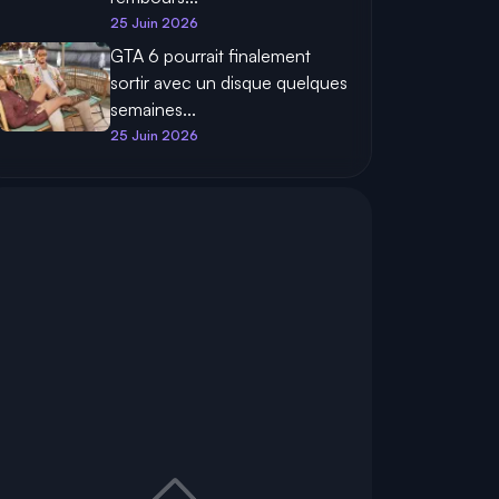
25 Juin 2026
GTA 6 pourrait finalement
sortir avec un disque quelques
semaines...
25 Juin 2026