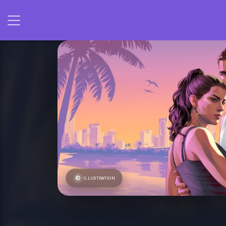
ILLUSTRATION