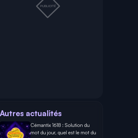
Autres actualités
Cémantix 1618 : Solution du
mot du jour, quel est le mot du