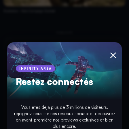
Illustration : Halo Campaign Evolved
×
INFINITY AREA
Restez connectés
Vous êtes déjà plus de 3 millions de visiteurs,
rejoignez-nous sur nos réseaux sociaux et découvrez
en avant-première nos previews exclusives et bien
plus encore.