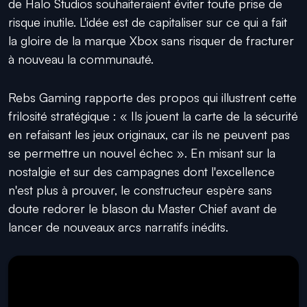
de Halo Studios souhaiteraient éviter toute prise de
risque inutile. L'idée est de capitaliser sur ce qui a fait
la gloire de la marque Xbox sans risquer de fracturer
à nouveau la communauté.
Rebs Gaming rapporte des propos qui illustrent cette
frilosité stratégique : « Ils jouent la carte de la sécurité
en refaisant les jeux originaux, car ils ne peuvent pas
se permettre un nouvel échec ». En misant sur la
nostalgie et sur des campagnes dont l'excellence
n'est plus à prouver, le constructeur espère sans
doute redorer le blason du Master Chief avant de
lancer de nouveaux arcs narratifs inédits.