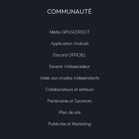
COMMUNAUTÉ
Média GPASLEROOT
Application Android
Discord OFFICIEL
Devenir Ambassadeur
Aides aux studios indépendants
Collaborateurs et éditeurs
Partenaires et Sponsors
Plan de site
Publicités et Marketing