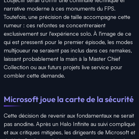
narrative moderne à ces monuments du FPS.
Toutefois, une précision de taille accompagne cette
rumeur : ces refontes se concentreraient
exclusivement sur l'expérience solo. À l'image de ce
qui est pressenti pour le premier épisode, les modes
multijoueur ne seraient pas inclus dans ces remakes,
laissant probablement la main à la Master Chief
Collection ou aux futurs projets live service pour
combler cette demande.
Microsoft joue la carte de la sécurité
Cette décision de revenir aux fondamentaux ne serait
pas anodine. Après un Halo Infinite au suivi compliqué
et aux critiques mitigées, les dirigeants de Microsoft et