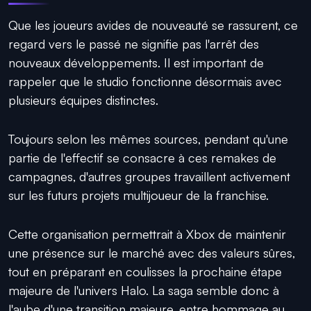
Que les joueurs avides de nouveauté se rassurent, ce
regard vers le passé ne signifie pas l'arrêt des
nouveaux développements. Il est important de
rappeler que le studio fonctionne désormais avec
plusieurs équipes distinctes.
Toujours selon les mêmes sources, pendant qu'une
partie de l'effectif se consacre à ces remakes de
campagnes, d'autres groupes travaillent activement
sur les futurs projets multijoueur de la franchise.
Cette organisation permettrait à Xbox de maintenir
une présence sur le marché avec des valeurs sûres,
tout en préparant en coulisses la prochaine étape
majeure de l'univers Halo. La saga semble donc à
l'aube d'une transition majeure, entre hommage au