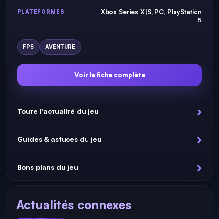
Xbox Series X|S, PC, PlayStation
PLATEFORMES
5
FPS
AVENTURE
Voir la fiche complète
Toute l'actualité du jeu
Guides & astuces du jeu
Bons plans du jeu
Actualités connexes