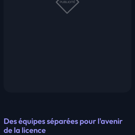
Des équipes séparées pour l'avenir
de la licence