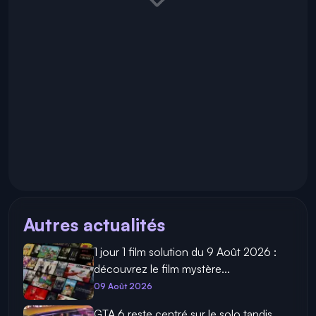
Autres actualités
1 jour 1 film solution du 9 Août 2026 :
découvrez le film mystère...
09 Août 2026
GTA 6 reste centré sur le solo tandis