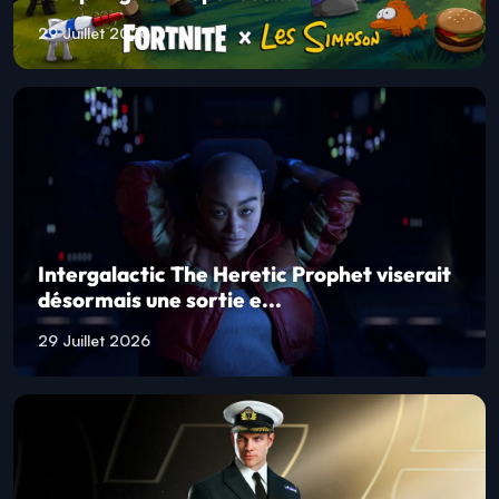
29 Juillet 2026
Intergalactic The Heretic Prophet viserait
désormais une sortie e...
29 Juillet 2026