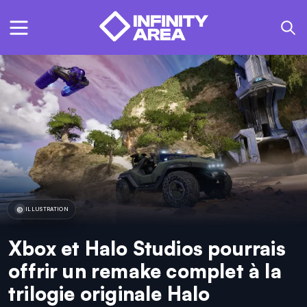
ILLUSTRATION
Xbox et Halo Studios pourrais
offrir un remake complet à la
trilogie originale Halo