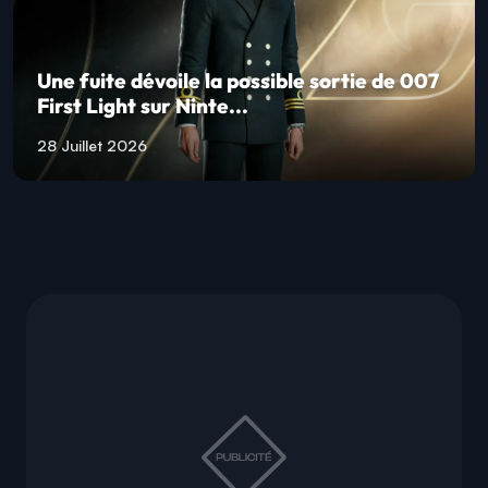
Une fuite dévoile la possible sortie de 007
First Light sur Ninte...
28 Juillet 2026