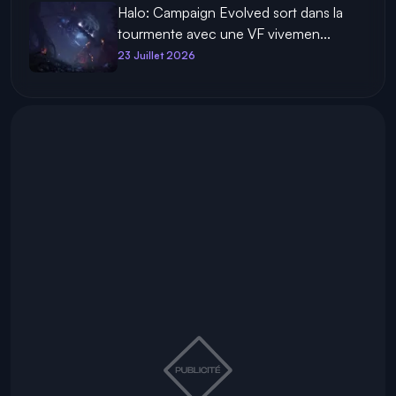
Halo: Campaign Evolved sort dans la
tourmente avec une VF vivemen...
23 Juillet 2026