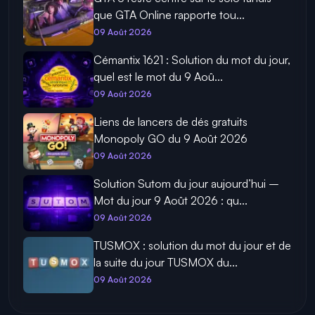
que GTA Online rapporte tou...
09 Août 2026
Cémantix 1621 : Solution du mot du jour,
quel est le mot du 9 Aoû...
09 Août 2026
Liens de lancers de dés gratuits
Monopoly GO du 9 Août 2026
09 Août 2026
Solution Sutom du jour aujourd’hui –
Mot du jour 9 Août 2026 : qu...
09 Août 2026
TUSMOX : solution du mot du jour et de
la suite du jour TUSMOX du...
09 Août 2026