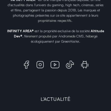
d'actualités dans l'univers du gaming, high tech, cinémas, séries
et films, partageant la passion depuis 2018. Les marques et
photographies présentes sur ce site appartiennent à leurs
propriétaires respectifs.
INFINITY AREA®
est la propriété exclusive de la société
Altitude
Dev®
, fièrement propulsé par Andromede CMS, hébergé
écologiquement par
GreenHoster
.
L'ACTUALITÉ