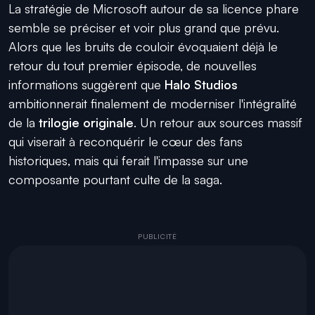
La stratégie de Microsoft autour de sa licence phare
semble se préciser et voir plus grand que prévu.
Alors que les bruits de couloir évoquaient déjà le
retour du tout premier épisode, de nouvelles
informations suggèrent que
Halo Studios
ambitionnerait finalement de moderniser l'intégralité
de la
trilogie originale
. Un retour aux sources massif
qui viserait à reconquérir le cœur des fans
historiques, mais qui ferait l'impasse sur une
composante pourtant culte de la saga.