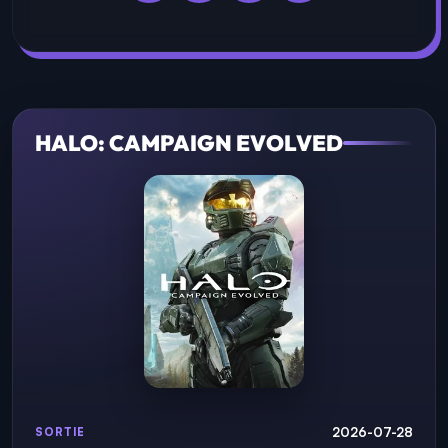
HALO: CAMPAIGN EVOLVED
2026-07-28
SORTIE