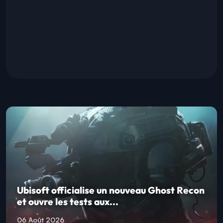
Ubisoft officialise un nouveau Ghost Recon
et ouvre les tests aux...
06 Août 2026