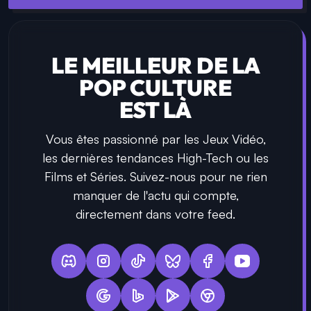
LE MEILLEUR DE LA
POP CULTURE
EST LÀ
Vous êtes passionné par les Jeux Vidéo,
les dernières tendances High-Tech ou les
Films et Séries. Suivez-nous pour ne rien
manquer de l'actu qui compte,
directement dans votre feed.