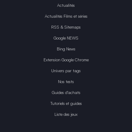
Actualités
Actualités Films et séries
RSS & Sitemaps
Google NEWS
Bing News
Extension Google Chrome
Univers par tags
Nos tests
Guides d'achats
Tutoriels et guides
Liste des jeux