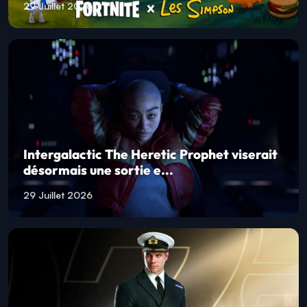
29 Juillet 2026
Intergalactic The Heretic Prophet viserait
désormais une sortie e...
29 Juillet 2026