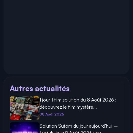
Autres actualités
1 jour 1 film solution du 8 Août 2026 :
découvrez le film mystère...
08 Août 2026
Solution Sutom du jour aujourd’hui –