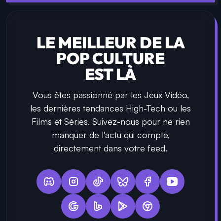
LE MEILLEUR DE LA
POP CULTURE
EST LÀ
Vous êtes passionné par les Jeux Vidéo,
les dernières tendances High-Tech ou les
Films et Séries. Suivez-nous pour ne rien
manquer de l'actu qui compte,
directement dans votre feed.