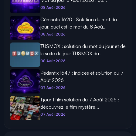
Mot du jour 8 Août 2026 : qu...
08 Août 2026
Cémantix 1620 : Solution du mot du
jour, quel est le mot du 8 Aoû...
08 Août 2026
TUSMOX : solution du mot du jour et de
la suite du jour TUSMOX du...
08 Août 2026
Pédantix 1547 : indices et solution du 7
Août 2026
07 Août 2026
1 jour 1 film solution du 7 Août 2026 :
découvrez le film mystère...
07 Août 2026