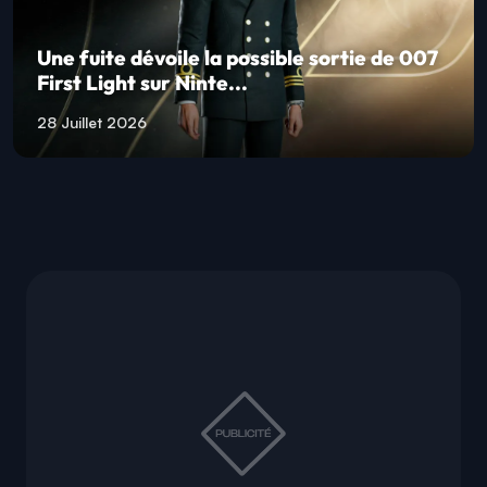
Une fuite dévoile la possible sortie de 007
First Light sur Ninte...
28 Juillet 2026