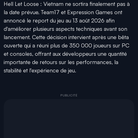
Hell Let Loose : Vietnam ne sortira finalement pas à
la date prévue. Team17 et Expression Games ont
annoncé le report du jeu au 13 août 2026 afin
d'améliorer plusieurs aspects techniques avant son
lancement. Cette décision intervient après une bêta
ouverte qui a réuni plus de 350 000 joueurs sur PC
et consoles, offrant aux développeurs une quantité
importante de retours sur les performances, la
stabilité et l'expérience de jeu.