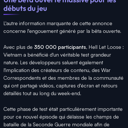
débuts du jeu
L'autre information marquante de cette annonce
concerne l'engouement généré par la bêta ouverte.
Avec plus de
350 000 participants
, Hell Let Loose :
Vietnam a bénéficié d'un véritable test grandeur
nature. Les développeurs saluent également
l'implication des créateurs de contenu, des War
Correspondents et des membres de la communauté
qui ont partagé vidéos, captures d'écran et retours
détaillés tout au long du week-end.
Cette phase de test était particulièrement importante
pour ce nouvel épisode qui délaisse les champs de
bataille de la Seconde Guerre mondiale afin de