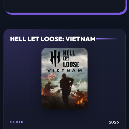
HELL LET LOOSE: VIETNAM
2026
SORTIE