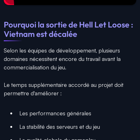
Pourquoi la sortie de Hell Let Loose :
Vietnam est décalée
Selon les équipes de développement, plusieurs
domaines nécessitent encore du travail avant la
commercialisation du jeu.
Le temps supplémentaire accordé au projet doit
permettre d'améliorer :
Les performances générales
La stabilité des serveurs et du jeu
La qualité globale du gameplay