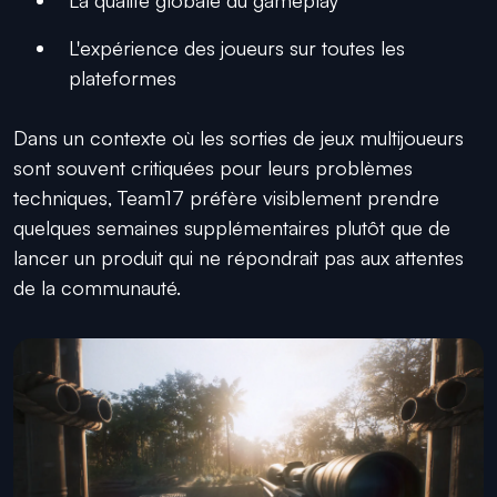
L'expérience des joueurs sur toutes les
plateformes
Dans un contexte où les sorties de jeux multijoueurs
sont souvent critiquées pour leurs problèmes
techniques, Team17 préfère visiblement prendre
quelques semaines supplémentaires plutôt que de
lancer un produit qui ne répondrait pas aux attentes
de la communauté.