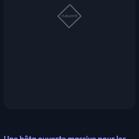
Une bêta ouverte massive pour les