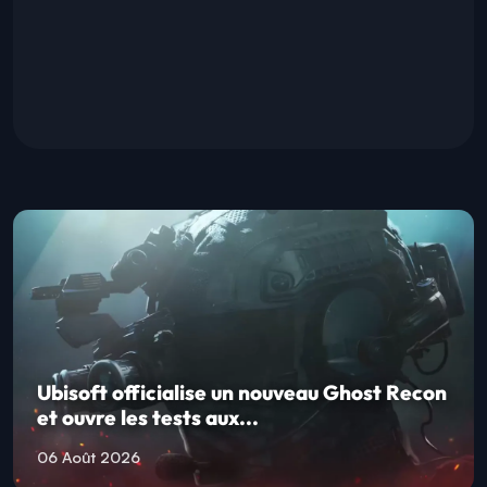
Ubisoft officialise un nouveau Ghost Recon
et ouvre les tests aux...
06 Août 2026