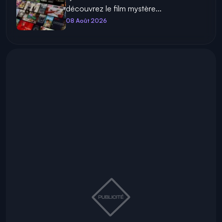
découvrez le film mystère...
08 Août 2026