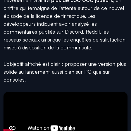
chiffre qui témoigne de l'attente autour de ce nouvel
épisode de la licence de tir tactique. Les
développeurs indiquent avoir analysé les
commentaires publiés sur Discord, Reddit, les
réseaux sociaux ainsi que les enquêtes de satisfaction
mises à disposition de la communauté.
L'objectif affiché est clair : proposer une version plus
solide au lancement, aussi bien sur PC que sur
consoles.