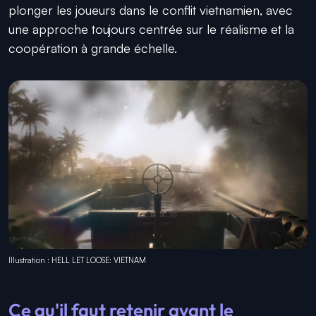
plonger les joueurs dans le conflit vietnamien, avec
une approche toujours centrée sur le réalisme et la
coopération à grande échelle.
Illustration : HELL LET LOOSE: VIETNAM
Ce qu'il faut retenir avant le