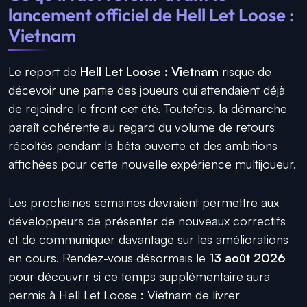
lancement officiel de Hell Let Loose :
Vietnam
Le report de
Hell Let Loose : Vietnam
risque de
décevoir une partie des joueurs qui attendaient déjà
de rejoindre le front cet été. Toutefois, la démarche
paraît cohérente au regard du volume de retours
récoltés pendant la bêta ouverte et des ambitions
affichées pour cette nouvelle expérience multijoueur.
Les prochaines semaines devraient permettre aux
développeurs de présenter de nouveaux correctifs
et de communiquer davantage sur les améliorations
en cours. Rendez-vous désormais le
13 août 2026
pour découvrir si ce temps supplémentaire aura
permis à Hell Let Loose : Vietnam de livrer