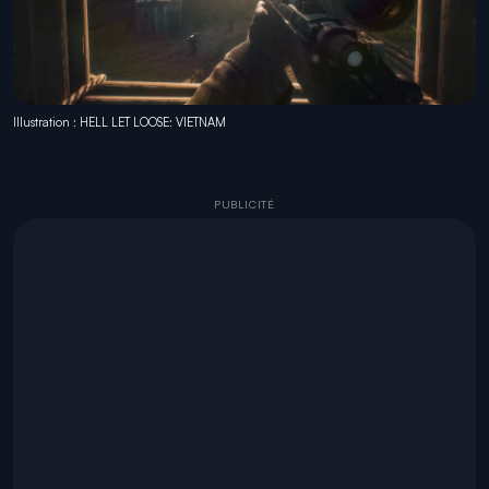
Illustration : HELL LET LOOSE: VIETNAM