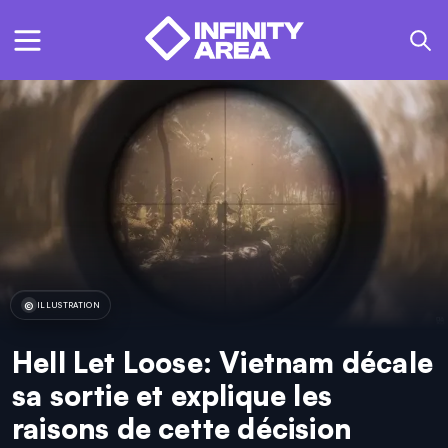
ILLUSTRATION
Hell Let Loose: Vietnam décale
sa sortie et explique les
raisons de cette décision