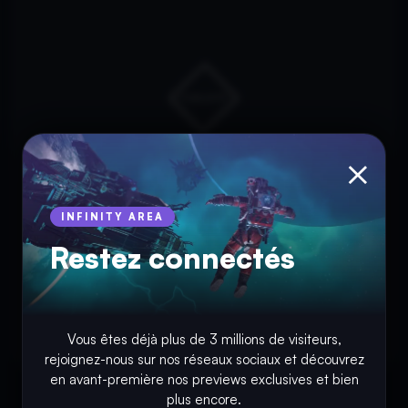
×
INFINITY AREA
Restez connectés
Vous êtes déjà plus de 3 millions de visiteurs,
rejoignez-nous sur nos réseaux sociaux et découvrez
en avant-première nos previews exclusives et bien
plus encore.